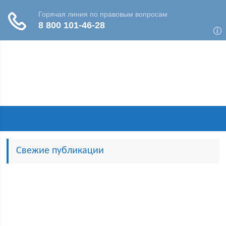
Свежие публикации