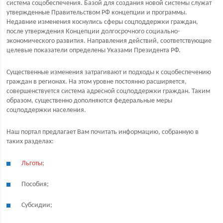
система соцобеспечения. Базой для создания новой системы служат
утвержденные Правительством РФ концепции и программы.
Недавние изменения коснулись сферы соцподдержки граждан,
после утверждения Концепции долгосрочного социально-
экономического развития. Направления действий, соответствующие
целевые показатели определены Указами Президента РФ.
Существенные изменения затрагивают и подходы к соцобеспечению
граждан в регионах. На этом уровне постоянно расширяется,
совершенствуется система адресной соцподдержки граждан. Таким
образом, существенно дополняются федеральные меры
соцподдержки населения.
Наш портал предлагает Вам почитать информацию, собранную в
таких разделах:
Льготы
;
Пособия;
Субсидии;