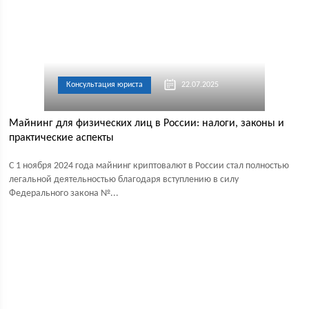
Консультация юриста
22.07.2025
Майнинг для физических лиц в России: налоги, законы и
практические аспекты
С 1 ноября 2024 года майнинг криптовалют в России стал полностью
легальной деятельностью благодаря вступлению в силу
Федерального закона №...