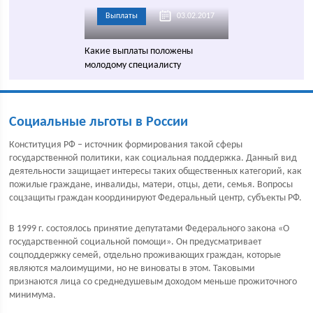
Выплаты
03.02.2017
Какие выплаты положены
молодому специалисту
Социальные льготы в России
Конституция РФ – источник формирования такой сферы
государственной политики, как социальная поддержка. Данный вид
деятельности защищает интересы таких общественных категорий, как
пожилые граждане, инвалиды, матери, отцы, дети, семья. Вопросы
соцзащиты граждан координируют Федеральный центр, субъекты РФ.
В 1999 г. состоялось принятие депутатами Федерального закона «О
государственной социальной помощи». Он предусматривает
соцподдержку семей, отдельно проживающих граждан, которые
являются малоимущими, но не виноваты в этом. Таковыми
признаются лица со среднедушевым доходом меньше прожиточного
минимума.