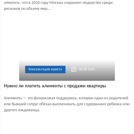
отметить, что в 2026 году Москва сохраняет лидерство среди
регионов по объему мер...
Консультация юриста
08.08.2025
Нужно ли платить алименты с продажи квартиры
Алименты — это финансовая поддержка, которую один из родителей
или бывший супруг обязан выплачивать для содержания ребенка или
другого иждивенца.