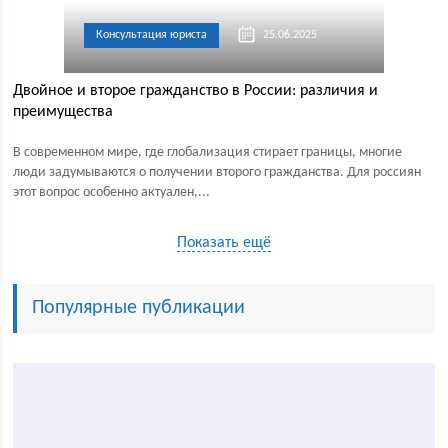
Консультация юриста
25.06.2025
Двойное и второе гражданство в России: различия и
преимущества
В современном мире, где глобализация стирает границы, многие
люди задумываются о получении второго гражданства. Для россиян
этот вопрос особенно актуален,...
Показать ещё
Популярные публикации