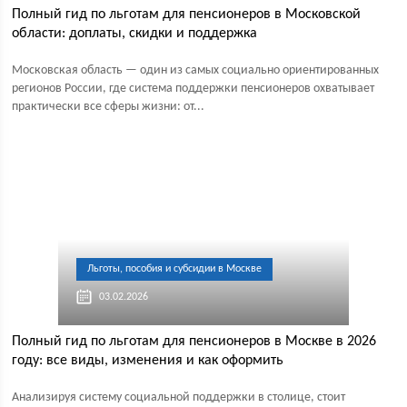
Полный гид по льготам для пенсионеров в Московской
области: доплаты, скидки и поддержка
Московская область — один из самых социально ориентированных
регионов России, где система поддержки пенсионеров охватывает
практически все сферы жизни: от...
Льготы, пособия и субсидии в Москве
03.02.2026
Полный гид по льготам для пенсионеров в Москве в 2026
году: все виды, изменения и как оформить
Анализируя систему социальной поддержки в столице, стоит