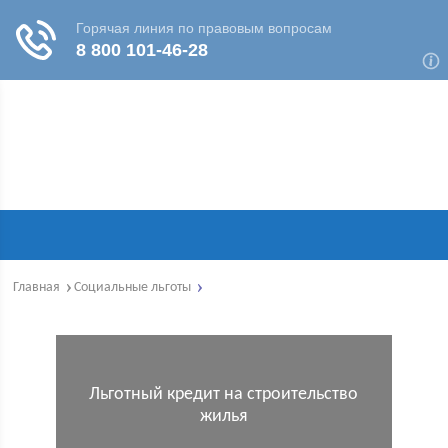
Главная
Социальные льготы
Льготный кредит на строительство
жилья