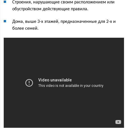
Строения, нарушающие своим расположением или
обустройством действующие правила.
Дома, выше 3-х этажей, предназначенные для 2-х и
более семей.