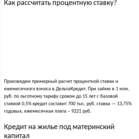
Как рассчитать процентную ставку?
Произведем примерный расчет процентной ставки и
ежемесячного взноса в ДельтаКредит. При займе в 1 млн.
руб. по льготному тарифу сроком до 15 лет с базовой
ставкой 0,5% кредит составит 700 тыс. руб, ставка — 13,75%
годовых, ежемесячная плата – 9221 руб.
Кредит на жилье под материнский
капитал