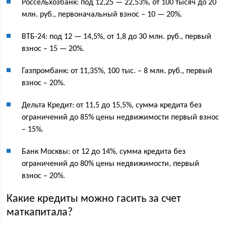
Россельхозбанк: под 12,25 — 22,53%, от 100 тысяч до 20
млн. руб., первоначальный взнос – 10 — 20%.
ВТБ-24: под 12 — 14,5%, от 1,8 до 30 млн. руб., первый
взнос – 15 — 20%.
Газпромбанк: от 11,35%, 100 тыс. – 8 млн. руб., первый
взнос – 20%.
Дельта Кредит: от 11,5 до 15,5%, сумма кредита без
ограничений до 85% цены недвижимости первый взнос
– 15%.
Банк Москвы: от 12 до 14%, сумма кредита без
ограничений до 80% цены недвижимости, первый
взнос – 20%.
Какие кредиты можно гасить за счет
маткапитала?