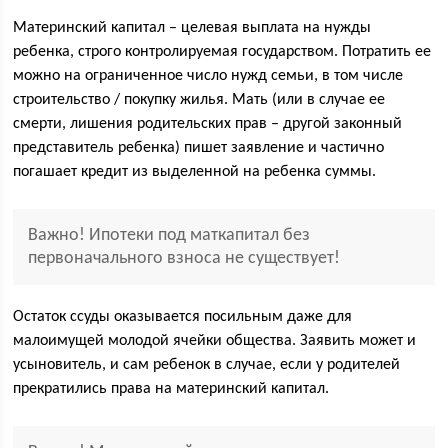
Материнский капитал – целевая выплата на нужды
ребенка, строго контролируемая государством. Потратить ее
можно на ограниченное число нужд семьи, в том числе
строительство / покупку жилья. Мать (или в случае ее
смерти, лишения родительских прав – другой законный
представитель ребенка) пишет заявление и частично
погашает кредит из выделенной на ребенка суммы.
Важно! Ипотеки под маткапитал без
первоначального взноса не существует!
Остаток ссуды оказывается посильным даже для
малоимущей молодой ячейки общества. Заявить может и
усыновитель, и сам ребенок в случае, если у родителей
прекратились права на материнский капитал.