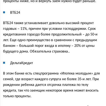
проценты ниже, но и вернуть заем нужно будет раньше.
ВТБ24
ВТБ24 также устанавливает довольно высокий процент
годовых – 11%, причем при условии господдержки. Срок
кредитования гораздо более продолжительный – до 50-и
лет. Еще одно преимущество в сравнении с предыдущим
банком – большой порог входа в ипотеку – 20% от цены
будущего дома. Обязательна страховка..
ДельтаКредит
В этом банке есть спецпрограмма «Ипотека молодым» для
семей, где возраст каждого супруга не более 35-и лет. При
рождении ребенка дается отсрочка платежа по телу
кредита, так что заемщик некоторое время может вносить
только проценты.