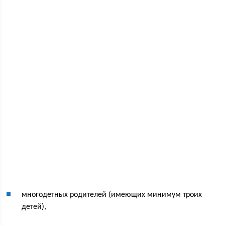
многодетных родителей (имеющих минимум троих
детей),