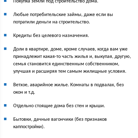
Покупка земли под строительство дома.
Любые потребительские займы, даже если вы
потратили деньги на строительство.
Кредиты без целевого назначения.
Доли в квартире, доме, кроме случаев, когда вам уже
принадлежит какая-то часть жилья и, выкупая, другую,
семья становится единственным собственником,
улучшая и расширяя тем самым жилищные условия.
Ветхое, аварийное жилье. Комнаты в подвалах, без
окон и т.д.
Отдельно стоящие дома без стен и крыши.
Бытовки, дачные вагончики (без признаков
каппостройки).