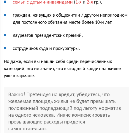
семьи с детьми-инвалидами
(
1-я
и
2-я
гр.),
граждан, живущих в общежитии / другом непригодном
для постоянного обитания месте более 10-и лет,
лауреатов президентских премий,
сотрудников суда и прокуратуры.
Но даже, если вы нашли себя среди перечисленных
категорий, это не значит, что выгодный кредит на жилье
уже в кармане.
Важно! Претендуя на кредит, убедитесь, что
желаемая площадь жилья не будет превышать
положенный подпадающий под льготу норматив
на одного человека. Иначе компенсировать
превышающие расходы придется
самостоятельно.