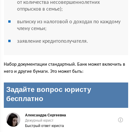
от количества несовершеннолетних
отпрысков в семье);
выписку из налоговой о доходах по каждому
члену семьи;
заявление кредитополучателя.
Набор документации стандартный. Банк может включить в
него и другие бумаги. Это может быть: