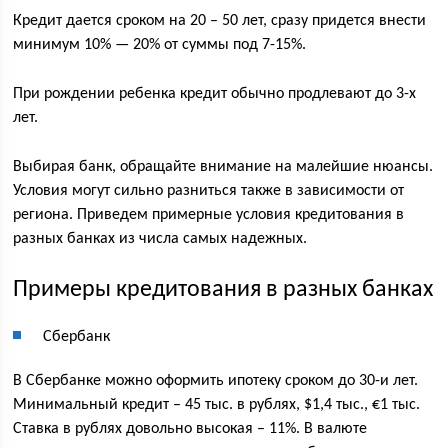
Кредит дается сроком на 20 – 50 лет, сразу придется внести
минимум 10% — 20% от суммы под 7-15%.
При рождении ребенка кредит обычно продлевают до 3-х
лет.
Выбирая банк, обращайте внимание на малейшие нюансы.
Условия могут сильно разниться также в зависимости от
региона. Приведем примерные условия кредитования в
разных банках из числа самых надежных.
Примеры кредитования в разных банках
Сбербанк
В Сбербанке можно оформить ипотеку сроком до 30-и лет.
Минимальный кредит – 45 тыс. в рублях, $1,4 тыс., €1 тыс.
Ставка в рублях довольно высокая – 11%. В валюте