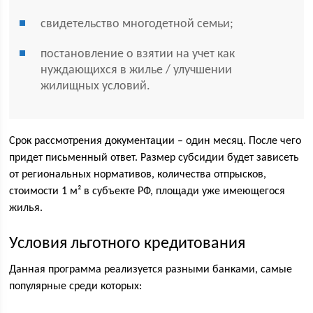
свидетельство многодетной семьи;
постановление о взятии на учет как
нуждающихся в жилье / улучшении
жилищных условий.
Срок рассмотрения документации – один месяц. После чего
придет письменный ответ. Размер субсидии будет зависеть
от региональных нормативов, количества отпрысков,
стоимости 1 м² в субъекте РФ, площади уже имеющегося
жилья.
Условия льготного кредитования
Данная программа реализуется разными банками, самые
популярные среди которых: