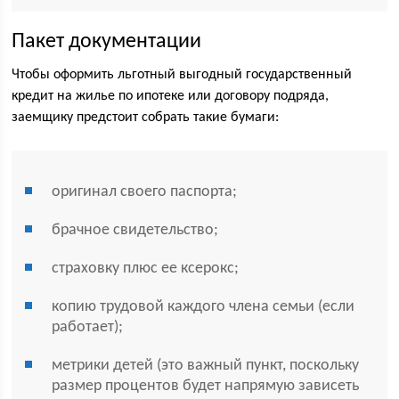
Пакет документации
Чтобы оформить льготный выгодный государственный
кредит на жилье по ипотеке или договору подряда,
заемщику предстоит собрать такие бумаги:
оригинал своего паспорта;
брачное свидетельство;
страховку плюс ее ксерокс;
копию трудовой каждого члена семьи (если
работает);
метрики детей (это важный пункт, поскольку
размер процентов будет напрямую зависеть