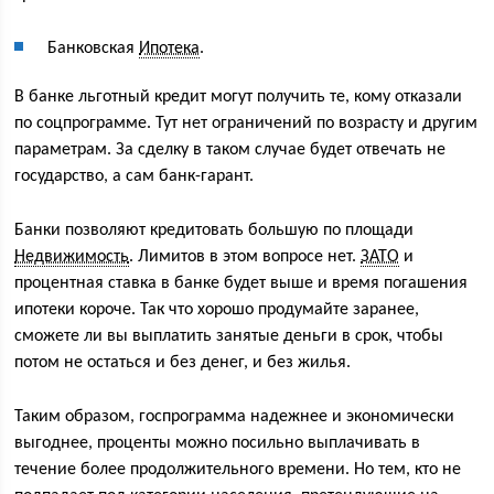
Банковская
Ипотека
.
В банке льготный кредит могут получить те, кому отказали
по соцпрограмме. Тут нет ограничений по возрасту и другим
параметрам. За сделку в таком случае будет отвечать не
государство, а сам банк-гарант.
Банки позволяют кредитовать большую по площади
Недвижимость
. Лимитов в этом вопросе нет.
ЗАТО
и
процентная ставка в банке будет выше и время погашения
ипотеки короче. Так что хорошо продумайте заранее,
сможете ли вы выплатить занятые деньги в срок, чтобы
потом не остаться и без денег, и без жилья.
Таким образом, госпрограмма надежнее и экономически
выгоднее, проценты можно посильно выплачивать в
течение более продолжительного времени. Но тем, кто не