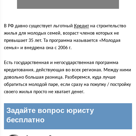
В РФ давно существует льготный
Кредит
на строительство
жилья для молодых семей, возраст членов которых не
превышает 35 лет. Та программа называется «Молодая
семья» и внедрена она с 2006 г.
Есть государственная и негосударственная программа
кредитования, действующая во всех регионах. Между ними
довольно большая разница. Разберемся, куда лучше
обратиться молодой паре, если сразу на покупку / постройку
своего жилья просто не хватает денег.