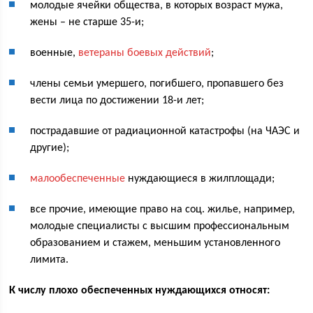
молодые ячейки общества, в которых возраст мужа,
жены – не старше 35-и;
военные,
ветераны боевых действий
;
члены семьи умершего, погибшего, пропавшего без
вести лица по достижении 18-и лет;
пострадавшие от радиационной катастрофы (на ЧАЭС и
другие);
малообеспеченные
нуждающиеся в жилплощади;
все прочие, имеющие право на соц. жилье, например,
молодые специалисты с высшим профессиональным
образованием и стажем, меньшим установленного
лимита.
К числу плохо обеспеченных нуждающихся относят: