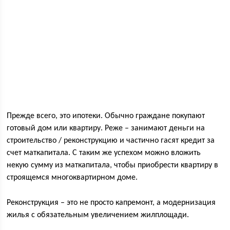
Прежде всего, это ипотеки. Обычно граждане покупают
готовый дом или квартиру. Реже – занимают деньги на
строительство / реконструкцию и частично гасят кредит за
счет маткапитала. С таким же успехом можно вложить
некую сумму из маткапитала, чтобы приобрести квартиру в
строящемся многоквартирном доме.
Реконструкция – это не просто капремонт, а модернизация
жилья с обязательным увеличением жилплощади.