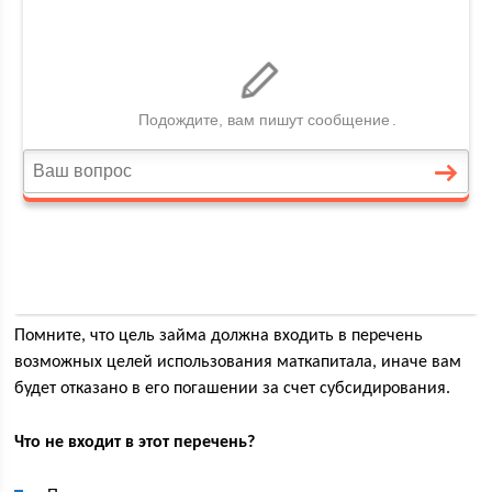
Помните, что цель займа должна входить в перечень
возможных целей использования маткапитала, иначе вам
будет отказано в его погашении за счет субсидирования.
Что не входит в этот перечень?