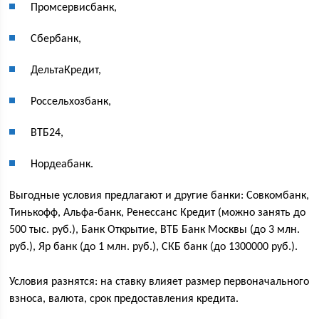
Промсервисбанк,
Сбербанк,
ДельтаКредит,
Россельхозбанк,
ВТБ24,
Нордеабанк.
Выгодные условия предлагают и другие банки: Совкомбанк,
Тинькофф, Альфа-банк, Ренессанс Кредит (можно занять до
500 тыс. руб.), Банк Открытие, ВТБ Банк Москвы (до 3 млн.
руб.), Яр банк (до 1 млн. руб.), СКБ банк (до 1300000 руб.).
Условия разнятся: на ставку влияет размер первоначального
взноса, валюта, срок предоставления кредита.