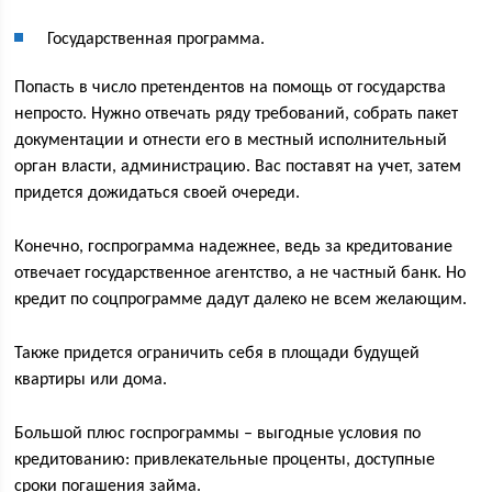
Государственная программа.
Попасть в число претендентов на помощь от государства
непросто. Нужно отвечать ряду требований, собрать пакет
документации и отнести его в местный исполнительный
орган власти, администрацию. Вас поставят на учет, затем
придется дожидаться своей очереди.
Конечно, госпрограмма надежнее, ведь за кредитование
отвечает государственное агентство, а не частный банк. Но
кредит по соцпрограмме дадут далеко не всем желающим.
Также придется ограничить себя в площади будущей
квартиры или дома.
Большой плюс госпрограммы – выгодные условия по
кредитованию: привлекательные проценты, доступные
сроки погашения займа.