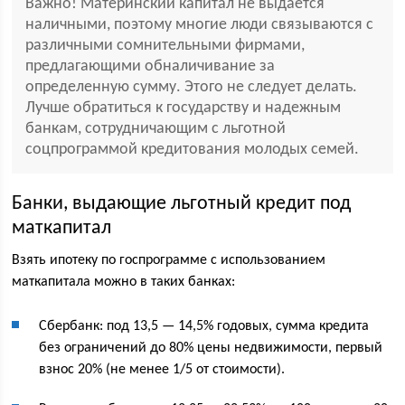
Важно! Материнский капитал не выдается
наличными, поэтому многие люди связываются с
различными сомнительными фирмами,
предлагающими обналичивание за
определенную сумму. Этого не следует делать.
Лучше обратиться к государству и надежным
банкам, сотрудничающим с льготной
соцпрограммой кредитования молодых семей.
Банки, выдающие льготный кредит под
маткапитал
Взять ипотеку по госпрограмме с использованием
маткапитала можно в таких банках:
Сбербанк: под 13,5 — 14,5% годовых, сумма кредита
без ограничений до 80% цены недвижимости, первый
взнос 20% (не менее 1/5 от стоимости).