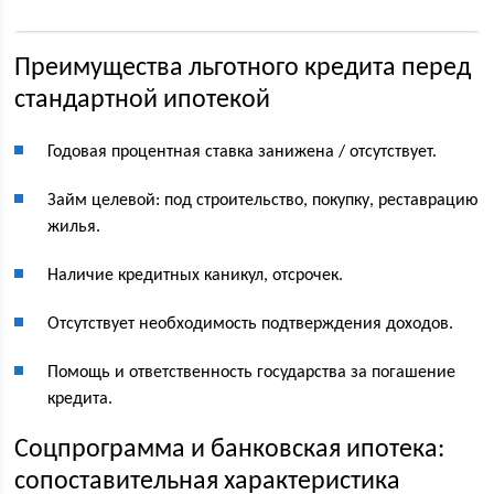
Преимущества льготного кредита перед
стандартной ипотекой
Годовая процентная ставка занижена / отсутствует.
Займ целевой: под строительство, покупку, реставрацию
жилья.
Наличие кредитных каникул, отсрочек.
Отсутствует необходимость подтверждения доходов.
Помощь и ответственность государства за погашение
кредита.
Соцпрограмма и банковская ипотека:
сопоставительная характеристика