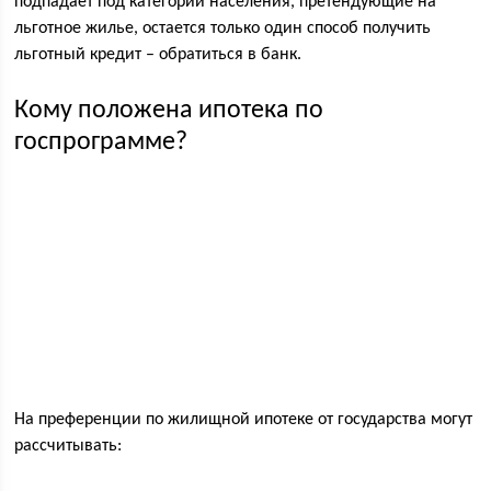
подпадает под категории населения, претендующие на
льготное жилье, остается только один способ получить
льготный кредит – обратиться в банк.
Кому положена ипотека по
госпрограмме?
На преференции по жилищной ипотеке от государства могут
рассчитывать: