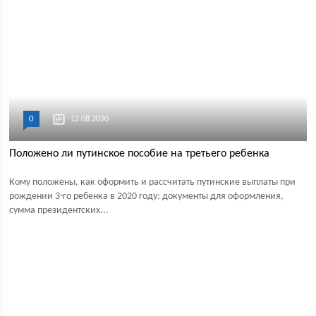
0
12.08.2020
Положено ли путинское пособие на третьего ребенка
Кому положены, как оформить и рассчитать путинские выплаты при
рождении 3-го ребенка в 2020 году: документы для оформления,
сумма президентских...