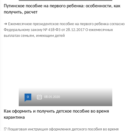
Путинское пособие на первого ребенка: особенности, как
получить, расчет
➜ Ежемесячное президентское пособие на первого ребенка согласно
Федеральному закону № 418-ФЗ от 28.12.2017 О ежемесячных
выплатах семьям, имеющим детей
0
08.05.2020
Как оформить и получить детское пособие во время
карантина
⁉ Пошаговая инструкция оформления детского пособия во время