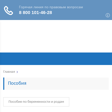
Главная
Пособия
Пособие по беременности и родам