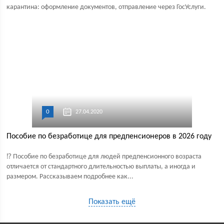
карантина: оформление документов, отправление через ГосУслуги.
0
27.04.2020
Пособие по безработице для предпенсионеров в 2026 году
⁉ Пособие по безработице для людей предпенсионного возраста
отличается от стандартного длительностью выплаты, а иногда и
размером. Рассказываем подробнее как...
Показать ещё