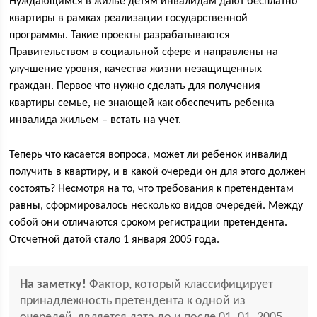
Нуждающимся в жилье детям инвалидам дают бесплатно
квартиры в рамках реализации государственной
программы. Такие проекты разрабатываются
Правительством в социальной сфере и направлены на
улучшение уровня, качества жизни незащищенных
граждан. Первое что нужно сделать для получения
квартиры семье, не знающей как обеспечить ребенка
инвалида жильем – встать на учет.
Теперь что касается вопроса, может ли ребенок инвалид
получить в квартиру, и в какой очереди он для этого должен
состоять? Несмотря на то, что требования к претендентам
равны, сформировалось несколько видов очередей. Между
собой они отличаются сроком регистрации претендента.
Отсчетной датой стало 1 января 2005 года.
На заметку!
Фактор, который классифицирует
принадлежность претендента к одной из