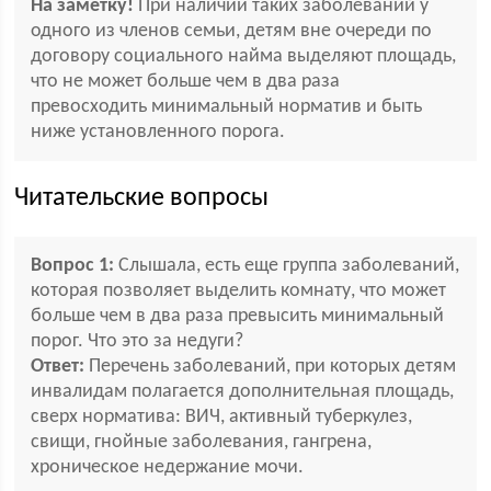
На заметку!
При наличии таких заболеваний у
одного из членов семьи, детям вне очереди по
договору социального найма выделяют площадь,
что не может больше чем в два раза
превосходить минимальный норматив и быть
ниже установленного порога.
Читательские вопросы
Вопрос 1:
Слышала, есть еще группа заболеваний,
которая позволяет выделить комнату, что может
больше чем в два раза превысить минимальный
порог. Что это за недуги?
Ответ:
Перечень заболеваний, при которых детям
инвалидам полагается дополнительная площадь,
сверх норматива: ВИЧ, активный туберкулез,
свищи, гнойные заболевания, гангрена,
хроническое недержание мочи.