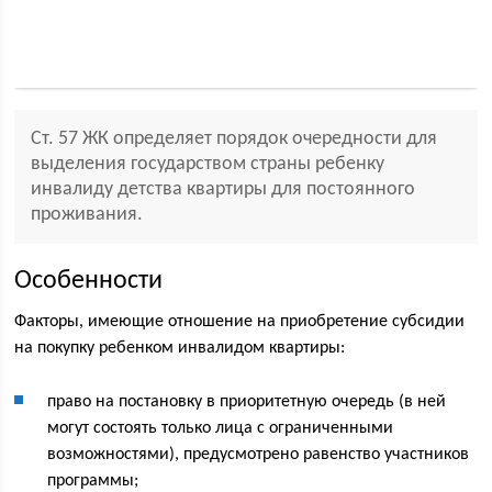
Ст. 57 ЖК определяет порядок очередности для
выделения государством страны ребенку
инвалиду детства квартиры для постоянного
проживания.
Особенности
Факторы, имеющие отношение на приобретение субсидии
на покупку ребенком инвалидом квартиры:
право на постановку в приоритетную очередь (в ней
могут состоять только лица с ограниченными
возможностями), предусмотрено равенство участников
программы;