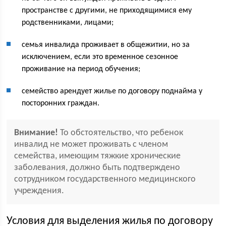
пространстве с другими, не приходящимися ему
родственниками, лицами;
семья инвалида проживает в общежитии, но за
исключением, если это временное сезонное
проживание на период обучения;
семейство арендует жилье по договору поднайма у
посторонних граждан.
Внимание!
То обстоятельство, что ребенок
инвалид не может проживать с членом
семейства, имеющим тяжкие хронические
заболевания, должно быть подтверждено
сотрудником государственного медицинского
учреждения.
Условия для выделения жилья по договору