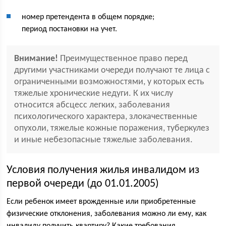
номер претендента в общем порядке;
период постановки на учет.
Внимание!
Преимущественное право перед
другими участниками очереди получают те лица с
ограниченными возможностями, у которых есть
тяжелые хронические недуги. К их числу
относится абсцесс легких, заболевания
психологического характера, злокачественные
опухоли, тяжелые кожные поражения, туберкулез
и иные небезопасные тяжелые заболевания.
Условия получения жилья инвалидом из
первой очереди (до 01.01.2005)
Если ребенок имеет врожденные или приобретенные
физические отклонения, заболевания можно ли ему, как