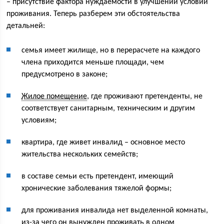
– присутствие фактора нуждаемости в улучшении условий
проживания. Теперь разберем эти обстоятельства
детальней:
семья имеет жилище, но в перерасчете на каждого
члена приходится меньше площади, чем
предусмотрено в законе;
Жилое помещение
, где проживают претенденты, не
соответствует санитарным, техническим и другим
условиям;
квартира, где живет инвалид – основное место
жительства нескольких семейств;
в составе семьи есть претендент, имеющий
хронические заболевания тяжелой формы;
для проживания инвалида нет выделенной комнаты,
из-за чего он вынужден проживать в одном