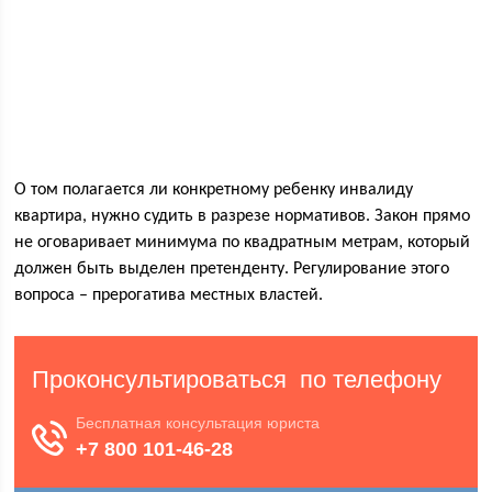
О том полагается ли конкретному ребенку инвалиду
квартира, нужно судить в разрезе нормативов. Закон прямо
не оговаривает минимума по квадратным метрам, который
должен быть выделен претенденту. Регулирование этого
вопроса – прерогатива местных властей.