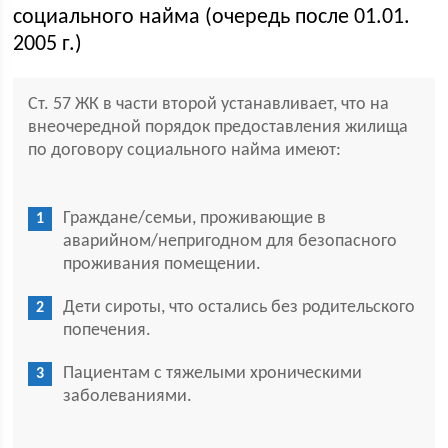
социального найма (очередь после 01.01.
2005 г.)
Ст. 57 ЖК в части второй устанавливает, что на
внеочередной порядок предоставления жилища
по договору социального найма имеют:
Граждане/семьи, проживающие в
аварийном/непригодном для безопасного
проживания помещении.
Дети сироты, что остались без родительского
попечения.
Пациентам с тяжелыми хроническими
заболеваниями.