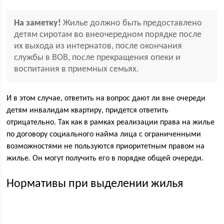
На заметку!
Жилье должно быть предоставлено
детям сиротам во внеочередном порядке после
их выхода из интернатов, после окончания
службы в ВОВ, после прекращения опеки и
воспитания в приемных семьях.
И в этом случае, ответить на вопрос дают ли вне очереди
детям инвалидам квартиру, придется ответить
отрицательно. Так как в рамках реализации права на жилье
по договору социального найма лица с ограниченными
возможностями не пользуются приоритетным правом на
жилье. Он могут получить его в порядке общей очереди.
Нормативы при выделении жилья