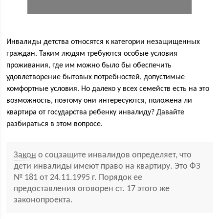
Инвалиды детства относятся к категории незащищенных
граждан. Таким людям требуются особые условия
проживания, где им можно было бы обеспечить
удовлетворение бытовых потребностей, допустимые
комфортные условия. Но далеко у всех семейств есть на это
возможность, поэтому они интересуются, положена ли
квартира от государства ребенку инвалиду? Давайте
разбираться в этом вопросе.
Закон
о соцзащите инвалидов определяет, что
дети инвалиды имеют право на квартиру. Это ФЗ
№ 181 от 24.11.1995 г. Порядок ее
предоставления оговорен ст. 17 этого же
законопроекта.