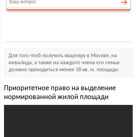
Для того чтоб получить квартиру в Москве, на
инвалида, а также на каждого члена его семьи
должно приходиться менее 18 кв. м. площади.
Приоритетное право на выделение
нормированной жилой площади