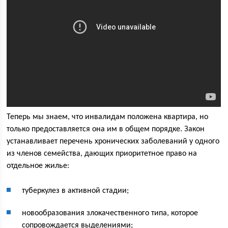
Теперь мы знаем, что инвалидам положена квартира, но
только предоставляется она им в общем порядке. Закон
устанавливает перечень хронических заболеваний у одного
из членов семейства, дающих приоритетное право на
отдельное жилье:
туберкулез в активной стадии;
новообразования злокачественного типа, которое
сопровождается выделениями;