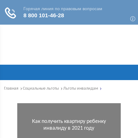
Главная
Социальные льготы
Льготы инвалидам
Как получить квартиру ребенку
инвалиду в 2021 году