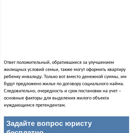
Ответ положительный, обратившиеся за улучшением
жилищных условий семьи, также могут оформить квартиру
ребенку инвалиду. Только вот вместо денежной суммы, им
будут предложено жилье по договору социального найма.
Следовательно, очередность и срок постановки на учет –
основные факторы для выделения жилого объекта
нуждающимся претендентам.