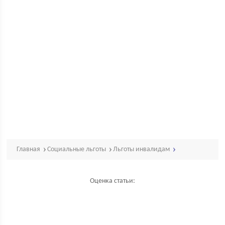
Главная
Социальные льготы
Льготы инвалидам
Оценка статьи: