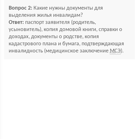
Вопрос 2:
Какие нужны документы для
выделения жилья инвалидам?
Ответ:
паспорт заявителя (родитель,
усыновитель), копия домовой книги, справки о
доходах, документы о родстве, копия
кадастрового плана и бумага, подтверждающая
инвалидность (медицинское заключение
МСЭ
).