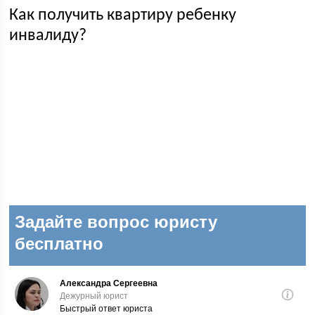
Как получить квартиру ребенку
инвалиду?