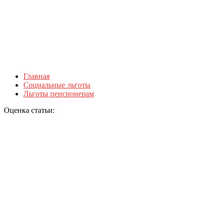
Главная
Социальные льготы
Льготы пенсионерам
Оценка статьи: