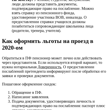
люди должны представить документы,
подтверждающие право на послабление. Можно
взять справку из пенсионного фонда,
удостоверение участника ВОВ, инвалида. О
предоставлении справки учащихся должны
позаботиться сопровождающие школьника лица
(родители, тренера, учителя).
Как оформить льготы на проезд в
2020-ом
Обратиться в ПФ пенсионер может лично или действовать
через представителя. Если используется второй вариант, то
нужна нотариальная
Доверенность
. О предоставлении
послаблений претендента информируют после обработки его
заявки и проверки документов.
Пошаговое оформление скидок:
Обращение в ПФ.
Написание заявления.
Подача документов, удостоверяющих личность и
подтверждающих право на послабления: паспорт плюс