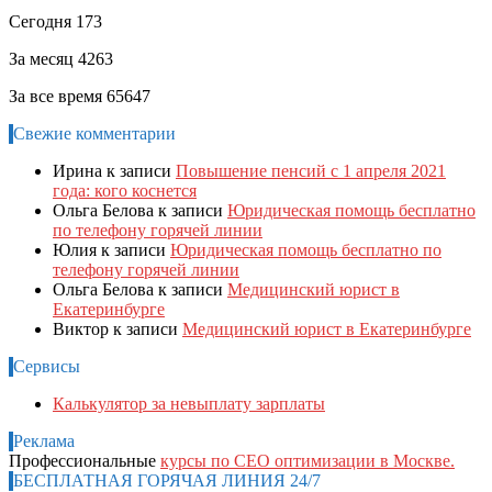
Сегодня
173
За месяц
4263
За все время
65647
Свежие комментарии
Ирина
к записи
Повышение пенсий с 1 апреля 2021
года: кого коснется
Ольга Белова
к записи
Юридическая помощь бесплатно
по телефону горячей линии
Юлия
к записи
Юридическая помощь бесплатно по
телефону горячей линии
Ольга Белова
к записи
Медицинский юрист в
Екатеринбурге
Виктор
к записи
Медицинский юрист в Екатеринбурге
Сервисы
Калькулятор за невыплату зарплаты
Реклама
Профессиональные
курсы по СЕО оптимизации в Москве.
БЕСПЛАТНАЯ ГОРЯЧАЯ ЛИНИЯ 24/7