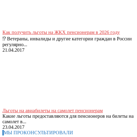
Как получить льготы на ЖКХ пенсионерам в 2026 году
⁉ Ветераны, инвалиды и другие категории граждан в России
регулярно...
21.04.2017
Льготы на авиабилеты на самолет пенсионерам
Какие льготы предоставляются для пенсионеров на билеты на
самолет в...
23.04.2017
МЫ ПРОКОНСУЛЬТИРОВАЛИ