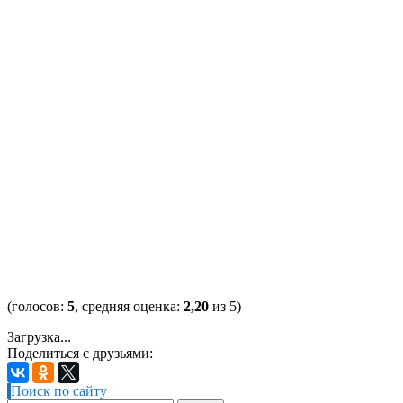
(голосов:
5
, средняя оценка:
2,20
из 5)
Загрузка...
Поделиться с друзьями:
Поиск по сайту