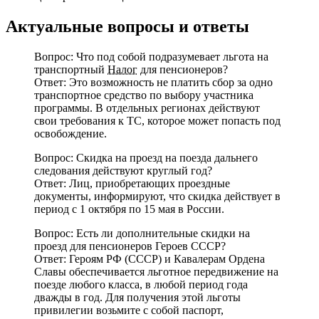
Актуальные вопросы и ответы
Вопрос: Что под собой подразумевает льгота на
транспортный
Налог
для пенсионеров?
Ответ: Это возможность не платить сбор за одно
транспортное средство по выбору участника
программы. В отдельных регионах действуют
свои требования к ТС, которое может попасть под
освобождение.
Вопрос: Скидка на проезд на поезда дальнего
следования действуют круглый год?
Ответ: Лиц, приобретающих проездные
документы, информируют, что скидка действует в
период с 1 октября по 15 мая в России.
Вопрос: Есть ли дополнительные скидки на
проезд для пенсионеров Героев СССР?
Ответ: Героям РФ (СССР) и Кавалерам Ордена
Славы обеспечивается льготное передвижение на
поезде любого класса, в любой период года
дважды в год. Для получения этой льготы
привилегии возьмите с собой паспорт,