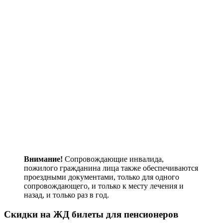
Внимание!
Сопровождающие инвалида,
пожилого гражданина лица также обеспечиваются
проездными документами, только для одного
сопровождающего, и только к месту лечения и
назад, и только раз в год.
Скидки на ЖД билеты для пенсионеров