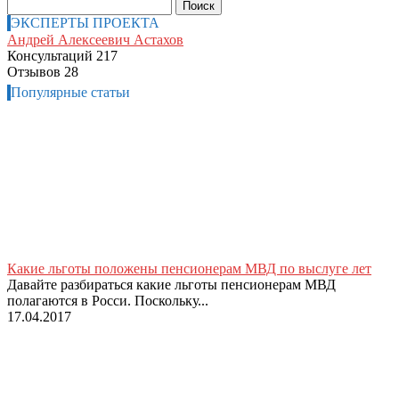
Найти:
ЭКСПЕРТЫ ПРОЕКТА
Андрей Алексеевич Астахов
Консультаций 217
Отзывов 28
Популярные статьи
Какие льготы положены пенсионерам МВД по выслуге лет
Давайте разбираться какие льготы пенсионерам МВД
полагаются в Росси. Поскольку...
17.04.2017