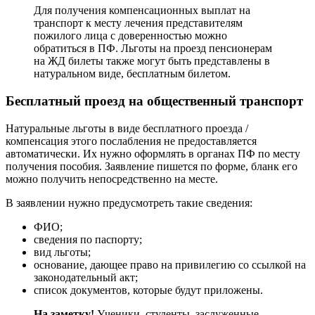
Для получения компенсационных выплат на
транспорт к месту лечения представителям
пожилого лица с доверенностью можно
обратиться в ПФ. Льготы на проезд пенсионерам
на ЖД билеты также могут быть представлены в
натуральном виде, бесплатным билетом.
Бесплатный проезд на общественный транспорт
Натуральные льготы в виде бесплатного проезда /
компенсация этого послабления не предоставляется
автоматически. Их нужно оформлять в органах ПФ по месту
получения пособия. Заявление пишется по форме, бланк его
можно получить непосредственно на месте.
В заявлении нужно предусмотреть такие сведения:
ФИО;
сведения по паспорту;
вид льготы;
основание, дающее право на привилегию со ссылкой на
законодательный акт;
список документов, которые будут приложены.
На заметку!
Ученики, студенты, заслуженные