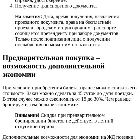
справка, удостоверение.
Получение транспортного документа.
На заметку!
Дата, время получения, назначения
проездного документа, права на бесплатный
проезд в городском и пригородном транспорте
сообщается претенденту при заборе документов.
Только после подписания лица о получении
послабления он может им пользоваться.
Предварительная покупка –
возможность дополнительной
экономии
При условии приобретения билета заранее можно снизить его
стоимость. Заказ можно сделать за 45 суток до даты поездки.
В этом случае можно сэкономить от 15 до 30%. Чем раньше
бронируете, тем больше экономите.
Внимание!
Скидка при предварительном
бронировании билетов не действует в летний
отпускной период.
Дополнительные возможности для экономии на ЖД поездки: