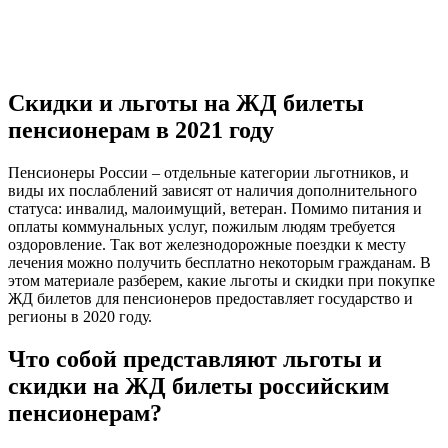
Скидки и льготы на ЖД билеты
пенсионерам в 2021 году
Пенсионеры России – отдельные категории льготников, и
виды их послаблений зависят от наличия дополнительного
статуса: инвалид, малоимущий, ветеран. Помимо питания и
оплаты коммунальных услуг, пожилым людям требуется
оздоровление. Так вот железнодорожные поездки к месту
лечения можно получить бесплатно некоторым гражданам. В
этом материале разберем, какие льготы и скидки при покупке
ЖД билетов для пенсионеров предоставляет государство и
регионы в 2020 году.
Что собой представляют льготы и
скидки на ЖД билеты российским
пенсионерам?