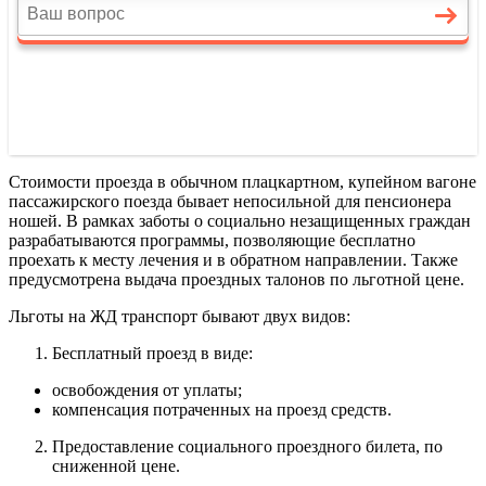
Стоимости проезда в обычном плацкартном, купейном вагоне
пассажирского поезда бывает непосильной для пенсионера
ношей. В рамках заботы о социально незащищенных граждан
разрабатываются программы, позволяющие бесплатно
проехать к месту лечения и в обратном направлении. Также
предусмотрена выдача проездных талонов по льготной цене.
Льготы на ЖД транспорт бывают двух видов:
Бесплатный проезд в виде:
освобождения от уплаты;
компенсация потраченных на проезд средств.
Предоставление социального проездного билета, по
сниженной цене.