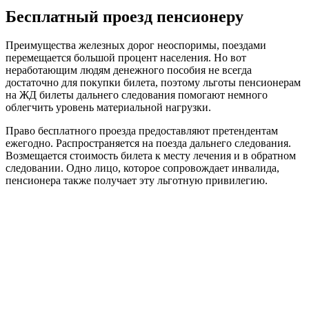
Бесплатный проезд пенсионеру
Преимущества железных дорог неоспоримы, поездами
перемещается большой процент населения. Но вот
неработающим людям денежного пособия не всегда
достаточно для покупки билета, поэтому льготы пенсионерам
на ЖД билеты дальнего следования помогают немного
облегчить уровень материальной нагрузки.
Право бесплатного проезда предоставляют претендентам
ежегодно. Распространяется на поезда дальнего следования.
Возмещается стоимость билета к месту лечения и в обратном
следовании. Одно лицо, которое сопровождает инвалида,
пенсионера также получает эту льготную привилегию.