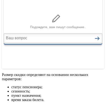
Размер скидки определяют на основании нескольких
параметров:
статус пенсионера;
сезонность;
пункт назначения;
время заказа билета.