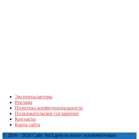
Эксперты/авторы
Реклама
Политика конфиденциальности
Пользовательское соглашение
Контакты
Карта сайта
© 2016 - 2026 Сайт SocLgoty.ru носит исключительно