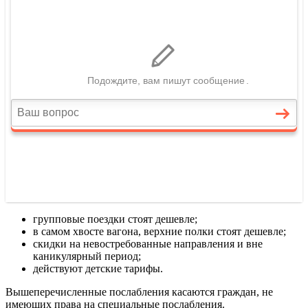
групповые поездки стоят дешевле;
в самом хвосте вагона, верхние полки стоят дешевле;
скидки на невостребованные направления и вне
каникулярный период;
действуют детские тарифы.
Вышеперечисленные послабления касаются граждан, не
имеющих права на специальные послабления.