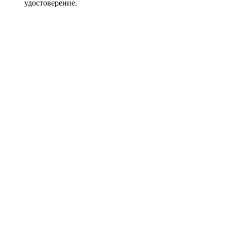
удостоверение.