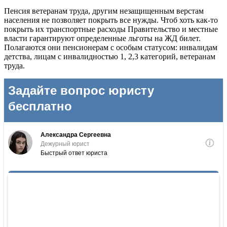
Пенсия ветеранам труда, другим незащищенным верстам
населения не позволяет покрыть все нужды. Чтоб хоть как-то
покрыть их транспортные расходы Правительство и местные
власти гарантируют определенные льготы на ЖД билет.
Полагаются они пенсионерам с особым статусом: инвалидам
детства, лицам с инвалидностью 1, 2,3 категорий, ветеранам
труда.