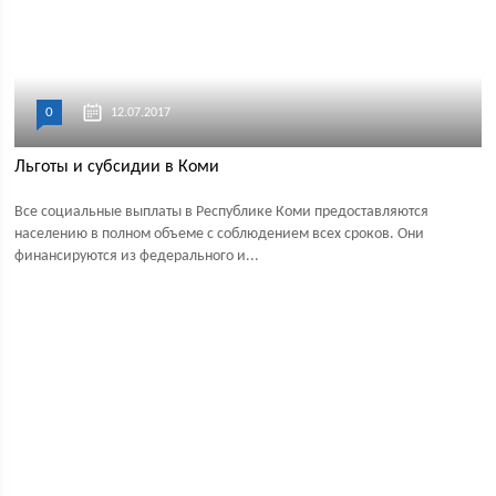
0
12.07.2017
Льготы и субсидии в Коми
Все социальные выплаты в Республике Коми предоставляются
населению в полном объеме с соблюдением всех сроков. Они
финансируются из федерального и...