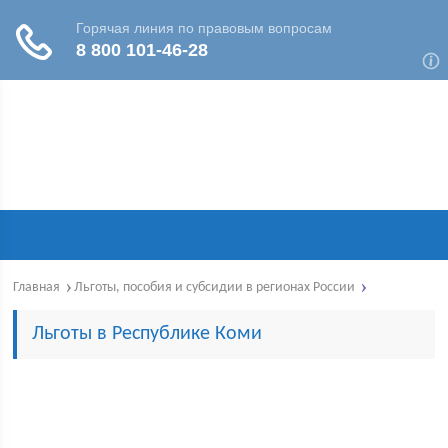
Главная
Льготы, пособия и субсидии в регионах России
Льготы в Республике Коми