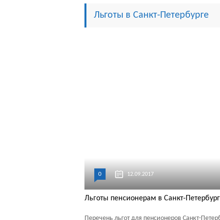
Льготы в Санкт-Петербурге
0
12.09.2017
Льготы пенсионерам в Санкт-Петербург
Перечень льгот для пенсионеров Санкт-Петерб