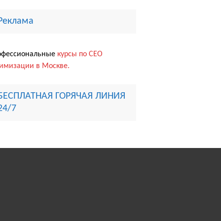
Реклама
офессиональные
курсы по СЕО
имизации в Москве.
БЕСПЛАТНАЯ ГОРЯЧАЯ ЛИНИЯ
24/7