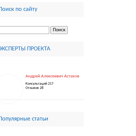
Поиск по сайту
ти:
ЭКСПЕРТЫ ПРОЕКТА
Андрей Алексеевич Астахов
Консультаций 217
Отзывов 28
Популярные статьи