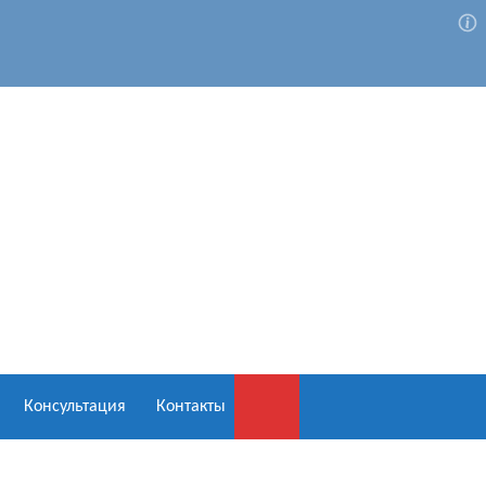
Консультация
Контакты