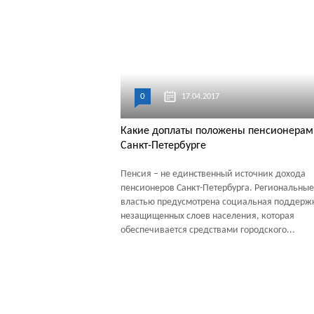
0
17.04.2017
Какие доплаты положены пенсионерам
Санкт-Петербурге
Пенсия – не единственный источник дохода
пенсионеров Санкт-Петербурга. Региональные
властью предусмотрена социальная поддерж
незащищенных слоев населения, которая
обеспечивается средствами городского...