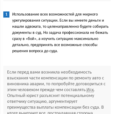
Использование всех возможностей для мирного
урегулирования ситуации. Если вы имеете деньги и
нашли адвоката, то целенаправленно будете собирать
документы в суд. Но задача профессионала не бежать
сразу в «бой», а изучить ситуацию максимально
детально, предпринять все возможные способы
решения вопроса до суда.
Если перед вами возникла необходимость
взыскания части компенсации по ремонту авто с
виновника аварии, то попробуйте договориться с
этим человеком прежде чем составлять
Иск
.
Опытный юрист разъяснит потенциальному
ответчику ситуацию, аргументирует
преимущества выплаты компенсации без суда. В
итоге выиграют все, пострадавшая сторона