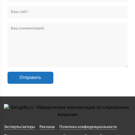
Эксперты/авторы
Реклама
Политика конфиденциальности