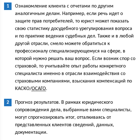
Ознакомление клиента с отчетами по другим
аналогичным делам. Например, если речь идет о
защите прав потребителей, то юрист может показать
свою статистику досудебного урегулирования вопроса
и по практике ведения судебных дел. Также и в любой
другой отрасли, смело можете обратиться к
профессионалу специализирующемуся на сфере, в
которой нужно решать ваш вопрос. Если возник спор со
страховой, то учитывайте опыт работы конкретного
специалиста именно в отрасли взаимодействия со
страховыми компаниями, взыскания компенсаций по
КАСКО/
ОСАГО
.
Прогноз результатов. В рамках юридического
сопровождения дела, выбранные вами специалисты,
могут спрогнозировать итог, отталкиваясь от
представленных клиентов сведений, данных,
документации.