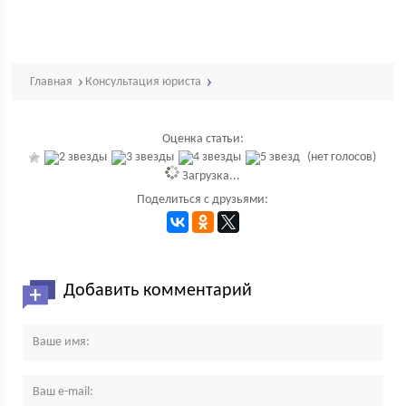
Главная
Консультация юриста
Оценка статьи:
(нет голосов)
Загрузка...
Поделиться с друзьями:
Добавить комментарий