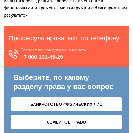
ваши интересы, решить вопрос с наименьшими
финансовыми и временными потерями и с благоприятным
результатом.