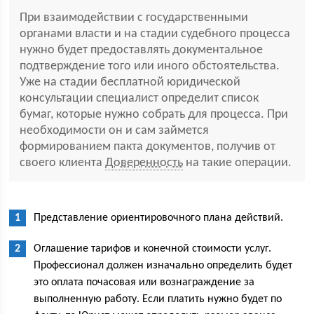
При взаимодействии с государственными
органами власти и на стадии судебного процесса
нужно будет предоставлять документальное
подтверждение того или иного обстоятельства.
Уже на стадии бесплатной юридической
консультации специалист определит список
бумаг, которые нужно собрать для процесса. При
необходимости он и сам займется
формированием пакта документов, получив от
своего клиента
Доверенность
на такие операции.
Представление ориентировочного плана действий.
Оглашение тарифов и конечной стоимости услуг.
Профессионал должен изначально определить будет
это оплата почасовая или вознаграждение за
выполненную работу. Если платить нужно будет по