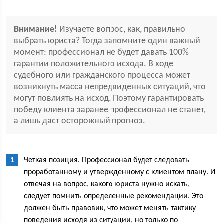
Внимание!
Изучаете вопрос, как, правильно
выбрать юриста? Тогда запомните один важный
момент: профессионал не будет давать 100%
гарантии положительного исхода. В ходе
судебного или гражданского процесса может
возникнуть масса непредвиденных ситуаций, что
могут повлиять на исход. Поэтому гарантировать
победу клиента заранее профессионал не станет,
а лишь даст осторожный прогноз.
Четкая позиция. Профессионал будет следовать
проработанному и утвержденному с клиентом плану. И
отвечая на вопрос, какого юриста нужно искать,
следует помнить определенные рекомендации. Это
должен быть правовик, что может менять тактику
поведения исходя из ситуации, но только по