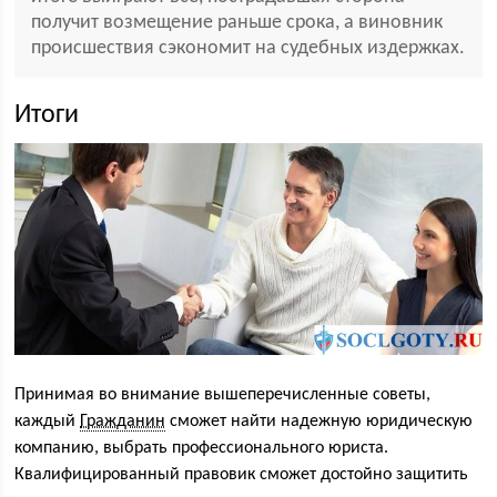
получит возмещение раньше срока, а виновник
происшествия сэкономит на судебных издержках.
Итоги
Принимая во внимание вышеперечисленные советы,
каждый
Гражданин
сможет найти надежную юридическую
компанию, выбрать профессионального юриста.
Квалифицированный правовик сможет достойно защитить