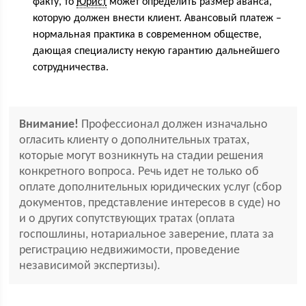
факту, то
Юрист
может определить размер аванса,
которую должен внести клиент. Авансовый платеж –
нормальная практика в современном обществе,
дающая специалисту некую гарантию дальнейшего
сотрудничества.
Внимание!
Профессионал должен изначально
огласить клиенту о дополнительных тратах,
которые могут возникнуть на стадии решения
конкретного вопроса. Речь идет не только об
оплате дополнительных юридических услуг (сбор
документов, представление интересов в суде) но
и о других сопутствующих тратах (оплата
госпошлины, нотариальное заверение, плата за
регистрацию недвижимости, проведение
независимой экспертизы).