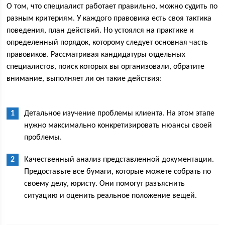
О том, что специалист работает правильно, можно судить по
разным критериям. У каждого правовика есть своя тактика
поведения, план действий. Но устоялся на практике и
определенный порядок, которому следует основная часть
правовиков. Рассматривая кандидатуры отдельных
специалистов, поиск которых вы организовали, обратите
внимание, выполняет ли он такие действия:
Детальное изучение проблемы клиента. На этом этапе
нужно максимально конкретизировать нюансы своей
проблемы.
Качественный анализ представленной документации.
Предоставьте все бумаги, которые можете собрать по
своему делу, юристу. Они помогут разъяснить
ситуацию и оценить реальное положение вещей.