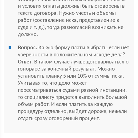
и условия оплаты должны быть оговорены в
тексте договора. Нужно учесть и объемы
работ (составление иска, представление в
суде и т. д.), тогда разногласий возникать не
должно.
Вопрос.
Какую форму платы выбрать, если нет
уверенности в положительном исходе дела?
Ответ
. В таком случае лучше договариваться о
гонораре за конечный результат. Можно
установить планку 5 или 10% от суммы иска.
Учитывая то, что дело может
пересматриваться судами разной инстанции,
то специалисту придется выполнить большой
объем работ. И если платить за каждую
процедуру отдельно, выйдет дороже, нежели
отдать сразу оговореный процент.