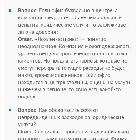
Вопрос.
Если офис буквально в центре, а
компания предлагает более чем лояльные
цены на юридические услуги, то заслуживает
ли она доверия?
Ответ
. «Лояльные цены» — понятие
неоднозначное. Компания может сдерживать
уровень цен для привлечения нового потока
клиентов. Но предлагать тарифы, которые не
смогут перекрыть текущие расходы не будет
никто, кроме мошенников. Если офис
находится в центре столицы, а цены на услуги
ниже чем в регионе, то явно есть какой-то
подвох.
Вопрос.
Как обезопасить себя от
непредвиденных расходов за юридические
услуги?
Ответ
. Специалист профессионал изначально
оговорит с вами возможные затраты. Форма