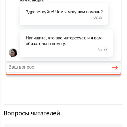
Вопросы читателей