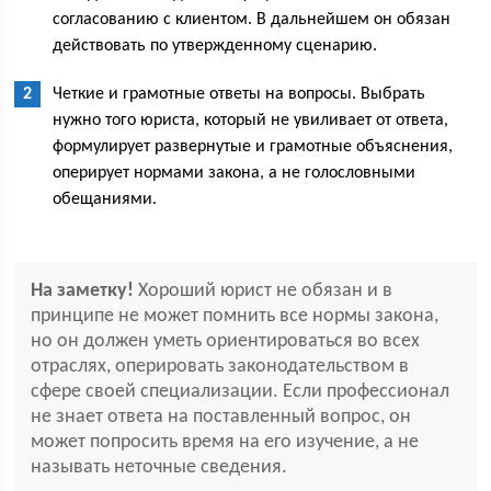
согласованию с клиентом. В дальнейшем он обязан
действовать по утвержденному сценарию.
Четкие и грамотные ответы на вопросы. Выбрать
нужно того юриста, который не увиливает от ответа,
формулирует развернутые и грамотные объяснения,
оперирует нормами закона, а не голословными
обещаниями.
На заметку!
Хороший юрист не обязан и в
принципе не может помнить все нормы закона,
но он должен уметь ориентироваться во всех
отраслях, оперировать законодательством в
сфере своей специализации. Если профессионал
не знает ответа на поставленный вопрос, он
может попросить время на его изучение, а не
называть неточные сведения.