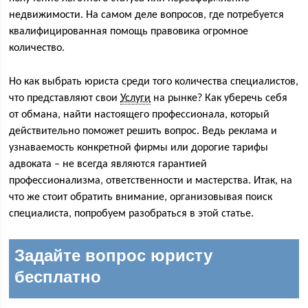
недвижимости. На самом деле вопросов, где потребуется
квалифицированная помощь правовика огромное
количество.
Но как выбрать юриста среди того количества специалистов,
что представляют свои
Услуги
на рынке? Как уберечь себя
от обмана, найти настоящего профессионала, который
действительно поможет решить вопрос. Ведь реклама и
узнаваемость конкретной фирмы или дорогие тарифы
адвоката – не всегда являются гарантией
профессионализма, ответственности и мастерства. Итак, на
что же стоит обратить внимание, организовывая поиск
специалиста, попробуем разобраться в этой статье.