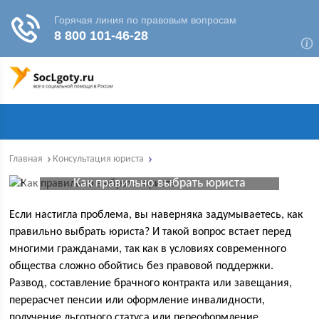
Главная
Консультация юриста
Как правильно выбрать юриста
Если настигла проблема, вы наверняка задумываетесь, как
правильно выбрать юриста? И такой вопрос встает перед
многими гражданами, так как в условиях современного
общества сложно обойтись без правовой поддержки.
Развод, составление брачного контракта или завещания,
перерасчет пенсии или оформление инвалидности,
получение льготного статуса или переоформление