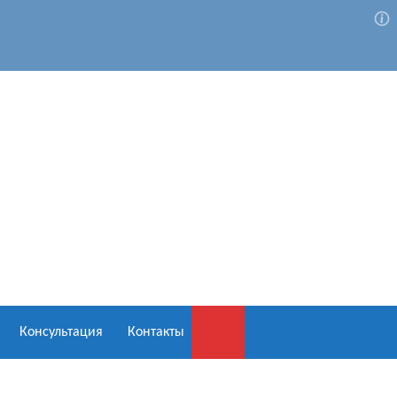
Консультация
Контакты