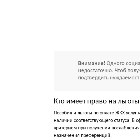
Внимание!
Одного социа
недостаточно. Чтоб полу
подтвердить нуждаемост
Кто имеет право на льготы
Пособия и льготы по оплате ЖКХ услуг
наличии соответствующего статуса. В 
критерием при получении послабления
назначения преференций: