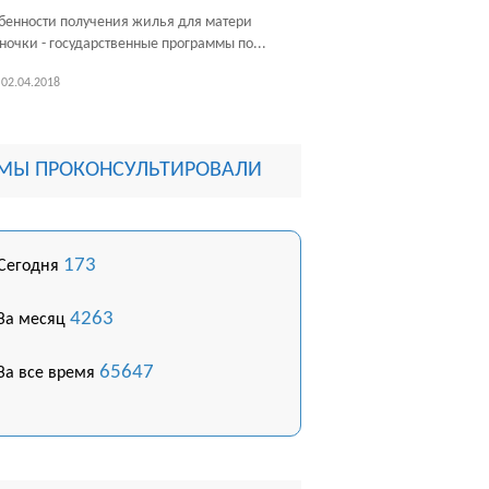
бенности получения жилья для матери
ночки - государственные программы по...
02.04.2018
МЫ ПРОКОНСУЛЬТИРОВАЛИ
173
Сегодня
4263
За месяц
65647
За все время