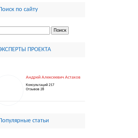
Поиск по сайту
ти:
ЭКСПЕРТЫ ПРОЕКТА
Андрей Алексеевич Астахов
Консультаций 217
Отзывов 28
Популярные статьи