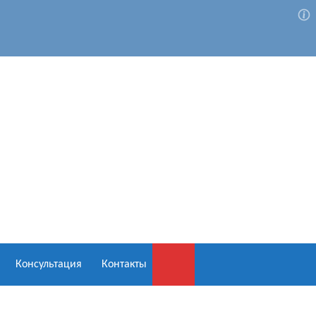
Консультация
Контакты