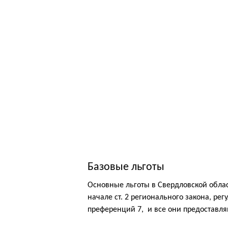
Базовые льготы
Основные льготы в Свердловской обла
начале ст. 2 регионального закона, ре
преференций 7, и все они предоставля