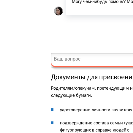
Документы для присвоения
Родителям/опекунам, претендующим на
следующие бумаги:
удостоверение личности заявителя
подтверждение состава семьи (ука
фигурирующих в справке людей);