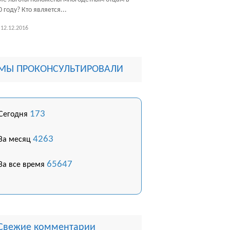
 году? Кто является...
12.12.2016
МЫ ПРОКОНСУЛЬТИРОВАЛИ
173
Сегодня
4263
За месяц
65647
За все время
Свежие комментарии