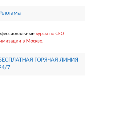
Реклама
офессиональные
курсы по СЕО
имизации в Москве.
БЕСПЛАТНАЯ ГОРЯЧАЯ ЛИНИЯ
24/7