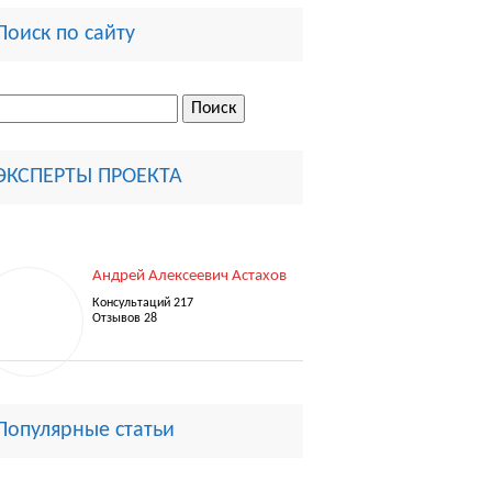
Поиск по сайту
ти:
ЭКСПЕРТЫ ПРОЕКТА
Андрей Алексеевич Астахов
Консультаций 217
Отзывов 28
Популярные статьи