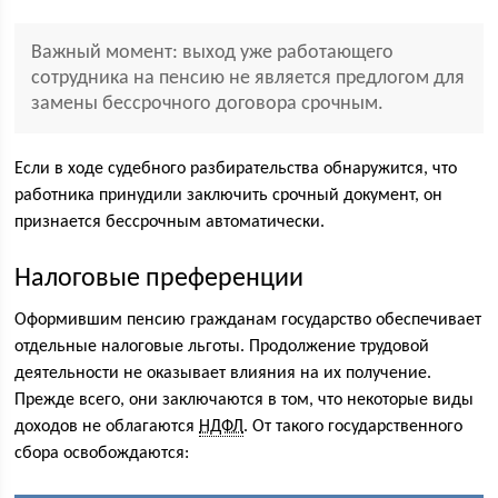
Важный момент: выход уже работающего
сотрудника на пенсию не является предлогом для
замены бессрочного договора срочным.
Если в ходе судебного разбирательства обнаружится, что
работника принудили заключить срочный документ, он
признается бессрочным автоматически.
Налоговые преференции
Оформившим пенсию гражданам государство обеспечивает
отдельные налоговые льготы. Продолжение трудовой
деятельности не оказывает влияния на их получение.
Прежде всего, они заключаются в том, что некоторые виды
доходов не облагаются
НДФЛ
. От такого государственного
сбора освобождаются: