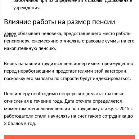
работников при их определении в школы, дошкольные
учреждения..
Влияние работы на размер пенсии
Закон
обязывает человека, предоставившего место работы
пенсионеру, ежемесячно отчислять страховые суммы на его
накопительную пенсию.
Вновь начавший трудиться пенсионер имеет преимущество
перед неработающими представителями этой категории,
поскольку его выплаты по старости будут индексироваться.
Пенсионеру необходимо непрерывно делать страховые
отчисления в течение года. Дата отсчета определяется
моментом начисления пенсии по трудовому стажу. С 2015 г.
работодатели стали начислять на счет такого сотрудника до
3 баллов в год.