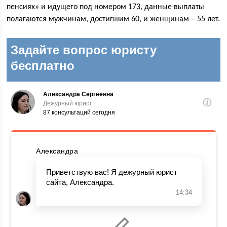
пенсиях» и идущего под номером 173, данные выплаты
полагаются мужчинам, достигшим 60, и женщинам – 55 лет.