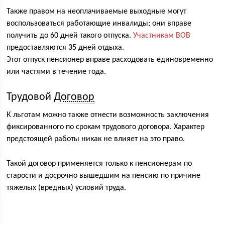
Также правом на неоплачиваемые выходные могут
воспользоваться работающие инвалиды; они вправе
получить до 60 дней такого отпуска.
Участникам ВОВ
предоставляются 35 дней отдыха.
Этот отпуск пенсионер вправе расходовать единовременно
или частями в течение года.
Трудовой
Договор
К льготам можно также отнести возможность заключения
фиксированного по срокам трудового договора. Характер
предстоящей работы никак не влияет на это право.
Такой договор применяется только к пенсионерам по
старости и досрочно вышедшим на пенсию по причине
тяжелых (вредных) условий труда.