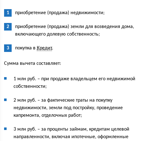
приобретение (продажа) недвижимости;
приобретение (продажа) земли для возведения дома,
включающего долевую собственность;
покупка в
Кредит
.
Сумма вычета составляет:
1 млн руб. – при продаже владельцем его недвижимой
собственности;
2 млн руб. – за фактические траты на покупку
недвижимости, земли под постройку, проведение
капремонта, отделочных работ;
3 млн руб. – за проценты займам, кредитам целевой
направленности, включая ипотечные, оформленные