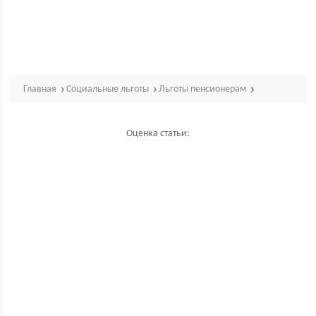
Главная
Социальные льготы
Льготы пенсионерам
Оценка статьи: