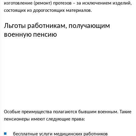
изготовление (ремонт) протезов – за исключением изделий,
состоящих из дорогостоящих материалов.
Льготы работникам, получающим
военную пенсию
Особые преимущества полагаются бывшим военным. Такие
пенсионеры имеют следующие права:
бесплатные услуги медицинских работников