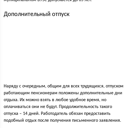
Дополнительный отпуск
Наряду с очередным, общим для всех трудящихся, отпуском
работающим пенсионерам положены дополнительные дни
отдыха. Их можно взять в любое удобное время, но
оплачиваться они не будут. Продолжительность такого
отпуска – 14 дней. Работодатель обязан предоставить
подобный отдых после получения письменного заявления.