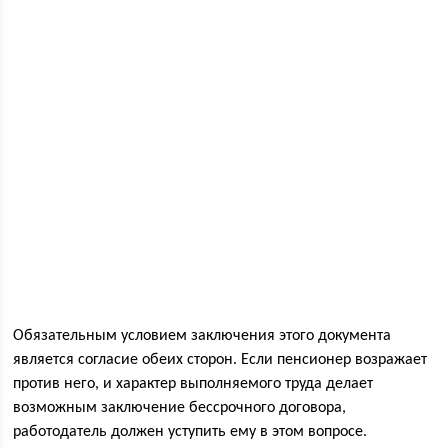
Обязательным условием заключения этого документа
является согласие обеих сторон. Если пенсионер возражает
против него, и характер выполняемого труда делает
возможным заключение бессрочного договора,
работодатель должен уступить ему в этом вопросе.