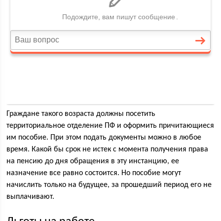
Граждане такого возраста должны посетить
территориальное отделение ПФ и оформить причитающиеся
им пособие. При этом подать документы можно в любое
время. Какой бы срок не истек с момента получения права
на пенсию до дня обращения в эту инстанцию, ее
назначение все равно состоится. Но пособие могут
начислить только на будущее, за прошедший период его не
выплачивают.