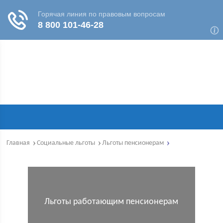
Главная
Социальные льготы
Льготы пенсионерам
Льготы работающим пенсионерам