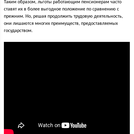
Таким образом, льготы работающим пенсионерам часто
ставят их в более выгодное положение по сравнению с
прежним. Но, решая продолжить трудовую деятельность,
они лишаются многих преимуществ, предоставляемых
государством.