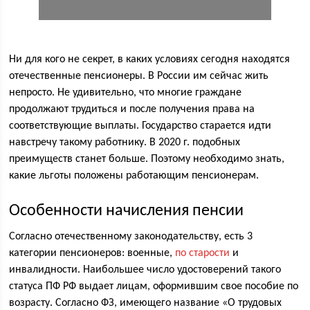
Ни для кого не секрет, в каких условиях сегодня находятся
отечественные пенсионеры. В России им сейчас жить
непросто. Не удивительно, что многие граждане
продолжают трудиться и после получения права на
соответствующие выплаты. Государство старается идти
навстречу такому работнику. В 2020 г. подобных
преимуществ станет больше. Поэтому необходимо знать,
какие льготы положены работающим пенсионерам.
Особенности начисления пенсии
Согласно отечественному законодательству, есть 3
категории пенсионеров: военные,
по старости
и
инвалидности. Наибольшее число удостоверений такого
статуса ПФ РФ выдает лицам, оформившим свое пособие по
возрасту. Согласно ФЗ, имеющего название «О трудовых