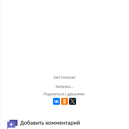
(нет голосов)
Загрузка...
Поделиться с друзьями:
Добавить комментарий