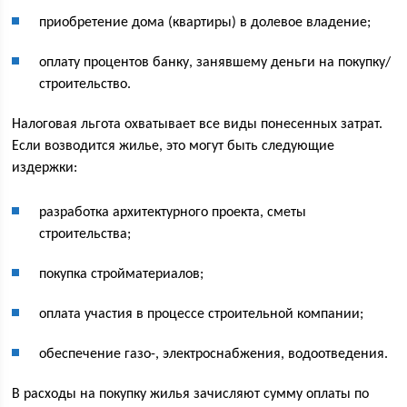
приобретение дома (квартиры) в долевое владение;
оплату процентов банку, занявшему деньги на покупку/
строительство.
Налоговая льгота охватывает все виды понесенных затрат.
Если возводится жилье, это могут быть следующие
издержки:
разработка архитектурного проекта, сметы
строительства;
покупка стройматериалов;
оплата участия в процессе строительной компании;
обеспечение газо-, электроснабжения, водоотведения.
В расходы на покупку жилья зачисляют сумму оплаты по