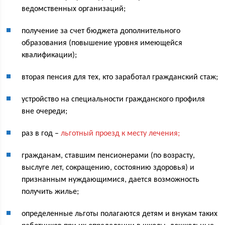
ведомственных организаций;
получение за счет бюджета дополнительного
образования (повышение уровня имеющейся
квалификации);
вторая пенсия для тех, кто заработал гражданский стаж;
устройство на специальности гражданского профиля
вне очереди;
раз в год –
льготный проезд к месту лечения;
гражданам, ставшим пенсионерами (по возрасту,
выслуге лет, сокращению, состоянию здоровья) и
признанным нуждающимися, дается возможность
получить жилье;
определенные льготы полагаются детям и внукам таких