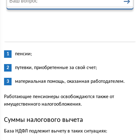
пенсии;
путевки, приобретенные за свой счет;
материальная помощь, оказанная работодателем.
Работающие пенсионеры освобождаются также от
имущественного налогообложения.
Суммы налогового вычета
База НДФЛ подлежит вычету в таких ситуациях: