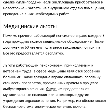
сделке купли-продажи; если жилплощадь приобретается в
новостройке – затраты на внутреннюю отделку помещений,
проведение в них необходимых работ.
Медицинские льготы
Помимо прочего, работающий пенсионер вправе каждые 3
года проходить полное медицинское обследование. После
достижения 60 лет ему полагается вакцинация от гриппа.
Все это предоставляется бесплатно.
Льготы работающим пенсионерам, причисляемым к
ветеранам труда, в сфере медицины являются особенно
большими. Такие граждане вправе оплачивать половину
стоимости препаратов, прописанных врачом в процессе
амбулаторного лечения.
Услуги
им предоставляют
муниципальные поликлиники и некоторые другие
учреждения здравоохранения. Например, им обеспечивают
бесплатное стоматологическое лечение, включая