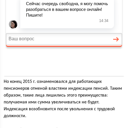
Но конец 2015 г. ознаменовался для работающих
пенсионеров отменой властями индексации пенсий. Таким
образом, такие лица лишились этого преимущества:
получаемая ими сумма увеличиваться не будет.
Индексация возобновится после увольнения с трудовой
должности.