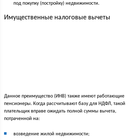
под покупку (постройку) недвижимости.
Имущественные налоговые вычеты
Данное преимущество (ИНВ) также имеют работающие
пенсионеры. Когда рассчитывают базу для НДФЛ, такой
плательщик вправе ожидать полной суммы вычета,
потраченной на:
возведение жилой недвижимости;