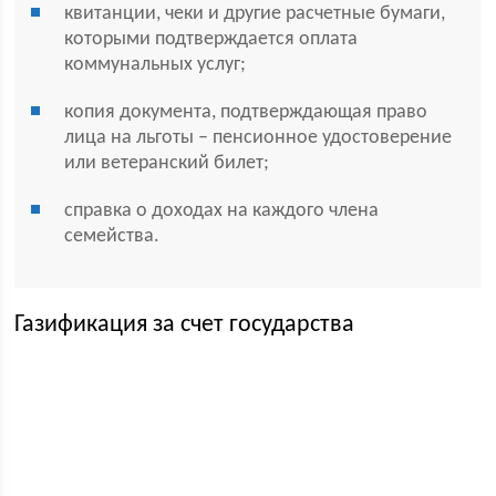
квитанции, чеки и другие расчетные бумаги,
которыми подтверждается оплата
коммунальных услуг;
копия документа, подтверждающая право
лица на льготы – пенсионное удостоверение
или ветеранский билет;
справка о доходах на каждого члена
семейства.
Газификация за счет государства