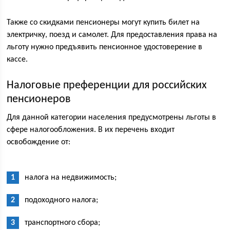
Также со скидками пенсионеры могут купить билет на
электричку, поезд и самолет. Для предоставления права на
льготу нужно предъявить пенсионное удостоверение в
кассе.
Налоговые преференции для российских
пенсионеров
Для данной категории населения предусмотрены льготы в
сфере налогообложения. В их перечень входит
освобождение от:
налога на недвижимость;
подоходного налога;
транспортного сбора;