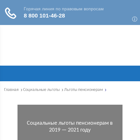
Главная
Социальные льготы
Льготы пенсионерам
Социальные льготы пенсионерам в
2019 — 2021 году