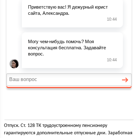
Отпуск. Ст. 128 ТК трудоустроенному пенсионеру
гарантируются дополнительные отпускные дни. Заработная