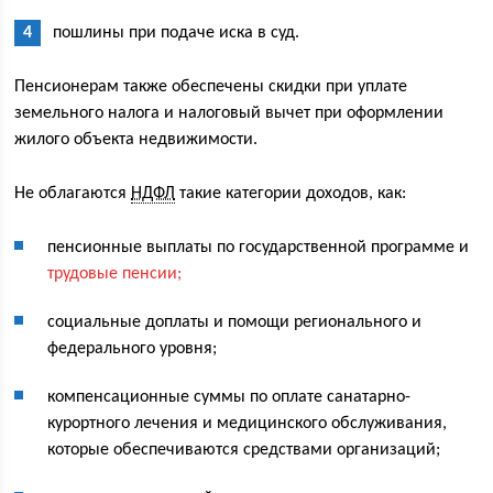
пошлины при подаче иска в суд.
Пенсионерам также обеспечены скидки при уплате
земельного налога и налоговый вычет при оформлении
жилого объекта недвижимости.
Не облагаются
НДФЛ
такие категории доходов, как:
пенсионные выплаты по государственной программе и
трудовые пенсии;
социальные доплаты и помощи регионального и
федерального уровня;
компенсационные суммы по оплате санатарно-
курортного лечения и медицинского обслуживания,
которые обеспечиваются средствами организаций;