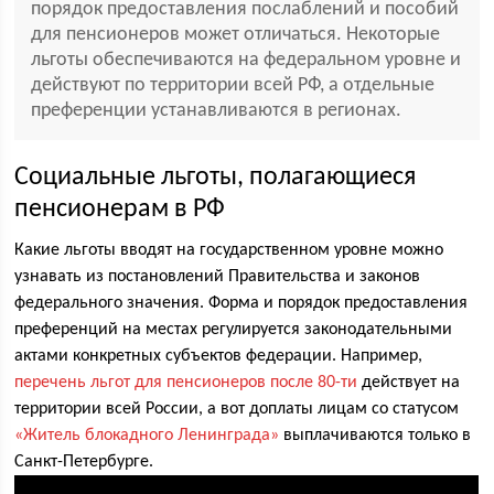
порядок предоставления послаблений и пособий
для пенсионеров может отличаться. Некоторые
льготы обеспечиваются на федеральном уровне и
действуют по территории всей РФ, а отдельные
преференции устанавливаются в регионах.
Социальные льготы, полагающиеся
пенсионерам в РФ
Какие льготы вводят на государственном уровне можно
узнавать из постановлений Правительства и законов
федерального значения. Форма и порядок предоставления
преференций на местах регулируется законодательными
актами конкретных субъектов федерации. Например,
перечень льгот для пенсионеров после 80-ти
действует на
территории всей России, а вот доплаты лицам со статусом
«Житель блокадного Ленинграда»
выплачиваются только в
Санкт-Петербурге.