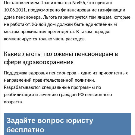
Постановлением Правительства No456, что принято
10.06.2011, предусмотрено финансирование газификации
дома пенсионера. Льгота гарантируется тем лицам, которые
не работают. Жилой дом должен быть единственным
местом проживания претендента. В таком порядке
компенсируется только часть расходов.
Какие льготы положены пенсионерам в
сфере здравоохранения
Поддержка здоровья пенсионеров – одно из приоритетных
направлений правительственной политики.
Разрабатываются специальные программы по
реабилитации и лечению граждан РФ пенсионного
возраста.