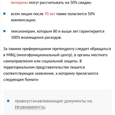
ветераны
могут рассчитывать на 50% скидки;
всем лицам после
70 лет
также полагается 50%
компенсации;
пенсионерам, которым 80 и выше лет гарантируется
100% возмещения расходов.
За такими преференциями претенденту следует обращаться
в МФЦ (многофункциональный центр), в органы местного
самоуправления или социальной защиты. В
территориальном представительстве пишется
соответствующее заявление, к которому прилагаются
следующие бумаги:
правоустанавливающие документы на
Недвижимость
;