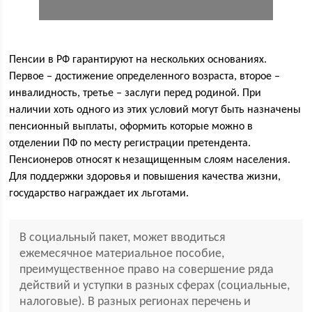
Пенсии в РФ гарантируют на нескольких основаниях.
Первое – достижение определенного возраста, второе –
инвалидность, третье – заслуги перед родиной. При
наличии хоть одного из этих условий могут быть назначены
пенсионный выплаты, оформить которые можно в
отделении ПФ по месту регистрации претендента.
Пенсионеров относят к незащищенным слоям населения.
Для поддержки здоровья и повышения качества жизни,
государство награждает их льготами.
В социальный пакет, может вводиться
ежемесячное материальное пособие,
преимущественное право на совершение ряда
действий и уступки в разных сферах (социальные,
налоговые). В разных регионах перечень и