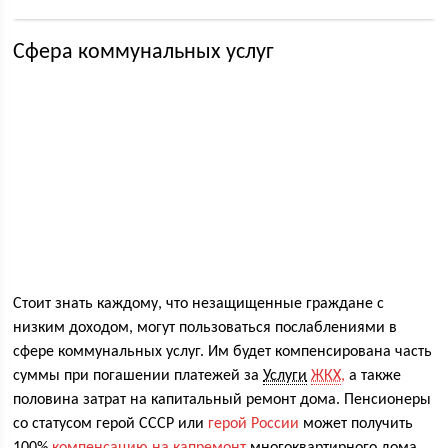
Сфера коммунальных услуг
Стоит знать каждому, что незащищенные граждане с
низким доходом, могут пользоваться послаблениями в
сфере коммунальных услуг. Им будет компенсирована часть
суммы при погашении платежей за
Услуги
ЖКХ
,
а также
половина затрат на капитальный ремонт дома. Пенсионеры
со статусом герой СССР или
герой России
может получить