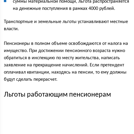
суммы материальной помощи, льгота распространяется
на денежные поступления в рамках 4000 рублей.
Транспортные и земельные льготы устанавливают местные
власти.
Пенсионеры в полном объеме освобождаются от налога на
имущество. При достижении пенсионного возраста нужно
обратиться в инспекцию по месту жительства, написать
заявление на прекращение начислений. Если претендент
оплачивал квитанции, находясь на пенсии, то ему должны
будут сделать перерасчет.
Льготы работающим пенсионерам