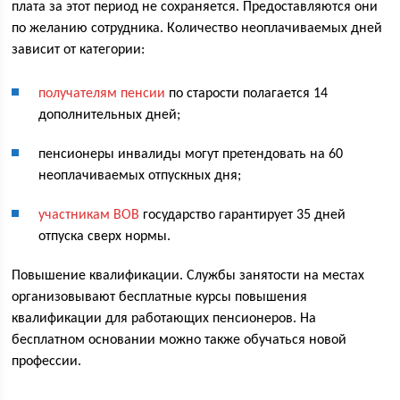
плата за этот период не сохраняется. Предоставляются они
по желанию сотрудника. Количество неоплачиваемых дней
зависит от категории:
получателям пенсии
по старости полагается 14
дополнительных дней;
пенсионеры инвалиды могут претендовать на 60
неоплачиваемых отпускных дня;
участникам ВОВ
государство гарантирует 35 дней
отпуска сверх нормы.
Повышение квалификации. Службы занятости на местах
организовывают бесплатные курсы повышения
квалификации для работающих пенсионеров. На
бесплатном основании можно также обучаться новой
профессии.