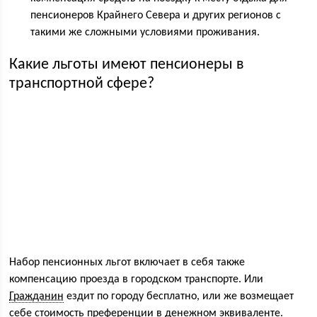
пенсионеров Крайнего Севера и других регионов с
такими же сложными условиями проживания.
Какие льготы имеют пенсионеры в
транспортной сфере?
Набор пенсионных льгот включает в себя также
компенсацию проезда в городском транспорте. Или
Гражданин
ездит по городу бесплатно, или же возмещает
себе стоимость преференции в денежном эквиваленте.