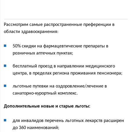
Рассмотрим самые распространенные преференции в
области здравоохранения:
50% скидки на фармацевтические препараты в
розничных аптечных пунктах;
бесплатный проезд в направлении медицинского
центра, в пределах региона проживания пенсионера;
льготные путевки на оздоровление/лечение в
санаторно-курортный комплекс.
Дополнительные новые и старые льготы:
для инвалидов перечень льготных лекарств расширен
до 360 наименований;