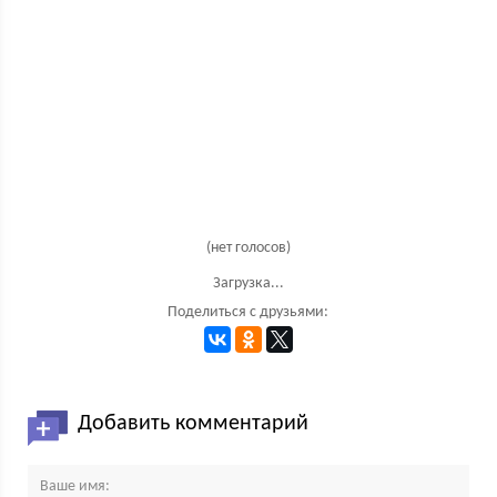
(нет голосов)
Загрузка...
Поделиться с друзьями:
Добавить комментарий