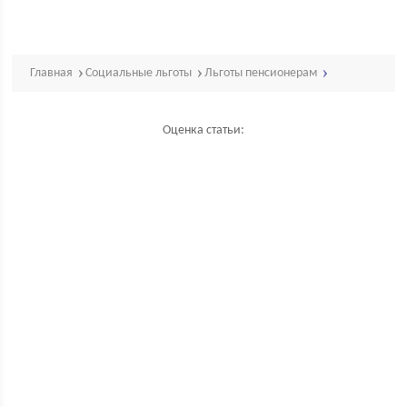
Главная
Социальные льготы
Льготы пенсионерам
Оценка статьи: