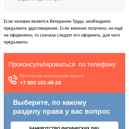
Если человек является Ветераном Труда, необходимо
предъявить удостоверение. Если зевание получено, но ещё
не оформлено, то сначала следует его оформить, для чего
предъявить: