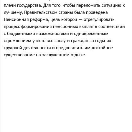
плечи государства. Для того, чтобы переломить ситуацию к
лучшему, Правительством страны была проведена
Пенсионная реформа, цель которой — отрегулировать
процесс формирования пенсионных выплат в соответствии
с бюджетными возможностями и одновременным
стремлением учесть все заслуги граждан за годы их
трудовой деятельности и предоставить им достойное
существование на заслуженном отдыхе.