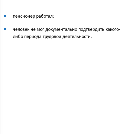
пенсионер работал;
человек не мог документально подтвердить какого-
либо периода трудовой деятельности.