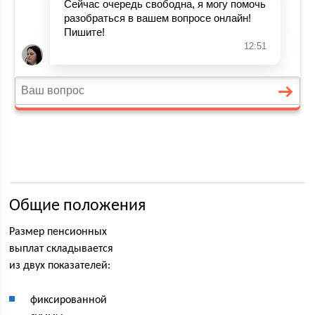
Общие положения
Размер пенсионных
выплат складывается
из двух показателей:
фиксированной