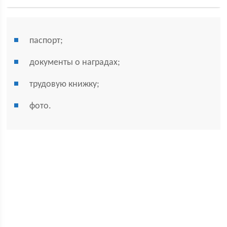
паспорт;
документы о наградах;
трудовую книжку;
фото.