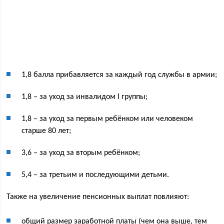
1,8 балла прибавляется за каждый год службы в армии;
1,8 – за уход за инвалидом I группы;
1,8 – за уход за первым ребёнком или человеком
старше 80 лет;
3,6 – за уход за вторым ребёнком;
5,4 – за третьим и последующими детьми.
Также на увеличение пенсионных выплат повлияют:
общий размер заработной платы (чем она выше, тем