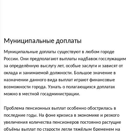
Муниципальные доплаты
Муниципальные доплаты существуют в любом городе
России. Они предполагают выплаты надбавок госслужащим
за определённую выслугу лет, особые заслуги и зависят от
оклада и занимаемой должности. Большое значение в
назначении данного вида выплат играют финансовые
возможности города. Узнать о полагающихся доплатах
можно в местной госадминистрации.
Проблема пенсионных выплат особенно обострилась в
последние годы. На фоне кризиса в экономике и резкого
увеличения количества пенсионеров постоянно растущие
объёмы выплат по старости легли тяжёлым бременем на