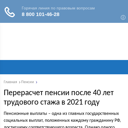
Главная
Пенсии
Перерасчет пенсии после 40 лет
трудового стажа в 2021 году
Пенсионные выплаты – одна из главных государственных
социальных выплат, положенных каждому гражданину РФ,
достигшему соответствующего возраста. Однако одного