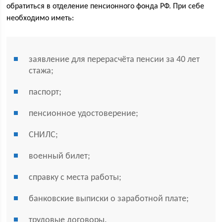
обратиться в отделение пенсионного фонда РФ. При себе
необходимо иметь:
заявление для перерасчёта пенсии за 40 лет
стажа;
паспорт;
пенсионное удостоверение;
СНИЛС;
военный билет;
справку с места работы;
банковские выписки о заработной плате;
трудовые договоры.