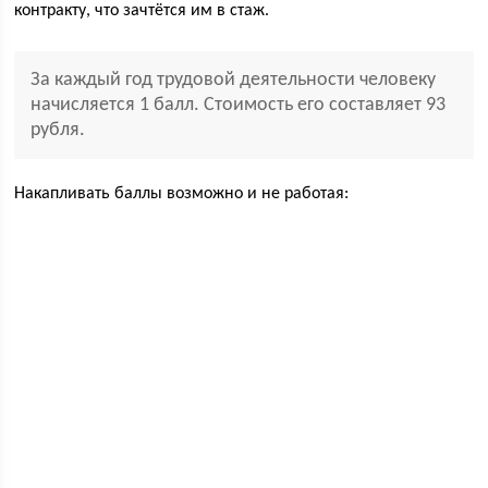
контракту, что зачтётся им в стаж.
За каждый год трудовой деятельности человеку
начисляется 1 балл. Стоимость его составляет 93
рубля.
Накапливать баллы возможно и не работая: