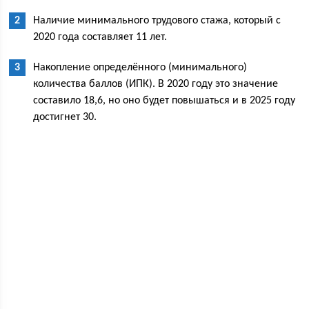
Наличие минимального трудового стажа, который с
2020 года составляет 11 лет.
Накопление определённого (минимального)
количества баллов (ИПК). В 2020 году это значение
составило 18,6, но оно будет повышаться и в 2025 году
достигнет 30.