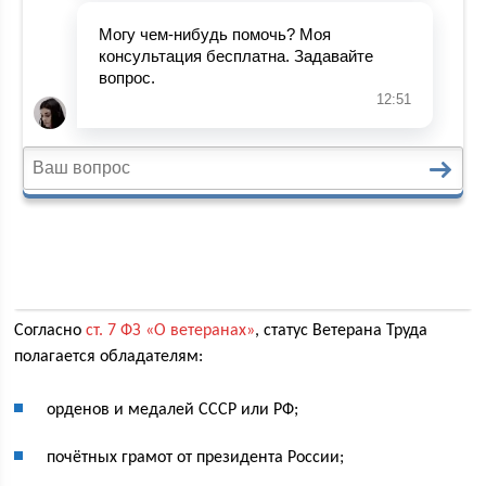
Согласно
ст. 7 ФЗ «О ветеранах»
, статус Ветерана Труда
полагается обладателям:
орденов и медалей СССР или РФ;
почётных грамот от президента России;