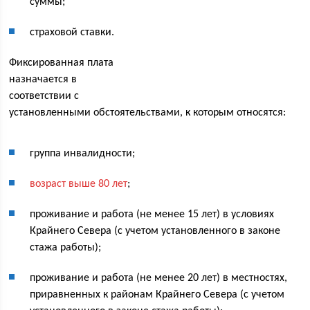
суммы;
страховой ставки.
Фиксированная плата
назначается в
соответствии с
установленными обстоятельствами, к которым относятся:
группа инвалидности;
возраст выше 80 лет
;
проживание и работа (не менее 15 лет) в условиях
Крайнего Севера (с учетом установленного в законе
стажа работы);
проживание и работа (не менее 20 лет) в местностях,
приравненных к районам Крайнего Севера (с учетом