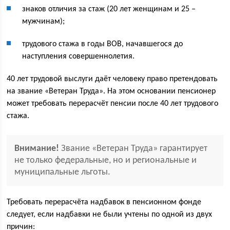
знаков отличия за стаж (20 лет женщинам и 25 –
мужчинам);
трудового стажа в годы ВОВ, начавшегося до
наступления совершеннолетия.
40 лет трудовой выслуги даёт человеку право претендовать
на звание «Ветеран Труда». На этом основании пенсионер
может требовать перерасчёт пенсии после 40 лет трудового
стажа.
Внимание!
Звание «Ветеран Труда» гарантирует
не только федеральные, но и региональные и
муниципальные льготы.
Требовать перерасчёта надбавок в пенсионном фонде
следует, если надбавки не были учтены по одной из двух
причин: