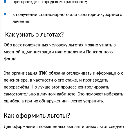
при проезде в городском транспорте;
в получении стационарного или санаторно-курортного
лечения.
Как узнать о льготах?
Обо всех положенных человеку льготах можно узнать в
местной администрации или отделении Пенсионного
фонда.
Эта организация (ПФ) обязана отслеживать информацию о
пенсионере, в частности о его стаже, и производить
перерасчёты. Но лучше этот процесс контролировать
самостоятельно в личном кабинете. Это поможет избежать
ошибок, а при их обнаружении – легко устранить.
Как оформить льготы?
Для оформления повышенных выплат и иных льгот следует