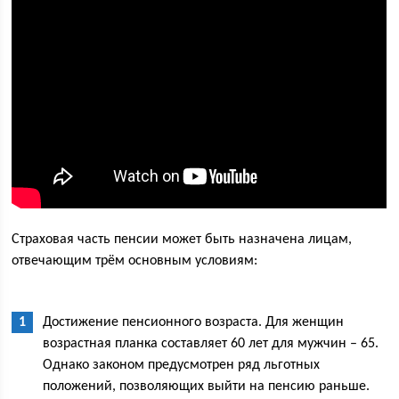
Страховая часть пенсии может быть назначена лицам,
отвечающим трём основным условиям:
Достижение пенсионного возраста. Для женщин
возрастная планка составляет 60 лет для мужчин – 65.
Однако законом предусмотрен ряд льготных
положений, позволяющих выйти на пенсию раньше.