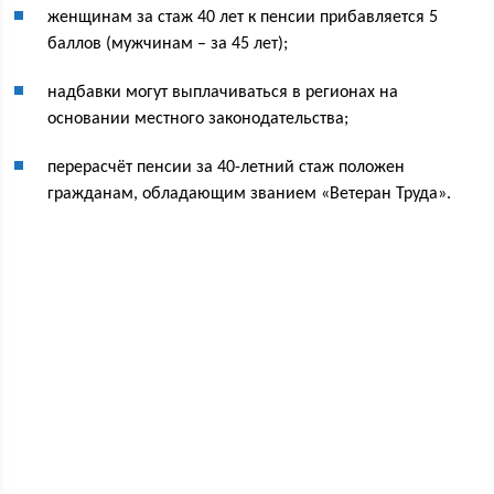
женщинам за стаж 40 лет к пенсии прибавляется 5
баллов (мужчинам – за 45 лет);
надбавки могут выплачиваться в регионах на
основании местного законодательства;
перерасчёт пенсии за 40-летний стаж положен
гражданам, обладающим званием «Ветеран Труда».