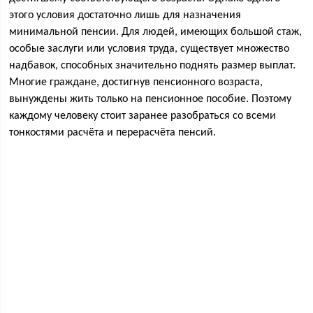
этого условия достаточно лишь для назначения
минимальной пенсии. Для людей, имеющих большой стаж,
особые заслуги или условия труда, существует множество
надбавок, способных значительно поднять размер выплат.
Многие граждане, достигнув пенсионного возраста,
вынуждены жить только на пенсионное пособие. Поэтому
каждому человеку стоит заранее разобраться со всеми
тонкостями расчёта и перерасчёта пенсий.