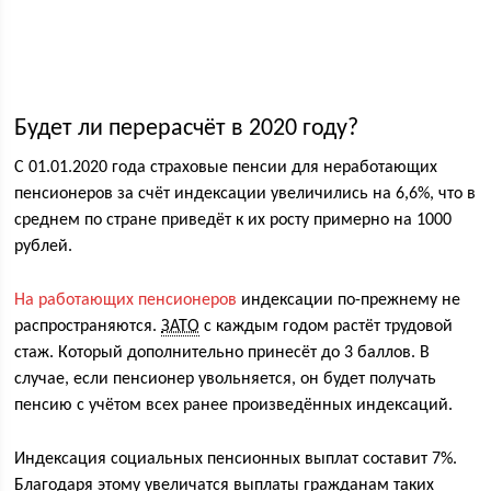
Будет ли перерасчёт в 2020 году?
С 01.01.2020 года страховые пенсии для неработающих
пенсионеров за счёт индексации увеличились на 6,6%, что в
среднем по стране приведёт к их росту примерно на 1000
рублей.
На работающих пенсионеров
индексации по-прежнему не
распространяются.
ЗАТО
с каждым годом растёт трудовой
стаж. Который дополнительно принесёт до 3 баллов. В
случае, если пенсионер увольняется, он будет получать
пенсию с учётом всех ранее произведённых индексаций.
Индексация социальных пенсионных выплат составит 7%.
Благодаря этому увеличатся выплаты гражданам таких