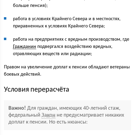
больше пенсия);
работа в условиях Крайнего Севера и в местностях,
приравненных к условиях Крайнего Севера;
работа на предприятиях с вредным производством, где
Гражданин
подвергался воздействию вредных,
отравляющих веществ или радиации;
Правом на увеличение доплат к пенсии обладают ветераны
боевых действий.
Условия перерасчёта
Важно!
Для граждан, имеющих 40-летний стаж,
федеральный
Закон
не предусматривает никаких
доплат к пенсии. Но есть нюансы: