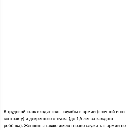
В трудовой стаж входят годы службы в армии (срочной и по
контракту) и декретного отпуска (до 1,5 лет за каждого
ребёнка). Женщины также имеют право служить в армии по