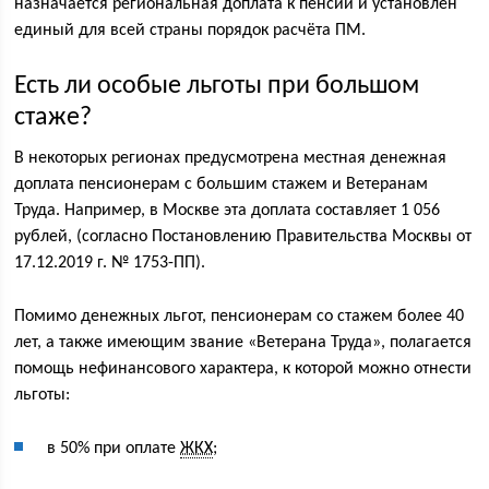
назначается региональная доплата к пенсии и установлен
единый для всей страны порядок расчёта ПМ.
Есть ли особые льготы при большом
стаже?
В некоторых регионах предусмотрена местная денежная
доплата пенсионерам с большим стажем и Ветеранам
Труда. Например, в Москве эта доплата составляет 1 056
рублей, (согласно Постановлению Правительства Москвы от
17.12.2019 г. № 1753-ПП).
Помимо денежных льгот, пенсионерам со стажем более 40
лет, а также имеющим звание «Ветерана Труда», полагается
помощь нефинансового характера, к которой можно отнести
льготы:
в 50% при оплате
ЖКХ
;