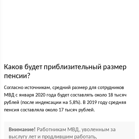
Каков будет приблизительный размер
пенсии?
Согласно источникам, средний размер для сотрудников
МВД с января 2020 года будет составлять около 18 тысяч
рублей (после индексации на 5,8%). В 2019 году средняя
пенсия составляла около 17 тысяч рублей.
Внимание!
Работникам МВД, уволенным за
выслугу лет и продлившим работать,