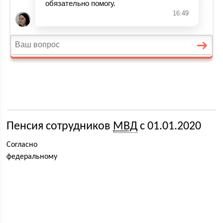
Пенсия сотрудников
МВД
с 01.01.2020
Согласно
федеральному