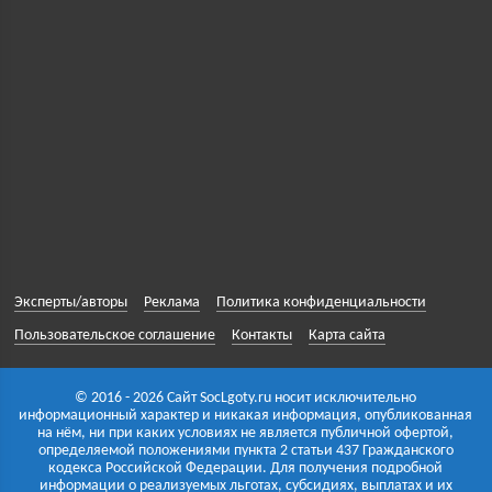
Эксперты/авторы
Реклама
Политика конфиденциальности
Пользовательское соглашение
Контакты
Карта сайта
© 2016 - 2026 Сайт SocLgoty.ru носит исключительно
информационный характер и никакая информация, опубликованная
на нём, ни при каких условиях не является публичной офертой,
определяемой положениями пункта 2 статьи 437 Гражданского
кодекса Российской Федерации. Для получения подробной
информации о реализуемых льготах, субсидиях, выплатах и их