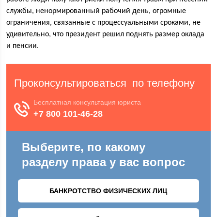
службы, ненормированный рабочий день, огромные
ограничения, связанные с процессуальными сроками, не
удивительно, что президент решил поднять размер оклада
и пенсии.