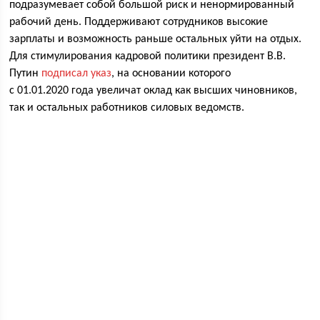
подразумевает собой большой риск и ненормированный
рабочий день. Поддерживают сотрудников высокие
зарплаты и возможность раньше остальных уйти на отдых.
Для стимулирования кадровой политики президент В.В.
Путин
подписал указ
, на основании которого
с 01.01.2020 года увеличат оклад как высших чиновников,
так и остальных работников силовых ведомств.