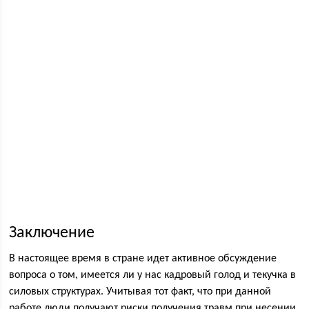
Заключение
В настоящее время в стране идет активное обсуждение
вопроса о том, имеется ли у нас кадровый голод и текучка в
силовых структурах. Учитывая тот факт, что при данной
работе люди получают риски получения травм при несении