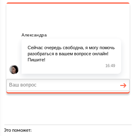
Это поможет: