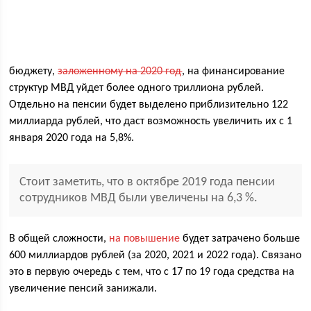
бюджету,
заложенному на 2020 год
, на финансирование
структур МВД уйдет более одного триллиона рублей.
Отдельно на пенсии будет выделено приблизительно 122
миллиарда рублей, что даст возможность увеличить их с 1
января 2020 года на 5,8%.
Стоит заметить, что в октябре 2019 года пенсии
сотрудников МВД были увеличены на 6,3 %.
В общей сложности,
на повышение
будет затрачено больше
600 миллиардов рублей (за 2020, 2021 и 2022 года). Связано
это в первую очередь с тем, что с 17 по 19 года средства на
увеличение пенсий занижали.