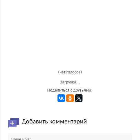
(нет голосов)
Загрузка...
Поделиться с друзьями:
Добавить комментарий