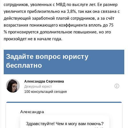
сотрудников, уволенных с МВД по выслуге лет. Ее размер
увеличится приблизительно на 3,8%, так как она связана с
действующей заработной платой сотрудников, а за счёт
возрастания понижающего коэффициента вплоть до 75
% прогнозируется дополнительное повышение, но это
произойдет не в начале года.