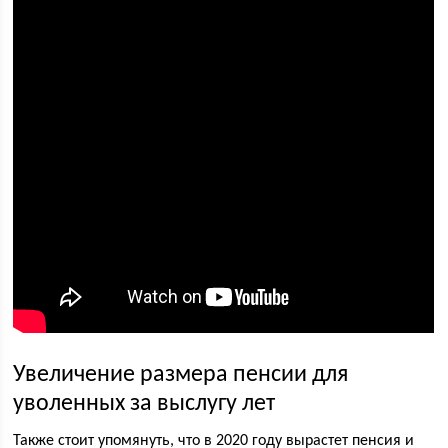
Увеличение размера пенсии для
уволенных за выслугу лет
Также стоит упомянуть, что в 2020 году вырастет пенсия и