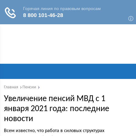
Главная
Пенсии
Увеличение пенсий МВД с 1
января 2021 года: последние
новости
Всем известно, что работа в силовых структурах