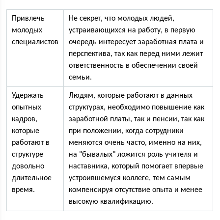
Привлечь
Не секрет, что молодых людей,
молодых
устраивающихся на работу, в первую
специалистов
очередь интересует заработная плата и
перспектива, так как перед ними лежит
ответственность в обеспечении своей
семьи.
Удержать
Людям, которые работают в данных
опытных
структурах, необходимо повышение как
кадров,
заработной платы, так и пенсии, так как
которые
при положении, когда сотрудники
работают в
меняются очень часто, именно на них,
структуре
на "бывалых" ложится роль учителя и
довольно
наставника, который помогает впервые
длительное
устроившемуся коллеге, тем самым
время.
компенсируя отсутствие опыта и менее
высокую квалификацию.