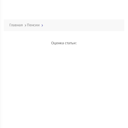
Главная
Пенсии
Оценка статьи: