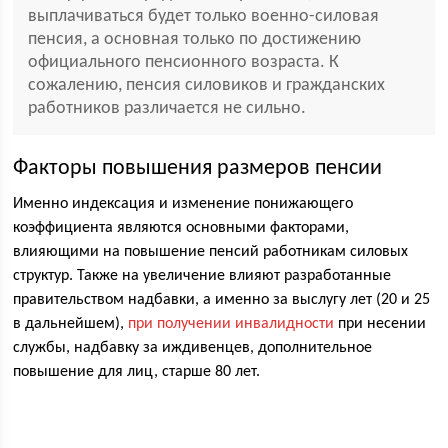
выплачиваться будет только военно-силовая
пенсия, а основная только по достижению
официального пенсионного возраста. К
сожалению, пенсия силовиков и гражданских
работников различается не сильно.
Факторы повышения размеров пенсии
Именно индексация и изменение понижающего
коэффициента являются основными факторами,
влияющими на повышение пенсий работникам силовых
структур. Также на увеличение влияют разработанные
правительством надбавки, а именно за выслугу лет (20 и 25
в дальнейшем),
при получении инвалидности
при несении
службы, надбавку за иждивенцев, дополнительное
повышение для лиц, старше 80 лет.