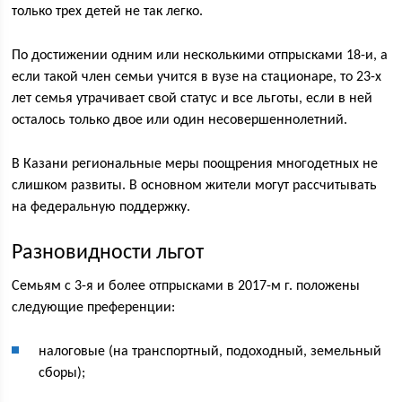
только трех детей не так легко.
По достижении одним или несколькими отпрысками 18-и, а
если такой член семьи учится в вузе на стационаре, то 23-х
лет семья утрачивает свой статус и все льготы, если в ней
осталось только двое или один несовершеннолетний.
В Казани региональные меры поощрения многодетных не
слишком развиты. В основном жители могут рассчитывать
на федеральную поддержку.
Разновидности льгот
Семьям с 3-я и более отпрысками в 2017-м г. положены
следующие преференции:
налоговые (на транспортный, подоходный, земельный
сборы);