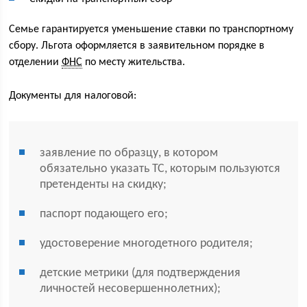
Семье гарантируется уменьшение ставки по транспортному
сбору. Льгота оформляется в заявительном порядке в
отделении
ФНС
по месту жительства.
Документы для налоговой:
заявление по образцу, в котором
обязательно указать ТС, которым пользуются
претенденты на скидку;
паспорт подающего его;
удостоверение многодетного родителя;
детские метрики (для подтверждения
личностей несовершеннолетних);