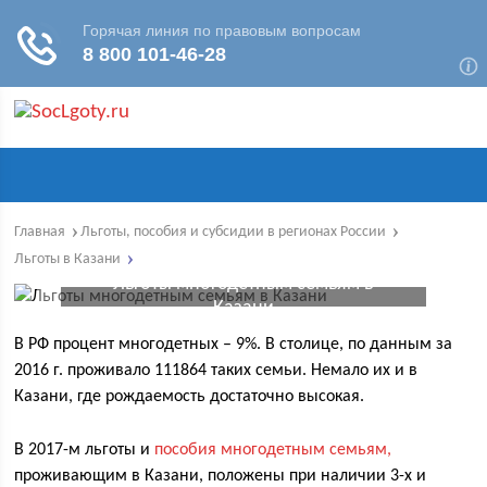
Главная
Льготы, пособия и субсидии в регионах России
Льготы в Казани
Льготы многодетным семьям в
Казани
В РФ процент многодетных – 9%. В столице, по данным за
2016 г. проживало 111864 таких семьи. Немало их и в
Казани, где рождаемость достаточно высокая.
В 2017-м льготы и
пособия многодетным семьям,
проживающим в Казани, положены при наличии 3-х и