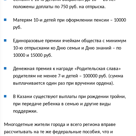
положены доплаты по 750 руб. на отпрыска.
Матерям 10-и детей при оформлении пенсии – 10000
руб.
Единоразовые премии ячейкам общества с минимум
10-ю отпрысками ко Дню семьи и Дню знаний – по
10000 и 15000 руб.
Денежная премия к награде «Родительская слава»
родителям не менее 7-и детей – 100000 руб. (сумма
выплачивается один раз при вручении ордена).
В Казани существуют выплаты при рождении тройни,
при передаче ребенка в семью и другие виды
поддержки.
Многодетные жители города и всего региона вправе
рассчитывать на те же федеральные пособия, что и