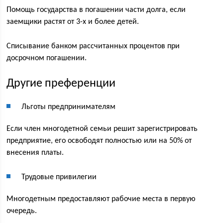
Помощь государства в погашении части долга, если
заемщики растят от 3-х и более детей.
Списывание банком рассчитанных процентов при
досрочном погашении.
Другие преференции
Льготы предпринимателям
Если член многодетной семьи решит зарегистрировать
предприятие, его освободят полностью или на 50% от
внесения платы.
Трудовые привилегии
Многодетным предоставляют рабочие места в первую
очередь.