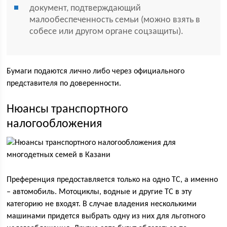
документ, подтверждающий
малообеспеченность семьи (можно взять в
собесе или другом органе соцзащиты).
Бумаги подаются лично либо через официального
представителя по доверенности.
Нюансы транспортного
налогообложения
Преференция предоставляется только на одно ТС, а именно
– автомобиль. Мотоциклы, водные и другие ТС в эту
категорию не входят. В случае владения несколькими
машинами придется выбрать одну из них для льготного