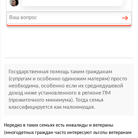
Государственная помощь таким гражданам
(супругам и особенно одиноким матерям) просто
необходима, особенно если их среднедушевой
доход ниже установленного в регионе ПМ
(прожиточного минимума). Тогда семья
классифицируется как малоимущая.
Нередко в таких семьях есть инвалиды и ветераны
(многодетных граждан часто интересуют льготы ветеранам