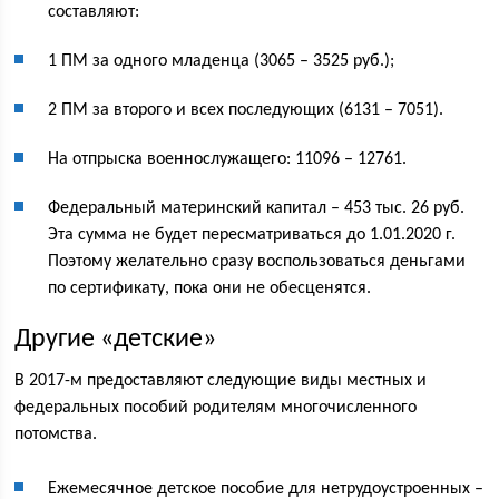
составляют:
1 ПМ за одного младенца (3065 – 3525 руб.);
2 ПМ за второго и всех последующих (6131 – 7051).
На отпрыска военнослужащего: 11096 – 12761.
Федеральный материнский капитал – 453 тыс. 26 руб.
Эта сумма не будет пересматриваться до 1.01.2020 г.
Поэтому желательно сразу воспользоваться деньгами
по сертификату, пока они не обесценятся.
Другие «детские»
В 2017-м предоставляют следующие виды местных и
федеральных пособий родителям многочисленного
потомства.
Ежемесячное детское пособие для нетрудоустроенных –