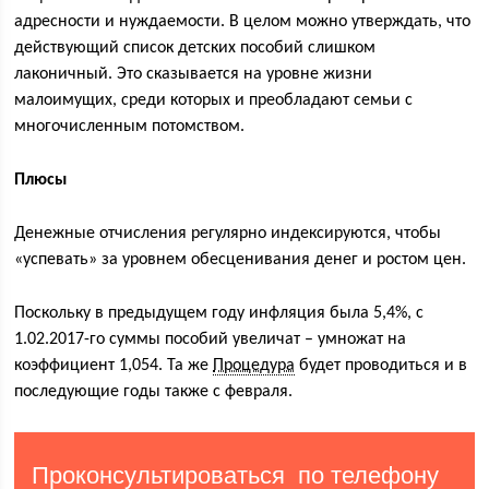
адресности и нуждаемости. В целом можно утверждать, что
действующий список детских пособий слишком
лаконичный. Это сказывается на уровне жизни
малоимущих, среди которых и преобладают семьи с
многочисленным потомством.
Плюсы
Денежные отчисления регулярно индексируются, чтобы
«успевать» за уровнем обесценивания денег и ростом цен.
Поскольку в предыдущем году инфляция была 5,4%, с
1.02.2017-го суммы пособий увеличат – умножат на
коэффициент 1,054. Та же
Процедура
будет проводиться и в
последующие годы также с февраля.