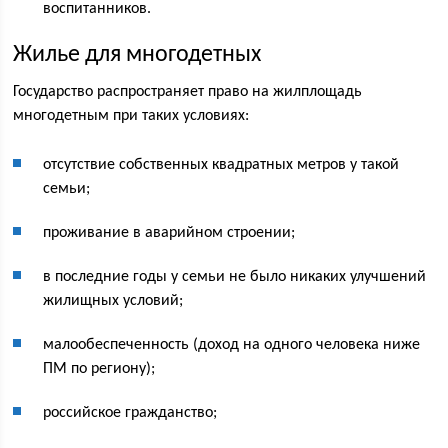
воспитанников.
Жилье для многодетных
Государство распространяет право на жилплощадь
многодетным при таких условиях:
отсутствие собственных квадратных метров у такой
семьи;
проживание в аварийном строении;
в последние годы у семьи не было никаких улучшений
жилищных условий;
малообеспеченность (доход на одного человека ниже
ПМ по региону);
российское гражданство;