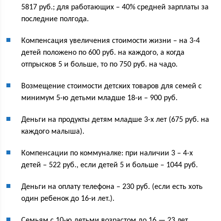
5817 руб.; для работающих – 40% средней зарплаты за
последние полгода.
Компенсация увеличения стоимости жизни – на 3-4
детей положено по 600 руб. на каждого, а когда
отпрысков 5 и больше, то по 750 руб. на чадо.
Возмещение стоимости детских товаров для семей с
минимум 5-ю детьми младше 18-и – 900 руб.
Деньги на продукты детям младше 3-х лет (675 руб. на
каждого малыша).
Компенсации по коммуналке: при наличии 3 – 4-х
детей – 522 руб., если детей 5 и больше – 1044 руб.
Деньги на оплату телефона – 230 руб. (если есть хоть
один ребенок до 16-и лет.).
Семьям с 10-ю детьми возрастом до 16 — 23 лет