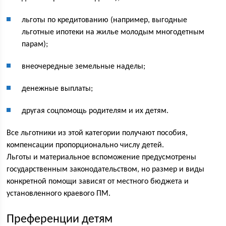
льготы по кредитованию (например, выгодные
льготные ипотеки на жилье молодым многодетным
парам);
внеочередные земельные наделы;
денежные выплаты;
другая соцпомощь родителям и их детям.
Все льготники из этой категории получают пособия,
компенсации пропорционально числу детей.
Льготы и материальное вспоможение предусмотрены
государственным законодательством, но размер и виды
конкретной помощи зависят от местного бюджета и
установленного краевого ПМ.
Преференции детям