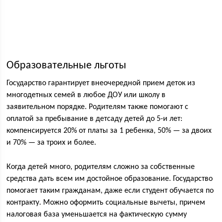
Образовательные льготы
Государство гарантирует внеочередной прием деток из
многодетных семей в любое ДОУ или школу в
заявительном порядке. Родителям также помогают с
оплатой за пребывание в детсаду детей до 5-и лет:
компенсируется 20% от платы за 1 ребенка, 50% — за двоих
и 70% — за троих и более.
Когда детей много, родителям сложно за собственные
средства дать всем им достойное образование. Государство
помогает таким гражданам, даже если студент обучается по
контракту. Можно оформить социальные вычеты, причем
налоговая база уменьшается на фактическую сумму