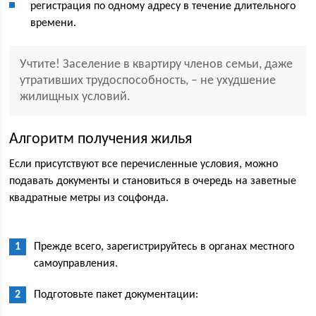
регистрация по одному адресу в течение длительного
времени.
Учтите! Заселение в квартиру членов семьи, даже
утративших трудоспособность, – не ухудшение
жилищных условий.
Алгоритм получения жилья
Если присутствуют все перечисленные условия, можно
подавать документы и становиться в очередь на заветные
квадратные метры из соцфонда.
Прежде всего, зарегистрируйтесь в органах местного
самоуправления.
Подготовьте пакет документации: