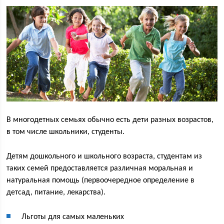
В многодетных семьях обычно есть дети разных возрастов,
в том числе школьники, студенты.
Детям дошкольного и школьного возраста, студентам из
таких семей предоставляется различная моральная и
натуральная помощь (первоочередное определение в
детсад, питание, лекарства).
Льготы для самых маленьких