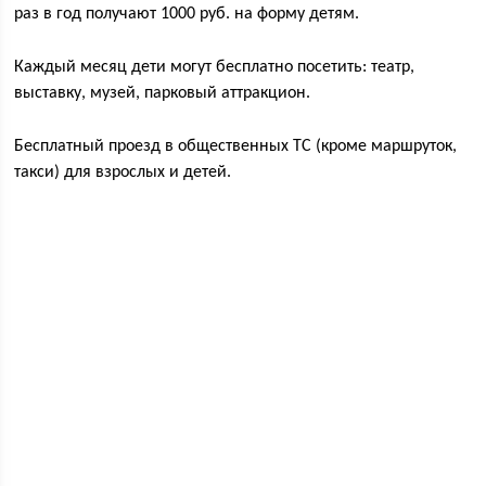
раз в год получают 1000 руб. на форму детям.
Каждый месяц дети могут бесплатно посетить: театр,
выставку, музей, парковый аттракцион.
Бесплатный проезд в общественных ТС (кроме маршруток,
такси) для взрослых и детей.