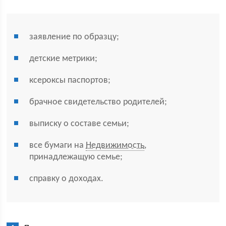
заявление по образцу;
детские метрики;
ксероксы паспортов;
брачное свидетельство родителей;
выписку о составе семьи;
все бумаги на
Недвижимость
,
принадлежащую семье;
справку о доходах.