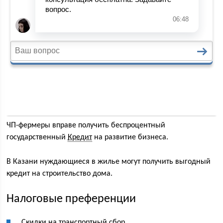
ЧП-фермеры вправе получить беспроцентный
государственный
Кредит
на развитие бизнеса.
В Казани нуждающиеся в жилье могут получить выгодный
кредит на строительство дома.
Налоговые преференции
Скидки на транспортный сбор