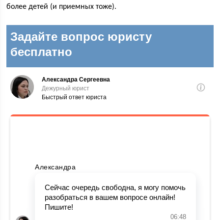
более детей (и приемных тоже).