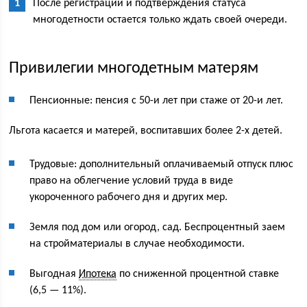
После регистрации и подтверждения статуса
многодетности остается только ждать своей очереди.
Привилегии многодетным матерям
Пенсионные: пенсия с 50-и лет при стаже от 20-и лет.
Льгота касается и матерей, воспитавших более 2-х детей.
Трудовые: дополнительный оплачиваемый отпуск плюс
право на облегчение условий труда в виде
укороченного рабочего дня и других мер.
Земля под дом или огород, сад. Беспроцентный заем
на стройматериалы в случае необходимости.
Выгодная
Ипотека
по сниженной процентной ставке
(6,5 — 11%).