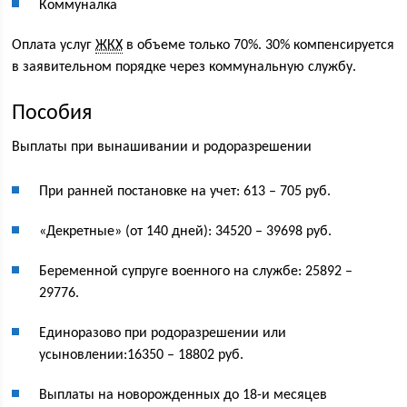
Коммуналка
Оплата услуг
ЖКХ
в объеме только 70%. 30% компенсируется
в заявительном порядке через коммунальную службу.
Пособия
Выплаты при вынашивании и родоразрешении
При ранней постановке на учет: 613 – 705 руб.
«Декретные» (от 140 дней): 34520 – 39698 руб.
Беременной супруге военного на службе: 25892 –
29776.
Единоразово при родоразрешении или
усыновлении:16350 – 18802 руб.
Выплаты на новорожденных до 18-и месяцев