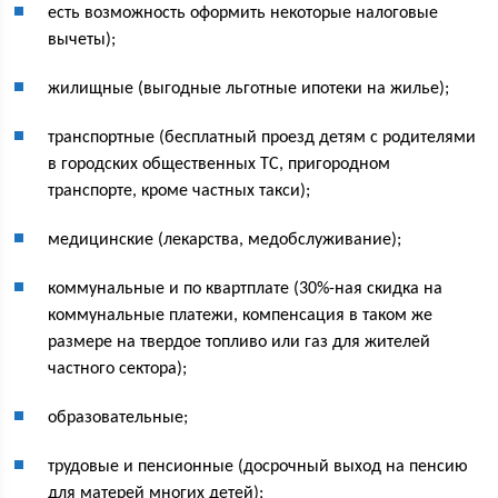
есть возможность оформить некоторые налоговые
вычеты);
жилищные (выгодные льготные ипотеки на жилье);
транспортные (бесплатный проезд детям с родителями
в городских общественных ТС, пригородном
транспорте, кроме частных такси);
медицинские (лекарства, медобслуживание);
коммунальные и по квартплате (30%-ная скидка на
коммунальные платежи, компенсация в таком же
размере на твердое топливо или газ для жителей
частного сектора);
образовательные;
трудовые и пенсионные (досрочный выход на пенсию
для матерей многих детей);