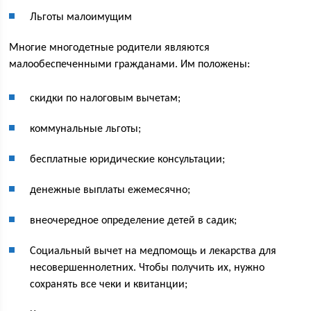
Льготы малоимущим
Многие многодетные родители являются
малообеспеченными гражданами. Им положены:
скидки по налоговым вычетам;
коммунальные льготы;
бесплатные юридические консультации;
денежные выплаты ежемесячно;
внеочередное определение детей в садик;
Социальный вычет на медпомощь и лекарства для
несовершеннолетних. Чтобы получить их, нужно
сохранять все чеки и квитанции;