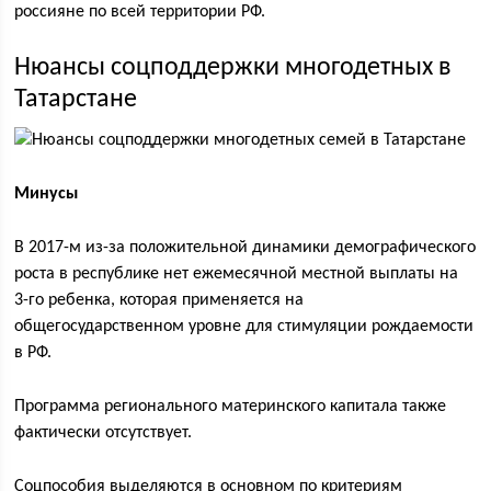
россияне по всей территории РФ.
Нюансы соцподдержки многодетных в
Татарстане
Минусы
В 2017-м из-за положительной динамики демографического
роста в республике нет ежемесячной местной выплаты на
3-го ребенка, которая применяется на
общегосударственном уровне для стимуляции рождаемости
в РФ.
Программа регионального материнского капитала также
фактически отсутствует.
Соцпособия выделяются в основном по критериям