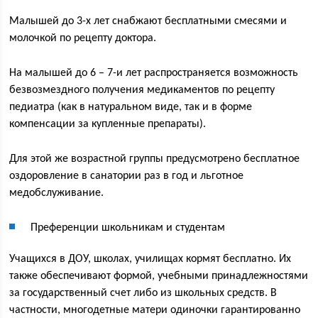
Малышей до 3-х лет снабжают бесплатными смесями и
молочкой по рецепту доктора.
На малышей до 6 – 7-и лет распространяется возможность
безвозмездного получения медикаментов по рецепту
педиатра (как в натуральном виде, так и в форме
компенсации за купленные препараты).
Для этой же возрастной группы предусмотрено бесплатное
оздоровление в санатории раз в год и льготное
медобслуживание.
Преференции школьникам и студентам
Учащихся в ДОУ, школах, училищах кормят бесплатно. Их
также обеспечивают формой, учебными принадлежностями
за государственный счет либо из школьных средств. В
частности, многодетные матери одиночки гарантированно