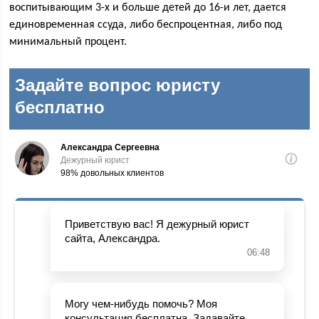
воспитывающим 3-х и больше детей до 16-и лет, дается
единовременная ссуда, либо беспроцентная, либо под
минимальный процент.