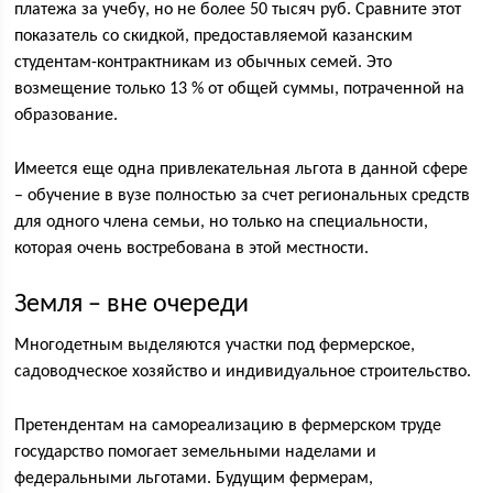
платежа за учебу, но не более 50 тысяч руб. Сравните этот
показатель со скидкой, предоставляемой казанским
студентам-контрактникам из обычных семей. Это
возмещение только 13 % от общей суммы, потраченной на
образование.
Имеется еще одна привлекательная льгота в данной сфере
– обучение в вузе полностью за счет региональных средств
для одного члена семьи, но только на специальности,
которая очень востребована в этой местности.
Земля – вне очереди
Многодетным выделяются участки под фермерское,
садоводческое хозяйство и индивидуальное строительство.
Претендентам на самореализацию в фермерском труде
государство помогает земельными наделами и
федеральными льготами. Будущим фермерам,