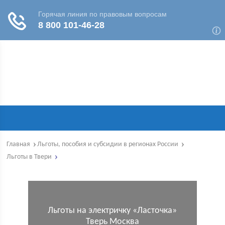
Главная
Льготы, пособия и субсидии в регионах России
Льготы в Твери
Льготы на электричку «Ласточка»
Тверь Москва