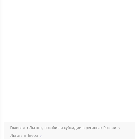
Главная
Льготы, пособия и субсидии в регионах России
Льготы в Твери