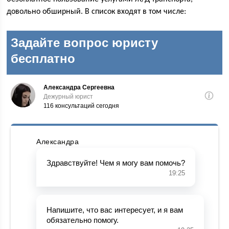
довольно обширный. В список входят в том числе: