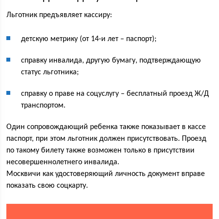
Льготник предъявляет кассиру:
детскую метрику (от 14-и лет – паспорт);
справку инвалида, другую бумагу, подтверждающую
статус льготника;
справку о праве на соцуслугу – бесплатный проезд Ж/Д
транспортом.
Один сопровождающий ребенка также показывает в кассе
паспорт, при этом льготник должен присутствовать. Проезд
по такому билету также возможен только в присутствии
несовершеннолетнего инвалида.
Москвичи как удостоверяющий личность документ вправе
показать свою соцкарту.