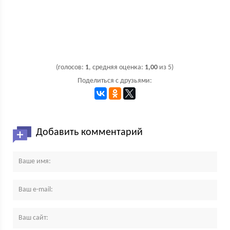
(голосов:
1
, средняя оценка:
1,00
из 5)
Поделиться с друзьями:
Добавить комментарий