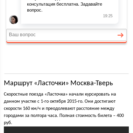
Маршрут «Ласточки» Москва-Тверь
Скоростные поезда «Ласточка» начали курсировать на
данном участке с 1-го октября 2015-го. Они достигают
скорости 160 км/ч и преодолевают расстояние между
городами за полтора часа. Полная стоимость билета – 400
руб.