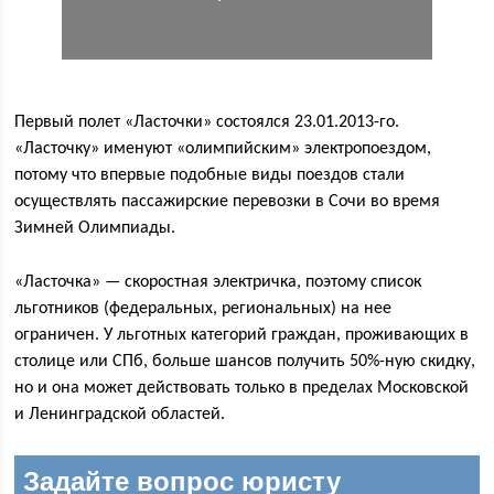
Первый полет «Ласточки» состоялся 23.01.2013-го.
«Ласточку» именуют «олимпийским» электропоездом,
потому что впервые подобные виды поездов стали
осуществлять пассажирские перевозки в Сочи во время
Зимней Олимпиады.
«Ласточка» — скоростная электричка, поэтому список
льготников (федеральных, региональных) на нее
ограничен. У льготных категорий граждан, проживающих в
столице или СПб, больше шансов получить 50%-ную скидку,
но и она может действовать только в пределах Московской
и Ленинградской областей.