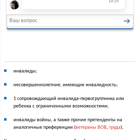
инвалиды;
несовершеннолетние, имеющие инвалидность;
1 сопровождающий инвалида-первогруппника или
ребенка с ограниченными возможностями;
инвалиды войны, а также прочие претенденты на
аналогичные преференции (
ветераны ВОВ
,
труда
).