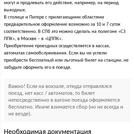
могут и продлевать его действие, например, на период
выходных.
В столице и Питере с прилегающими областями
предварительное оформление возможно за 10 и 7 суток
соответственно. В СПб это можно сделать на полигоне «СЗ
ППК», в Москве – в «ЦППК».
Приобретение проездных осуществляется в кассах,
автоматах самообслуживания. Если вы не успели
приобрести бесплатный или льготный билет на станции, не
забудьте оформить его в поезде.
Важно! Если на вокзале, откуда отправлялся
поезд, нет касс / автоматов, то билет
непосредственно в вагоне поезда оформляется
бесплатно. Иначе взимается сбор (но не всегда и
не везде).
Необходимая документация