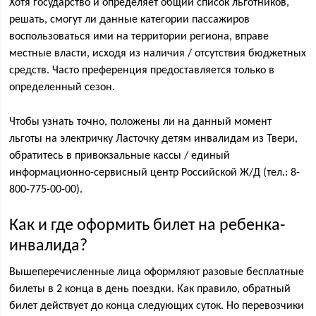
Хотя государство и определяет общий список льготников,
решать, смогут ли данные категории пассажиров
воспользоваться ими на территории региона, вправе
местные власти, исходя из наличия / отсутствия бюджетных
средств. Часто преференция предоставляется только в
определенный сезон.
Чтобы узнать точно, положены ли на данный момент
льготы на электричку Ласточку детям инвалидам из Твери,
обратитесь в привокзальные кассы / единый
информационно-сервисный центр Российской Ж/Д (тел.: 8-
800-775-00-00).
Как и где оформить билет на ребенка-
инвалида?
Вышеперечисленные лица оформляют разовые бесплатные
билеты в 2 конца в день поездки. Как правило, обратный
билет действует до конца следующих суток. Но перевозчики