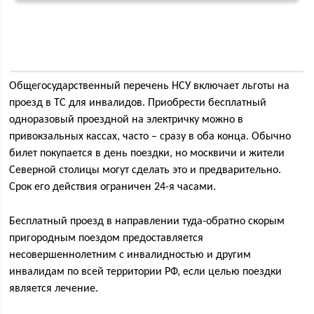
Общегосударственный перечень НСУ включает льготы на
проезд в ТС для инвалидов. Приобрести бесплатный
одноразовый проездной на электричку можно в
привокзальных кассах, часто – сразу в оба конца. Обычно
билет покупается в день поездки, но москвичи и жители
Северной столицы могут сделать это и предварительно.
Срок его действия ограничен 24-я часами.
Бесплатный проезд в направлении туда-обратно скорым
пригородным поездом предоставляется
несовершеннолетним с инвалидностью и другим
инвалидам по всей территории РФ, если целью поездки
является лечение.