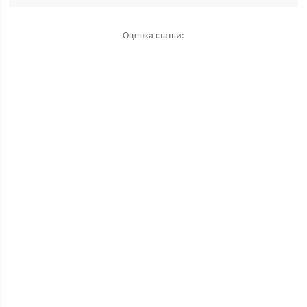
Оценка статьи: