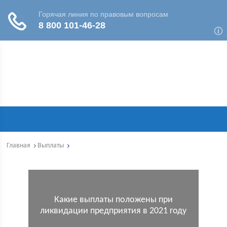
Главная
Выплаты
Какие выплаты положены при
ликвидации предприятия в 2021 году