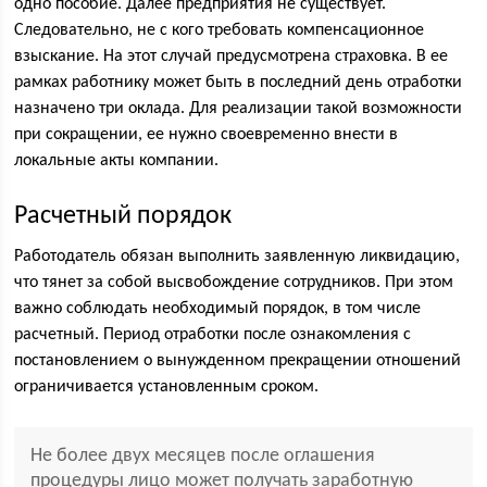
одно пособие. Далее предприятия не существует.
Следовательно, не с кого требовать компенсационное
взыскание. На этот случай предусмотрена страховка. В ее
рамках работнику может быть в последний день отработки
назначено три оклада. Для реализации такой возможности
при сокращении, ее нужно своевременно внести в
локальные акты компании.
Расчетный порядок
Работодатель обязан выполнить заявленную ликвидацию,
что тянет за собой высвобождение сотрудников. При этом
важно соблюдать необходимый порядок, в том числе
расчетный. Период отработки после ознакомления с
постановлением о вынужденном прекращении отношений
ограничивается установленным сроком.
Не более двух месяцев после оглашения
процедуры лицо может получать заработную