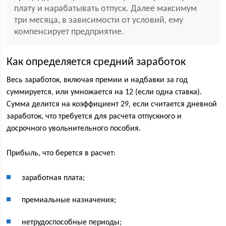
плату и нарабатывать отпуск. Далее максимум
три месяца, в зависимости от условий, ему
компенсирует предприятие.
Как определяется средний заработок
Весь заработок, включая премии и надбавки за год
суммируется, или умножается на 12 (если одна ставка).
Сумма делится на коэффициент 29, если считается дневной
заработок, что требуется для расчета отпускного и
досрочного увольнительного пособия.
Прибыль, что берется в расчет:
заработная плата;
премиальные назначения;
нетрудоспособные периоды;