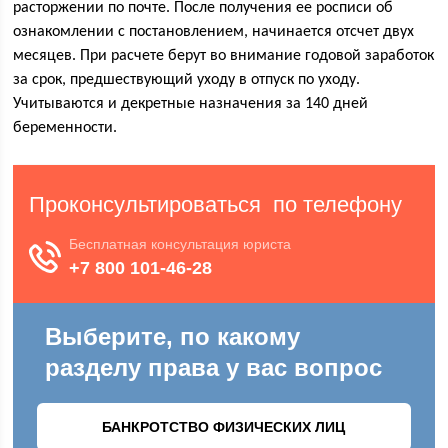
расторжении по почте. После получения ее росписи об
ознакомлении с постановлением, начинается отсчет двух
месяцев. При расчете берут во внимание годовой заработок
за срок, предшествующий уходу в отпуск по уходу.
Учитываются и декретные назначения за 140 дней
беременности.