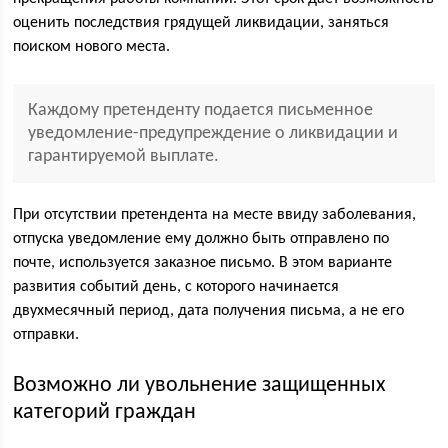
оценить последствия грядущей ликвидации, заняться
поиском нового места.
Каждому претенденту подается письменное
уведомление-предупреждение о ликвидации и
гарантируемой выплате.
При отсутствии претендента на месте ввиду заболевания,
отпуска уведомление ему должно быть отправлено по
почте, используется заказное письмо. В этом варианте
развития событий день, с которого начинается
двухмесячный период, дата получения письма, а не его
отправки.
Возможно ли увольнение защищенных
категорий граждан