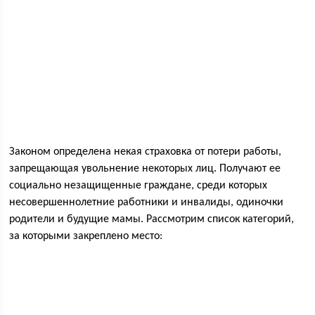
Законом определена некая страховка от потери работы,
запрещающая увольнение некоторых лиц. Получают ее
социально незащищенные граждане, среди которых
несовершеннолетние работники и инвалиды, одиночки
родители и будущие мамы. Рассмотрим список категорий,
за которыми закреплено место: