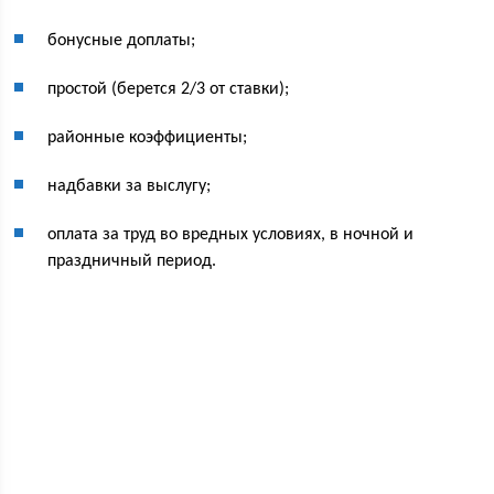
бонусные доплаты;
простой (берется 2/3 от ставки);
районные коэффициенты;
надбавки за выслугу;
оплата за труд во вредных условиях, в ночной и
праздничный период.