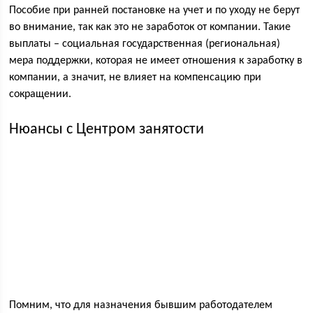
Пособие при ранней постановке на учет и по уходу не берут
во внимание, так как это не заработок от компании. Такие
выплаты – социальная государственная (региональная)
мера поддержки, которая не имеет отношения к заработку в
компании, а значит, не влияет на компенсацию при
сокращении.
Нюансы с Центром занятости
Помним, что для назначения бывшим работодателем