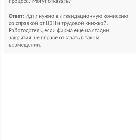
процесс? Могут отказать?
Ответ:
Идти нужно в ликвидационную комиссию
со справкой от ЦЗН и трудовой книжкой.
Работодатель, если фирма еще на стадии
закрытия, не вправе отказать в таком
возмещении.