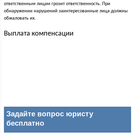
ответственным лицам грозит ответственность. При
обнаружении нарушений заинтересованные лица должны
обжаловать их.
Выплата компенсации