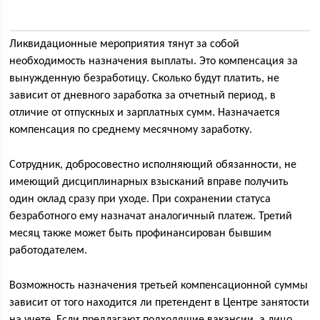
Ликвидационные мероприятия тянут за собой
необходимость назначения выплаты. Это компенсация за
вынужденную безработицу. Сколько будут платить, не
зависит от дневного заработка за отчетный период, в
отличие от отпускных и зарплатных сумм. Назначается
компенсация по среднему месячному заработку.
Сотрудник, добросовестно исполняющий обязанности, не
имеющий дисциплинарных взысканий вправе получить
один оклад сразу при уходе. При сохранении статуса
безработного ему назначат аналогичный платеж. Третий
месяц также может быть профинансирован бывшим
работодателем.
Возможность назначения третьей компенсационной суммы
зависит от того находится ли претендент в Центре занятости
на учете. Если предлагают подходящие вакансии, а лицо