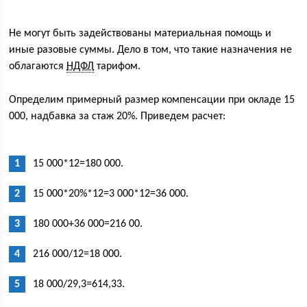
Не могут быть задействованы материальная помощь и
иные разовые суммы. Дело в том, что такие назначения не
облагаются
НДФЛ
тарифом.
Определим примерный размер компенсации при окладе 15
000, надбавка за стаж 20%. Приведем расчет:
15 000*12=180 000.
15 000*20%*12=3 000*12=36 000.
180 000+36 000=216 00.
216 000/12=18 000.
18 000/29,3=614,33.