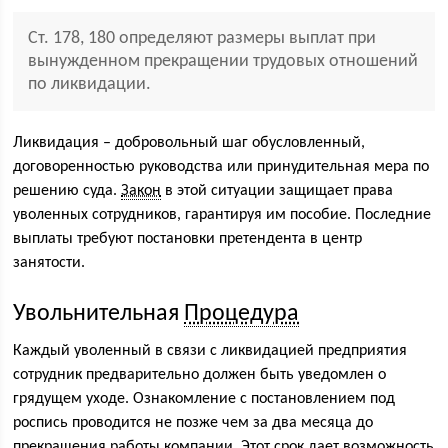
Ст. 178, 180 определяют размеры выплат при
вынужденном прекращении трудовых отношений
по ликвидации.
Ликвидация – добровольный шаг обусловленный,
договоренностью руководства или принудительная мера по
решению суда.
Закон
в этой ситуации защищает права
уволенных сотрудников, гарантируя им пособие. Последние
выплаты требуют постановки претендента в центр
занятости.
Увольнительная
Процедура
Каждый уволенный в связи с ликвидацией предприятия
сотрудник предварительно должен быть уведомлен о
грядущем уходе. Ознакомление с постановлением под
роспись проводится не позже чем за два месяца до
прекращения работы компании. Этот срок дает возможность