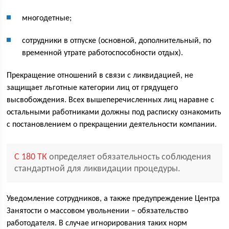
многодетные;
сотрудники в отпуске (основной, дополнительный, по
временной утрате работоспособности отдых).
Прекращение отношений в связи с ликвидацией, не
защищает льготные категории лиц от грядущего
высвобождения. Всех вышеперечисленных лиц наравне с
остальными работниками должны под расписку ознакомить
с постановлением о прекращении деятельности компании.
С 180 ТК
определяет обязательность соблюдения
стандартной для ликвидации процедуры.
Уведомление сотрудников, а также предупреждение Центра
Занятости о массовом увольнении – обязательство
работодателя. В случае игнорирования таких норм