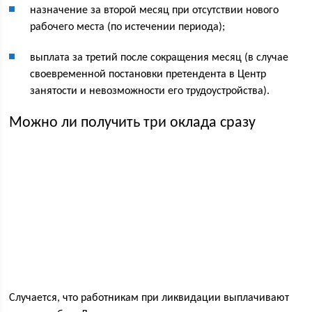
назначение за второй месяц при отсутствии нового
рабочего места (по истечении периода);
выплата за третий после сокращения месяц (в случае
своевременной постановки претендента в Центр
занятости и невозможности его трудоустройства).
Можно ли получить три оклада сразу
Случается, что работникам при ликвидации выплачивают