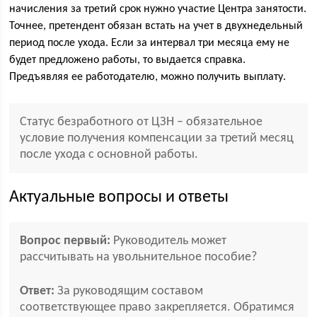
начисления за третий срок нужно участие Центра занятости.
Точнее, претендент обязан встать на учет в двухнедельный
период после ухода. Если за интервал три месяца ему не
будет предложено работы, то выдается справка.
Предъявляя ее работодателю, можно получить выплату.
Статус безработного от ЦЗН – обязательное
условие получения компенсации за третий месяц
после ухода с основной работы.
Актуальные вопросы и ответы
Вопрос первый:
Руководитель может
рассчитывать на увольнительное пособие?
Ответ:
За руководящим составом
соответствующее право закрепляется. Обратимся