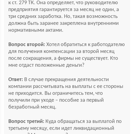
к ст. 279 ТК. Она определяет, что руководителю
предприятия гарантируется за месяц не один, а
три средних заработка. Но, такая возможность
должна быть заранее закреплена внутренними
нормативными актами.
Вопрос второй:
Хотел обратиться к работодателю
для получения компенсации за второй месяц
после сокращения, а фирмы не существует. Кто
мне отдаст положенные деньги?
Ответ:
В случае прекращения деятельности
компании рассчитывать на выплаты с ее стороны
не приходится. Вы ограничитесь тем, что
получили при уходе – пособие за первый
безработный месяц.
Вопрос третий:
Куда обращаться за выплатой по
третьему месяцу, если идет ликвидационный