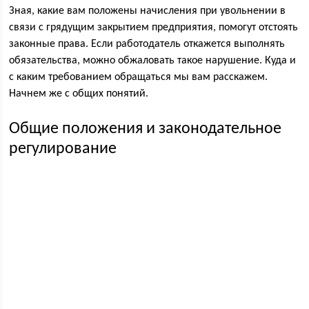
Зная, какие вам положены начисления при увольнении в
связи с грядущим закрытием предприятия, помогут отстоять
законные права. Если работодатель откажется выполнять
обязательства, можно обжаловать такое нарушение. Куда и
с каким требованием обращаться мы вам расскажем.
Начнем же с общих понятий.
Общие положения и законодательное
регулирование