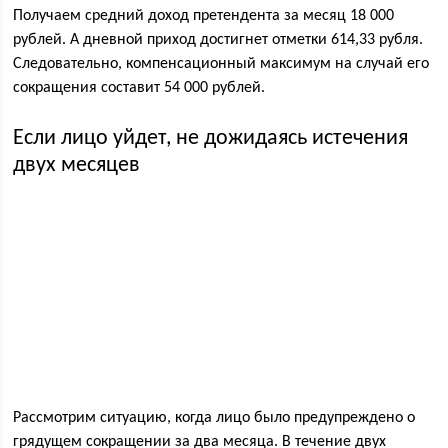
Получаем средний доход претендента за месяц 18 000
рублей. А дневной приход достигнет отметки 614,33 рубля.
Следовательно, компенсационный максимум на случай его
сокращения составит 54 000 рублей.
Если лицо уйдет, не дожидаясь истечения
двух месяцев
Рассмотрим ситуацию, когда лицо было предупреждено о
грядущем сокращении за два месяца. В течение двух