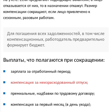
отказывается от них, то в назначении откажут. Размер
компенсации сокращают, если лицо привлечено к
сезонным, разовым работам.
Для погашения всех задолженностей, в том числе
компенсационных, работодатель предварительно
формирует бюджет.
Выплаты, что полагаются при сокращении:
зарплата за отработанный период;
компенсация за неизрасходованный отпуск
;
премиальные, надбавки по трудовому договору;
компенсация за первый месяц (в день ухода);