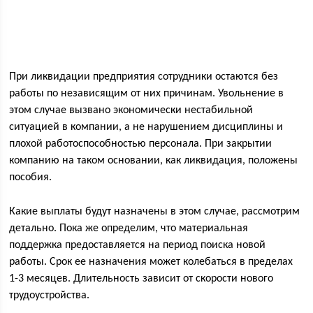
При ликвидации предприятия сотрудники остаются без
работы по независящим от них причинам. Увольнение в
этом случае вызвано экономически нестабильной
ситуацией в компании, а не нарушением дисциплины и
плохой работоспособностью персонала. При закрытии
компанию на таком основании, как ликвидация, положены
пособия.
Какие выплаты будут назначены в этом случае, рассмотрим
детально. Пока же определим, что материальная
поддержка предоставляется на период поиска новой
работы. Срок ее назначения может колебаться в пределах
1-3 месяцев. Длительность зависит от скорости нового
трудоустройства.