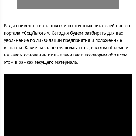
Рады приветствовать новых и постоянных читателей нашего
портала «СоцЛьготы». Сегодня будем разбирать для вас
увольнение по ликвидации предприятия и положенные
выплаты. Какие назначения полагаются, в каком объеме и
на каком основании их выплачивают, поговорим обо всем
этом в рамках текущего материала.