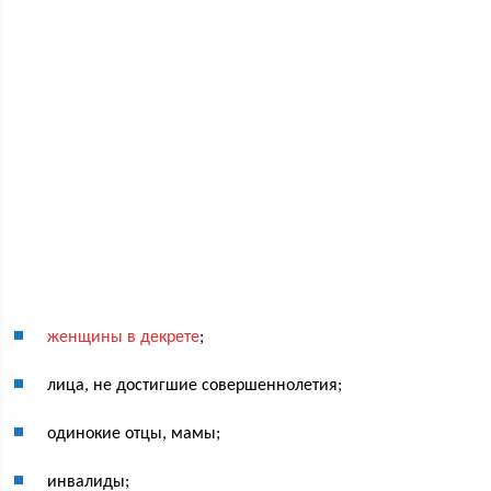
женщины в декрете
;
лица, не достигшие совершеннолетия;
одинокие отцы, мамы;
инвалиды;