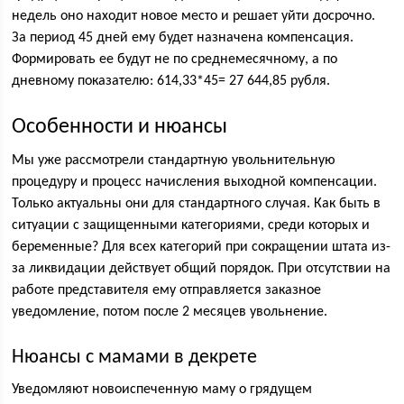
недель оно находит новое место и решает уйти досрочно.
За период 45 дней ему будет назначена компенсация.
Формировать ее будут не по среднемесячному, а по
дневному показателю: 614,33*45= 27 644,85 рубля.
Особенности и нюансы
Мы уже рассмотрели стандартную увольнительную
процедуру и процесс начисления выходной компенсации.
Только актуальны они для стандартного случая. Как быть в
ситуации с защищенными категориями, среди которых и
беременные? Для всех категорий при сокращении штата из-
за ликвидации действует общий порядок. При отсутствии на
работе представителя ему отправляется заказное
уведомление, потом после 2 месяцев увольнение.
Нюансы с мамами в декрете
Уведомляют новоиспеченную маму о грядущем