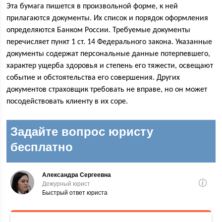
Эта бумага пишется в произвольной форме, к ней
прилагаются документы. Их список и порядок оформления
определяются Банком России. Требуемые документы
перечисляет пункт 1 ст. 14 Федерального закона. Указанные
документы содержат персональные данные потерпевшего,
характер ущерба здоровья и степень его тяжести, освещают
событие и обстоятельства его совершения. Других
документов страховщик требовать не вправе, но он может
посодействовать клиенту в их соре.