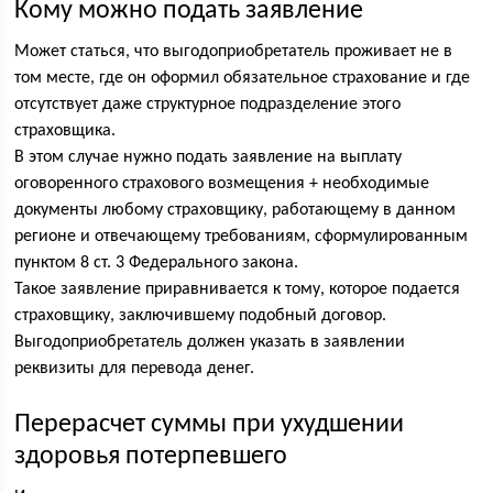
Кому можно подать заявление
Может статься, что выгодоприобретатель проживает не в
том месте, где он оформил обязательное страхование и где
отсутствует даже структурное подразделение этого
страховщика.
В этом случае нужно подать заявление на выплату
оговоренного страхового возмещения + необходимые
документы любому страховщику, работающему в данном
регионе и отвечающему требованиям, сформулированным
пунктом 8 ст. 3 Федерального закона.
Такое заявление приравнивается к тому, которое подается
страховщику, заключившему подобный договор.
Выгодоприобретатель должен указать в заявлении
реквизиты для перевода денег.
Перерасчет суммы при ухудшении
здоровья потерпевшего