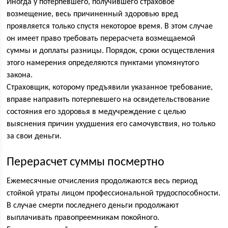
Иногда у потерпевшего, получившего страховое
возмещение, весь причиненный здоровью вред
проявляется только спустя некоторое время. В этом случае
он имеет право требовать перерасчета возмещаемой
суммы и доплаты разницы. Порядок, сроки осуществления
этого намерения определяются пунктами упомянутого
закона.
Страховщик, которому предъявили указанное требование,
вправе направить потерпевшего на освидетельствование
состояния его здоровья в медучреждение с целью
выяснения причин ухудшения его самочувствия, но только
за свои деньги.
Перерасчет суммы посмертно
Ежемесячные отчисления продолжаются весь период
стойкой утраты лицом профессиональной трудоспособности.
В случае смерти последнего деньги продолжают
выплачивать правопреемникам покойного.