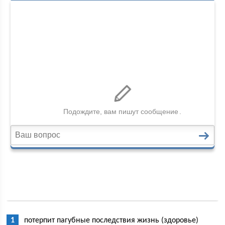
потерпит пагубные последствия жизнь (здоровье)