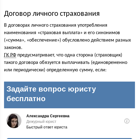
Договор личного страхования
В договорах личного страхования употребления
наименования «страховая выплата» и его синонимов
(«сумма», «обеспечение») обусловлено действием разных
законов.
ГК РФ
предусматривает, что одна сторона (страховщик)
такого договора обязуется выплачивать (единовременно
или периодически) определенную сумму, если: