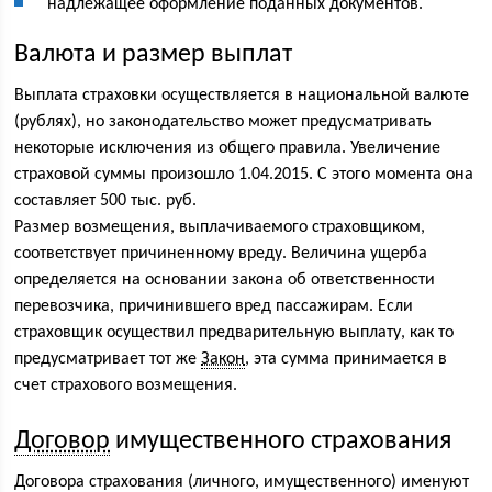
надлежащее оформление поданных документов.
Валюта и размер выплат
Выплата страховки осуществляется в национальной валюте
(рублях), но законодательство может предусматривать
некоторые исключения из общего правила. Увеличение
страховой суммы произошло 1.04.2015. С этого момента она
составляет 500 тыс. руб.
Размер возмещения, выплачиваемого страховщиком,
соответствует причиненному вреду. Величина ущерба
определяется на основании закона об ответственности
перевозчика, причинившего вред пассажирам. Если
страховщик осуществил предварительную выплату, как то
предусматривает тот же
Закон
, эта сумма принимается в
счет страхового возмещения.
Договор
имущественного страхования
Договора страхования (личного, имущественного) именуют