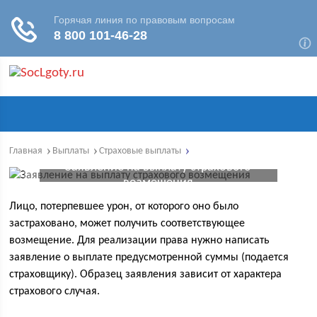
Главная
Выплаты
Страховые выплаты
Заявление на выплату страхового
возмещения
Лицо, потерпевшее урон, от которого оно было
застраховано, может получить соответствующее
возмещение. Для реализации права нужно написать
заявление о выплате предусмотренной суммы (подается
страховщику). Образец заявления зависит от характера
страхового случая.