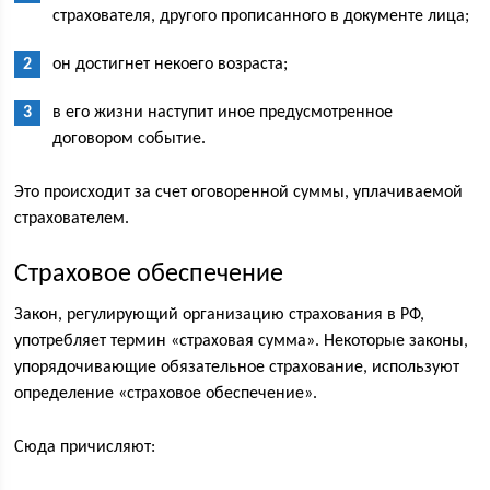
страхователя, другого прописанного в документе лица;
он достигнет некоего возраста;
в его жизни наступит иное предусмотренное
договором событие.
Это происходит за счет оговоренной суммы, уплачиваемой
страхователем.
Страховое обеспечение
Закон, регулирующий организацию страхования в РФ,
употребляет термин «страховая сумма». Некоторые законы,
упорядочивающие обязательное страхование, используют
определение «страховое обеспечение».
Сюда причисляют: