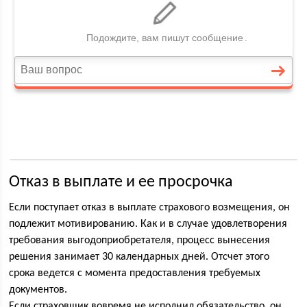
Отказ в выплате и ее просрочка
Если поступает отказ в выплате страхового возмещения, он
подлежит мотивированию. Как и в случае удовлетворения
требования выгодоприобретателя, процесс вынесения
решения занимает 30 календарных дней. Отсчет этого
срока ведется с момента предоставления требуемых
документов.
Если страховщик вовремя не исполнил обязательство, он