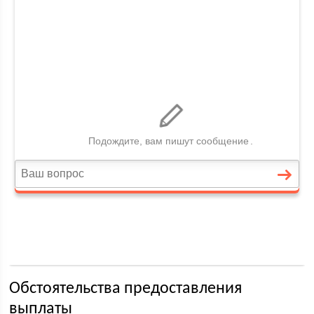
Обстоятельства предоставления
выплаты