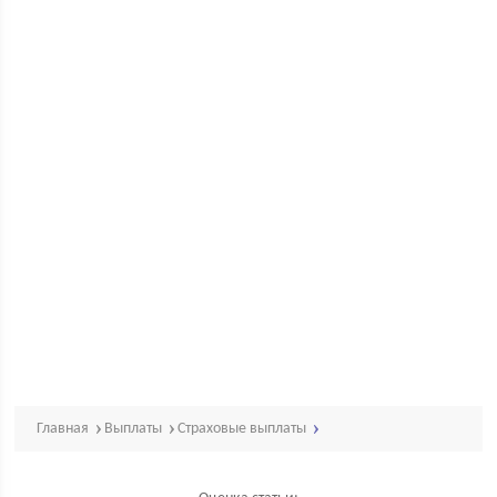
Главная
Выплаты
Страховые выплаты