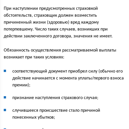
При наступлении предусмотренных страховкой
обстоятельств, страховщик должен возместить
причиненный жизни (здоровью) вред каждому
потерпевшему. Число таких случаев, возникших при
действии заключенного договора, значения не имеет.
Обязанность осуществления рассматриваемой выплаты
возникает при таких условиях:
соответствующий документ приобрел силу (обычно его
действие начинается с момента уплаты/первого взноса
премии);
признание наступления страхового случая;
случившееся происшествие стало причиной
понесенных убытков;