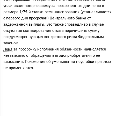
уплачивает потерпевшему за просроченные дни пеню в
размере 1/75-й ставки рефинансирования (устанавливается
с первого дня просрочки) Центрального банка от
задержанной выплаты. Это также справедливо в случае
отсутствия мотивирования отказа перечислить сумму,
предусмотренную для конкретного риска Федеральным
законом.
Пеня
за просрочку исполнения обязанности начисляется
независимо от обращения выгодоприобретателя о ее
взыскании. Положения об уменьшении неустойки при этом
не применяются.