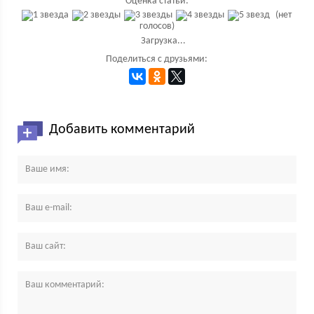
Оценка статьи:
(нет
голосов)
Загрузка...
Поделиться с друзьями:
Добавить комментарий