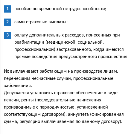
пособие по временной нетрудоспособности;
сами страховые выплаты;
оплату дополнительных расходов, понесенных при
реабилитации (медицинской, социальной,
профессиональной) застрахованного, когда имеются
прямые последствия предусмотренного происшествия.
Их выплачивают работающим на производстве лицам,
перенесшим несчастные случаи, профессиональные
заболевания.
Допускается установить страховое обеспечение в виде
пенсии, ренты (последовательные начисления,
производимые с периодичностью, установленной
соответствующим договором), аннуитета (фиксированная
сумма, регулярно выплачиваемая по данному договору).