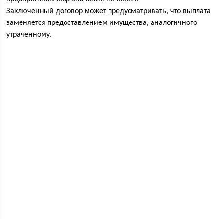
Заключенный договор может предусматривать, что выплата
заменяется предоставлением имущества, аналогичного
утраченному.