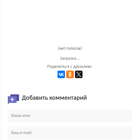
(нет голосов)
Загрузка...
Поделиться с друзьями:
Добавить комментарий