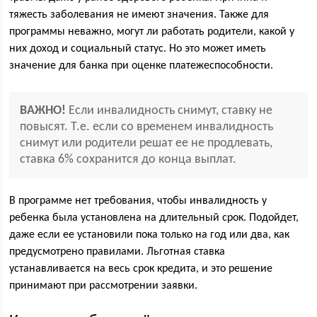
тяжесть заболевания не имеют значения. Также для
программы неважно, могут ли работать родители, какой у
них доход и социальный статус. Но это может иметь
значение для банка при оценке платежеспособности.
ВАЖНО!
Если инвалидность снимут, ставку не
повысят. Т.е. если со временем инвалидность
снимут или родители решат ее не продлевать,
ставка 6% сохранится до конца выплат.
В программе нет требования, чтобы инвалидность у
ребенка была установлена на длительный срок. Подойдет,
даже если ее установили пока только на год или два, как
предусмотрено правилами. Льготная ставка
устанавливается на весь срок кредита, и это решение
принимают при рассмотрении заявки.