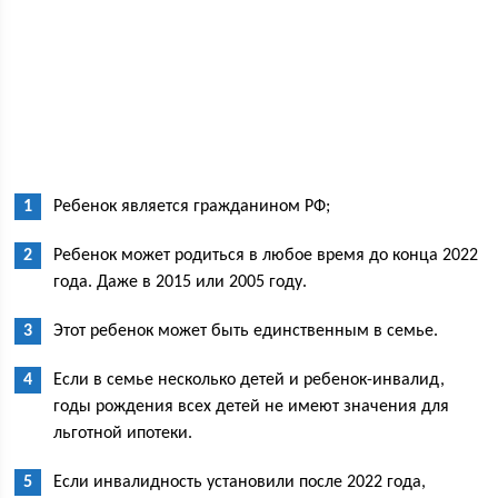
Ребенок является гражданином РФ;
Ребенок может родиться в любое время до конца 2022
года. Даже в 2015 или 2005 году.
Этот ребенок может быть единственным в семье.
Если в семье несколько детей и ребенок-инвалид,
годы рождения всех детей не имеют значения для
льготной ипотеки.
Если инвалидность установили после 2022 года,