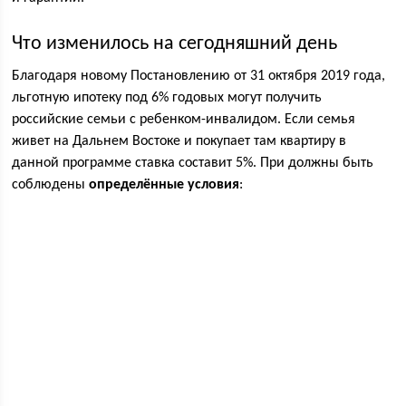
Что изменилось на сегодняшний день
Благодаря новому Постановлению от 31 октября 2019 года,
льготную ипотеку под 6% годовых могут получить
российские семьи с ребенком-инвалидом. Если семья
живет на Дальнем Востоке и покупает там квартиру в
данной программе ставка составит 5%. При должны быть
соблюдены
определённые условия
: