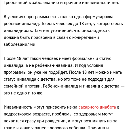
Требований к заболеванию и причине инвалидности нет.
В условиях программы есть только одна формулировка —
ребенок-инвалид. То есть человек до 18 лет, у которого есть
инвалидность. Там нет уточнений, что инвалидность
должна быть присвоена в связи с конкретными
заболеваниями.
После 18 лет такой человек имеет формальный статус
инвалида, а не ребенка-инвалида. И под условия
программы он уже не подойдет. После 18 лет можно иметь
статус инвалида с детства, но это тоже не подходит для
семейной ипотеки. Ребенок-инвалид и инвалид с детства —
это не одно и то же.
Инвалидность могут присвоить из-за
сахарного диабета
в
подростковом возрасте, проблемы со здоровьем могут
появиться сразу при рождении, а могут возникнуть из-за
травмы даже у ранее здорового ребенка. Причина и