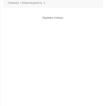
Главная
Инвалидность
Оценка статьи: