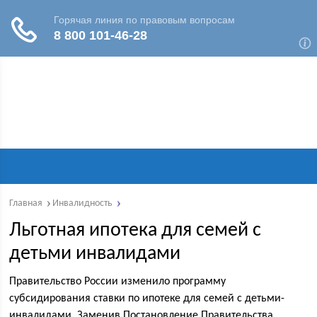
Главная
Инвалидность
Льготная ипотека для семей с
детьми инвалидами
Правительство России изменило программу
субсидирования ставки по ипотеке для семей с детьми-
инвалидами. Заменив Постановление Правительства