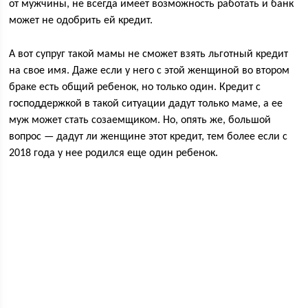
от мужчины, не всегда имеет возможность работать и банк
может не одобрить ей кредит.
А вот супруг такой мамы не сможет взять льготный кредит
на свое имя. Даже если у него с этой женщиной во втором
браке есть общий ребенок, но только один. Кредит с
господдержкой в такой ситуации дадут только маме, а ее
муж может стать созаемщиком. Но, опять же, большой
вопрос — дадут ли женщине этот кредит, тем более если с
2018 года у нее родился еще один ребенок.