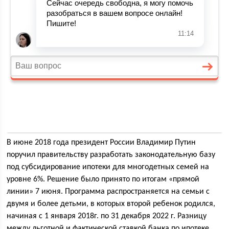
В июне 2018 года президент России Владимир Путин
поручил правительству разработать законодательную базу
под субсидирование ипотеки для многодетных семей на
уровне 6%. Решение было принято по итогам «прямой
линии» 7 июня. Программа распространяется на семьи с
двумя и более детьми, в которых второй ребенок родился,
начиная с 1 января 2018г. по 31 декабря 2022 г. Разницу
между льготной и фактической ставкой банка по ипотеке