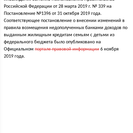
Российской Федерации от 28 марта 2019 г. № 339 на
Постановление №1396 от 31 октября 2019 года.
Соответствующее постановление о внесении изменений в
правила возмещения недополученных банками доходов по
выданным жилищным кредитам семьям с детьми из
федерального бюджета было опубликовано на
Официальном
портале правовой информации
6 ноября
2019 года.