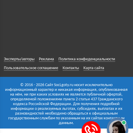
Эксперты/авторы
Реклама
Политика конфиденциальности
Пользовательское соглашение
Контакты
Карта сайта
© 2016 - 2026 Сайт SocLgoty.ru носит исключительно
информационный характер и никакая информация, опубликованная
на нём, ни при каких условиях не является публичной офертой,
определяемой положениями пункта 2 статьи 437 Гражданского
кодекса Российской Федерации. Для получения подробной
информации о реализуемых льготах, субсидиях, выплатах и их
разновидностей необходимо обращаться к официальным
государственным службам по указанным на их сайтах контактным
данным.