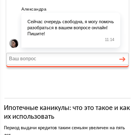
Ипотечные каникулы: что это такое и как
их использовать
Период выдачи кредитов таким семьям увеличен на пять