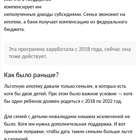
компенсирует им
неполученные доходы субсидиями. Семья экономит на
ипотеке, а банк получает компенсацию из федерального
бюджета.
Эта программа заработала с 2018 года, сейчас она
тоже действует.
Как было раньше?
Льготную ипотеку давали только семьям, в которых есть
хотя бы двое детей. При этом было важное условие — хотя
бы один ребенок должен родиться с 2018 по 2022 год.
Для семей с детьми-инвалидами никаких исключений не
было. Хотя им нужна дополнительная поддержка. И вот
приняли поправки, чтобы дать таким семьям больше льгот
и гарантий.