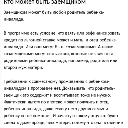
Кто может быть заёмщиком
Заемщиком может быть любой родитель ребенка-
инвалида.
В программе есть условие, что взять или рефинансировать
кредит по льготной ставке может и мать, и отец ребенка-
инвалида. Или они могут быть созаемщиками. А также
созаемщиками могут стать люди, которые не являются
родителями ребенка-инвалида, например, родители или
второй муж матери.
Требований к совместному проживанию с ребенком-
инвалидом в программе нет. Доказывать, что родитель-
заемщик его содержит и воспитывает, тоже не нужно.
Фактически льготу по ипотеке может получить и отец
ребенка-инвалида, даже если у него другая семья и
ребенку он не помогает. И зачастую такому отцу это будет
сделать даже проще, чем матери, потому что она, в отличие