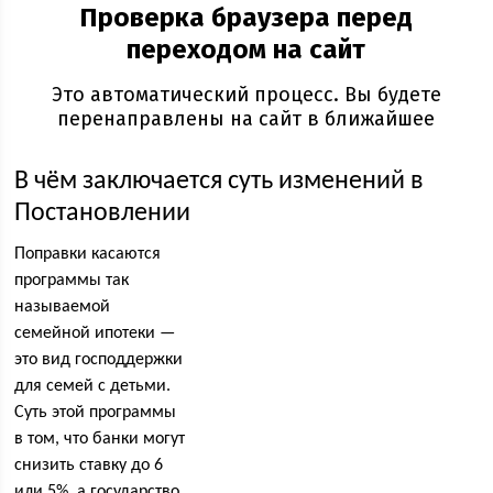
В чём заключается суть изменений в
Постановлении
Поправки касаются
программы так
называемой
семейной ипотеки —
это вид господдержки
для семей с детьми.
Суть этой программы
в том, что банки могут
снизить ставку до 6
или 5%, а государство