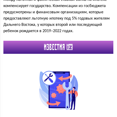
компенсирует государство. Компенсации из госбюджета
предусмотрены и финансовым организациям, которые
предоставляют льготную ипотеку под 5% годовых жителям
Дальнего Востока, у которых второй или последующий
ребенок рождается в 2019–2022 годах.