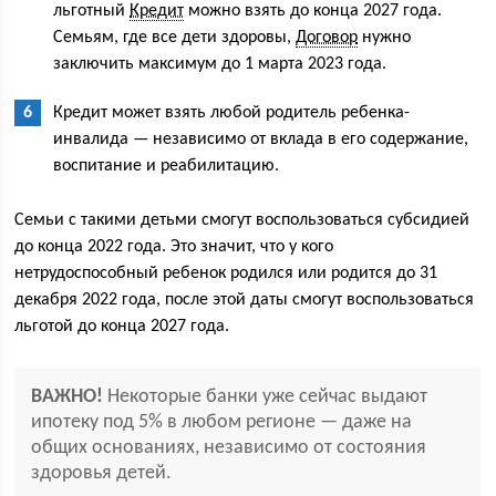
льготный
Кредит
можно взять до конца 2027 года.
Семьям, где все дети здоровы,
Договор
нужно
заключить максимум до 1 марта 2023 года.
Кредит может взять любой родитель ребенка-
инвалида — независимо от вклада в его содержание,
воспитание и реабилитацию.
Семьи с такими детьми смогут воспользоваться субсидией
до конца 2022 года. Это значит, что у кого
нетрудоспособный ребенок родился или родится до 31
декабря 2022 года, после этой даты смогут воспользоваться
льготой до конца 2027 года.
ВАЖНО!
Некоторые банки уже сейчас выдают
ипотеку под 5% в любом регионе — даже на
общих основаниях, независимо от состояния
здоровья детей.