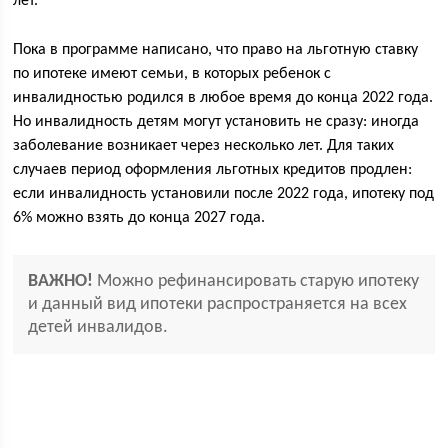
лет.
Пока в программе написано, что право на льготную ставку
по ипотеке имеют семьи, в которых ребенок с
инвалидностью родился в любое время до конца 2022 года.
Но инвалидность детям могут установить не сразу: иногда
заболевание возникает через несколько лет. Для таких
случаев период оформления льготных кредитов продлен:
если инвалидность установили после 2022 года, ипотеку под
6% можно взять до конца 2027 года.
ВАЖНО!
Можно рефинансировать старую ипотеку
и данный вид ипотеки распространяется на всех
детей инвалидов.