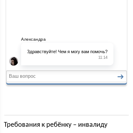
Требования к ребёнку – инвалиду