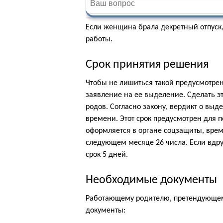
Если женщина брала декретный отпуск,
работы.
Срок принятия решения
Чтобы не лишиться такой предусмотре
заявление на ее выделение. Сделать эт
родов. Согласно закону, вердикт о выд
времени. Этот срок предусмотрен для 
оформляется в органе соцзащиты, вре
следующем месяце 26 числа. Если вдру
срок 5 дней.
Необходимые документы
Работающему родителю, претендующем
документы: