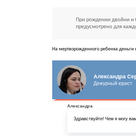
При рождении двойни и 
предусмотрено для кажд
На мертворожденного ребенка деньги 