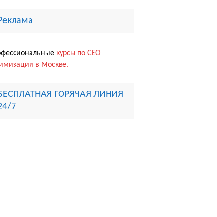
Реклама
офессиональные
курсы по СЕО
имизации в Москве.
БЕСПЛАТНАЯ ГОРЯЧАЯ ЛИНИЯ
24/7