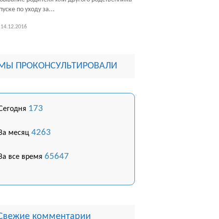
пуске по уходу за...
14.12.2016
МЫ ПРОКОНСУЛЬТИРОВАЛИ
173
Сегодня
4263
За месяц
65647
За все время
Свежие комментарии