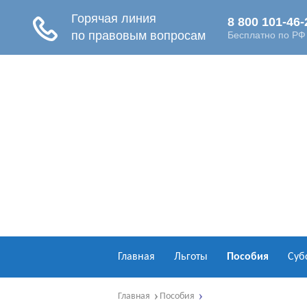
Главная
Льготы
Пособия
Суб
Главная
Пособия