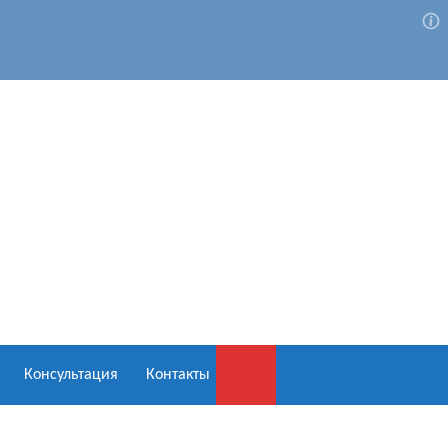
Консультация
Контакты