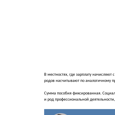
В местностях, где зарплату начисляют
родов насчитывают по аналогичному п
Сумма пособия фиксированная. Социал
и род профессиональной деятельности,