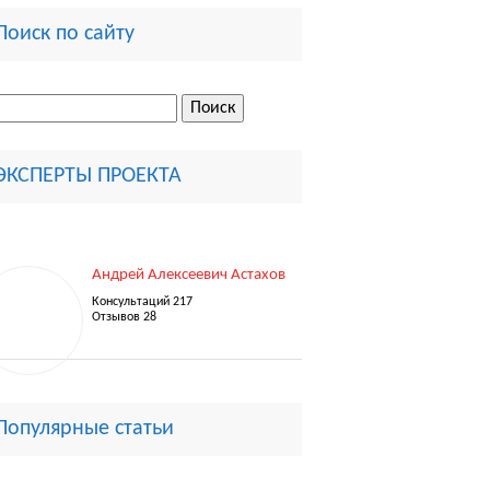
Поиск по сайту
ти:
ЭКСПЕРТЫ ПРОЕКТА
Андрей Алексеевич Астахов
Консультаций 217
Отзывов 28
Популярные статьи