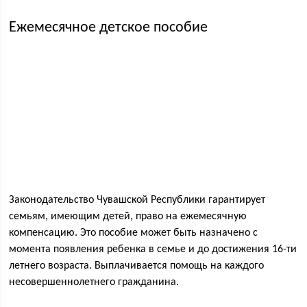
Ежемесячное детское пособие
Законодательство Чувашской Республики гарантирует
семьям, имеющим детей, право на ежемесячную
компенсацию. Это пособие может быть назначено с
момента появления ребенка в семье и до достижения 16-ти
летнего возраста. Выплачивается помощь на каждого
несовершеннолетнего гражданина.