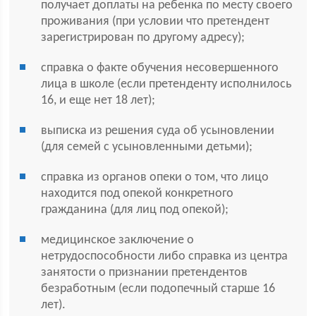
получает доплаты на ребенка по месту своего
проживания (при условии что претендент
зарегистрирован по другому адресу);
справка о факте обучения несовершенного
лица в школе (если претенденту исполнилось
16, и еще нет 18 лет);
выписка из решения суда об усыновлении
(для семей с усыновленными детьми);
справка из органов опеки о том, что лицо
находится под опекой конкретного
гражданина (для лиц под опекой);
медицинское заключение о
нетрудоспособности либо справка из центра
занятости о признании претендентов
безработным (если подопечный старше 16
лет).