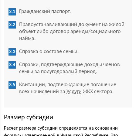
Гражданский паспорт.
Правоустанавливающий документ на жилой
объект либо договор аренды/социального
найма.
Справка о составе семьи.
Справки, подтверждающие доходы членов
семьи за полугодовалый период.
Квитанции, подтверждающие погашение
всех начислений за
Услуги
ЖКХ сектора.
Размер субсидии
Расчет размера субсидии определяется на основании
формулы, утвержденной в Чувашской Республике. Это