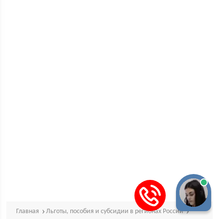
Главная
Льготы, пособия и субсидии в регионах России