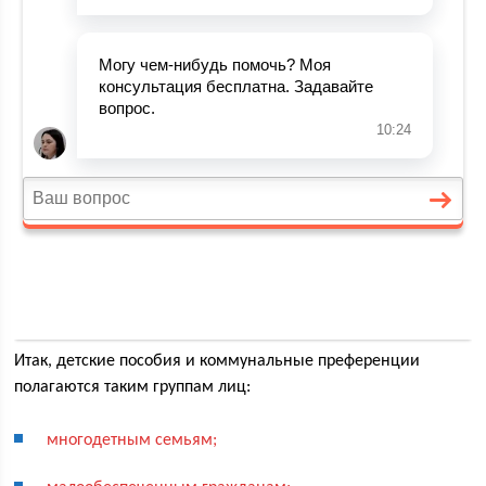
Итак, детские пособия и коммунальные преференции
полагаются таким группам лиц:
многодетным семьям;