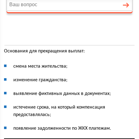
Основания для прекращения выплат:
смена места жительства;
изменение гражданства;
выявление фиктивных данных в документах;
истечение срока, на который компенсация
предоставлялась;
появление задолженности по ЖКХ платежам.