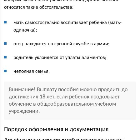
которых может быть увеличено стандартное пособие
относятся такие обстоятельства:
мать самостоятельно воспитывает ребенка (мать-
одиночка);
отец находится на срочной службе в армии;
родитель уклоняется от уплаты алиментов;
неполная семья.
Внимание! Выплату пособия можно продлить до
достижения 18 лет, если ребенок продолжает
обучение в общеобразовательном учебном
учреждении.
Порядок оформления и документация