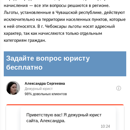
начисления — все эти вопросы решаются в регионе.
Льготы, установленные в Чувашской республике, действуют
исключительно на территории населенных пунктов, которые
к ней относятся. В г. Чебоксары льготы носят адресный
характер, так как начисляются только отдельным
категориям граждан.