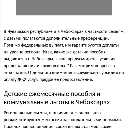
В Чувашской республике и в Чебоксарах в частности семьям
с детьми полагаются дополнительные преференции.
Помимо федеральных выплат, им гарантируются доплаты
на уровне региона. Итак, какие же детские пособия
выдаются в г. Чебоксары, какие предусмотрены условия
предоставления и сроки выплат? Рассмотрим вопросы в
этой статье. Отдельного внимания заслуживает субсидия на
оплату
ЖКХ
услуг, прядок ее предоставления.
Детские ежемесячные пособия и
коммунальные льготы в Чебоксарах
Региональные льготы, в отличие от федеральных,
регламентируются местными законодательными нормами.
Порядок предоставления, сроки выплат, размер, сроки