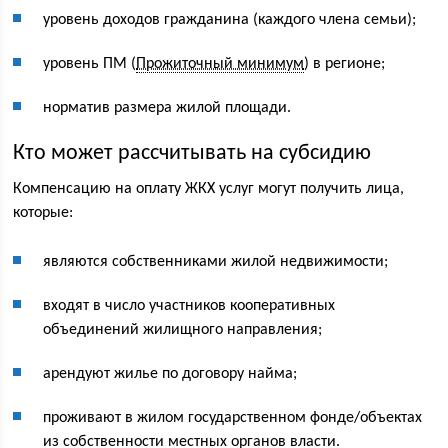
уровень доходов гражданина (каждого члена семьи);
уровень ПМ (
Прожиточный минимум
) в регионе;
норматив размера жилой площади.
Кто может рассчитывать на субсидию
Компенсацию на оплату ЖКХ услуг могут получить лица,
которые:
являются собственниками жилой недвижимости;
входят в число участников кооперативных
объединений жилищного направления;
арендуют жилье по договору найма;
проживают в жилом государственном фонде/объектах
из собственности местных органов власти.