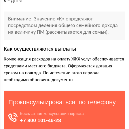
К = Д/ПМ.
Внимание! Значение «К» определяют
посредством деления общего семейного дохода
на величину ПМ (рассчитывается для семьи).
Как осуществляются выплаты
Компенсация расходов на оплату ЖКХ услуг обеспечивается
средствами местного бюджета. Оформляется дотация
сроком на полгода. По истечении этого периода
необходимо обновлять документы.