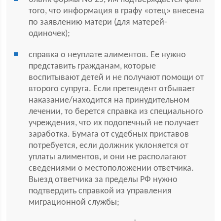
того, что информация в графу «отец» внесена
по заявлению матери (для матерей-
одиночек);
справка о неуплате алиментов. Ее нужно
представить гражданам, которые
воспитывают детей и не получают помощи от
второго супруга. Если претендент отбывает
наказание/находится на принудительном
лечении, то берется справка из специального
учреждения, что их подопечный не получает
заработка. Бумага от судебных приставов
потребуется, если должник уклоняется от
уплаты алиментов, и они не располагают
сведениями о местоположении ответчика.
Выезд ответчика за пределы РФ нужно
подтвердить справкой из управления
миграционной службы;