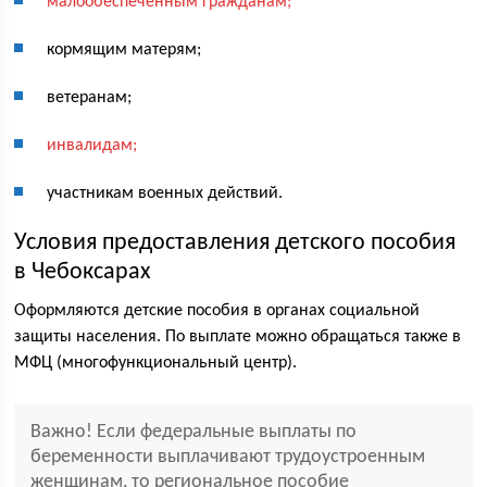
малообеспеченным гражданам;
кормящим матерям;
ветеранам;
инвалидам;
участникам военных действий.
Условия предоставления детского пособия
в Чебоксарах
Оформляются детские пособия в органах социальной
защиты населения. По выплате можно обращаться также в
МФЦ (многофункциональный центр).
Важно! Если федеральные выплаты по
беременности выплачивают трудоустроенным
женщинам, то региональное пособие