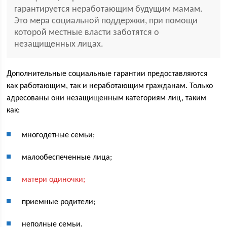
гарантируется неработающим будущим мамам.
Это мера социальной поддержки, при помощи
которой местные власти заботятся о
незащищенных лицах.
Дополнительные социальные гарантии предоставляются
как работающим, так и неработающим гражданам. Только
адресованы они незащищенным категориям лиц, таким
как:
многодетные семьи;
малообеспеченные лица;
матери одиночки;
приемные родители;
неполные семьи.