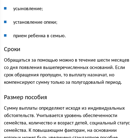
усыновление;
установление опеки;
прием ребенка в семью.
Сроки
Обращаться за помощью можно в течение шести месяцев
со дня появления вышеперечисленных оснований. Если
срок обращения пропущен, то выплату назначат, но
компенсируют сумму только за полугодовалый период.
Размер пособия
Сумму выплаты определяют исходя из индивидуальных
обстоятельств. Учитывается уровень обеспеченности
семейства, количество и возраст детей, социальный статус
семейства. К повышающим факторам, на основании