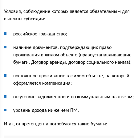
Условия, соблюдение которых является обязательным для
выплаты субсидии:
российское гражданство;
наличие документов, подтверждающих право
проживания в жилом объекте (правоустанавливающие
бумаги,
Договор
аренды, договор социального найма);
постоянное проживание в жилом объекте, на который
оформляется компенсация;
отсутствие задолженности по коммунальным платежам;
уровень дохода ниже чем ПМ.
Итак, от претендента потребуются такие бумаги: