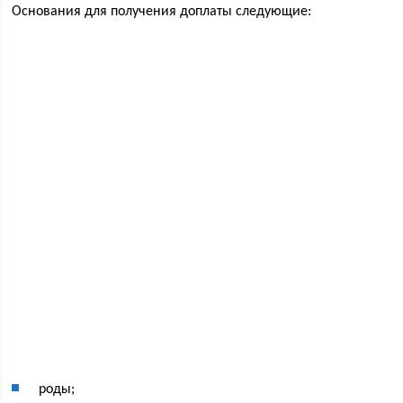
Основания для получения доплаты следующие:
роды;