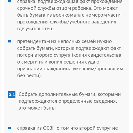
справка, подтверждающая факт прохождения
срочной службы отцом ребенка. Это может
быть бумага из военкомата с номером части
прохождения службы/учебного заведения,
где учится отец;
претендентам из неполных семей нужно
собрать бумаги, которые подтверждают факт
потери второго супруга (копия свидетельства
о смерти или копия решения суда о
признании гражданина умершим/пропавшим
без вести).
Собрать дополнительные бумаги, которыми
подтверждаются определенные сведения,
это может быть:
справка из ОСЗН о том что второй супруг не