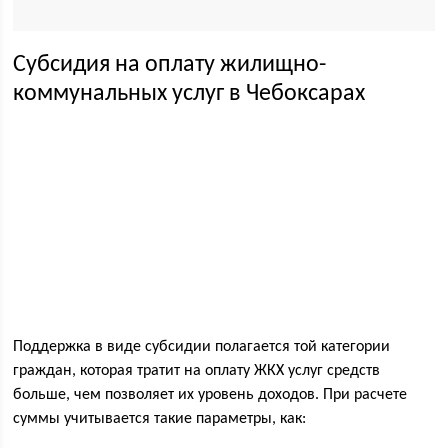
Субсидия на оплату жилищно-
коммунальных услуг в Чебоксарах
Поддержка в виде субсидии полагается той категории
граждан, которая тратит на оплату ЖКХ услуг средств
больше, чем позволяет их уровень доходов. При расчете
суммы учитывается такие параметры, как: