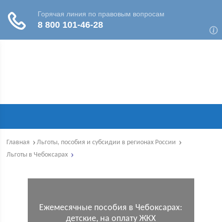
Главная
Льготы, пособия и субсидии в регионах России
Льготы в Чебоксарах
Ежемесячные пособия в Чебоксарах:
детские, на оплату ЖКХ