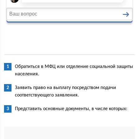
Обратиться в МФЦ или отделение социальной защиты
населения.
Заявить право на выплату посредством подачи
соответствующего заявления.
Представить основные документы, в числе которых: