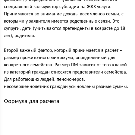
специальный калькулятор субсидии на ЖКХ услуги.
Принимаются во внимание доходы всех членов семьи, с
которыми у заявителя имеется родственные связи. Это
супруги, дети (учитываются претенденты в возрасте до 18
лет), родители.
Второй важный фактор, который принимается в расчет –
размер прожиточного минимума, определенный для
конкретного семейства. Размер ПМ зависит от того к какой
из категорий граждан относятся представители семейства.
Для работающих людей, пенсионеров,
несовершеннолетних граждан усыновлены разные суммы.
Формула для расчета