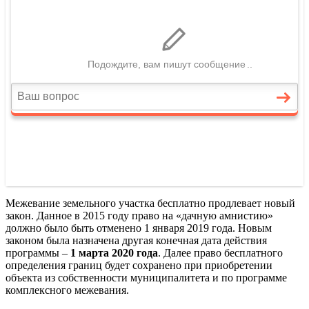
Межевание земельного участка бесплатно продлевает новый
закон. Данное в 2015 году право на «дачную амнистию»
должно было быть отменено 1 января 2019 года. Новым
законом была назначена другая конечная дата действия
программы –
1 марта 2020 года
. Далее право бесплатного
определения границ будет сохранено при приобретении
объекта из собственности муниципалитета и по программе
комплексного межевания.