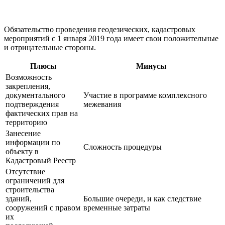
Обязательство проведения геодезических, кадастровых
мероприятий с 1 января 2019 года имеет свои положительные
и отрицательные стороны.
Плюсы
Минусы
Возможность
закрепления,
документального
Участие в программе комплексного
подтверждения
межевания
фактических прав на
территорию
Занесение
информации по
Сложность процедуры
объекту в
Кадастровый Реестр
Отсутствие
ограничений для
строительства
зданий,
Большие очереди, и как следствие
сооружений с правом
временные затраты
их