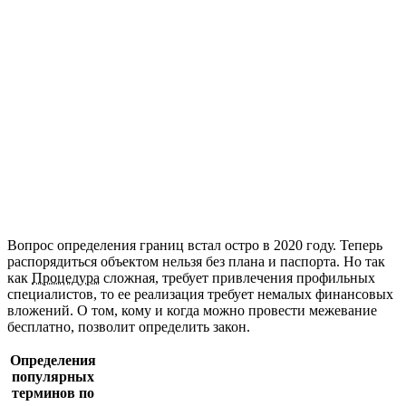
Вопрос определения границ встал остро в 2020 году. Теперь
распорядиться объектом нельзя без плана и паспорта. Но так
как
Процедура
сложная, требует привлечения профильных
специалистов, то ее реализация требует немалых финансовых
вложений. О том, кому и когда можно провести межевание
бесплатно, позволит определить закон.
Определения
популярных
терминов по