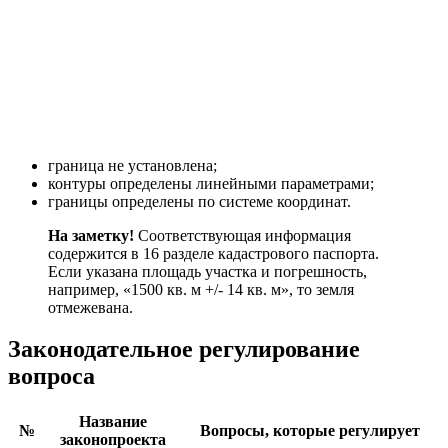
граница не установлена;
контуры определены линейными параметрами;
границы определены по системе координат.
На заметку!
Соответствующая информация
содержится в 16 разделе кадастрового паспорта.
Если указана площадь участка и погрешность,
например, «1500 кв. м +/- 14 кв. м», то земля
отмежевана.
Законодательное регулирование
вопроса
Название
№
Вопросы, которые регулирует
законопроекта