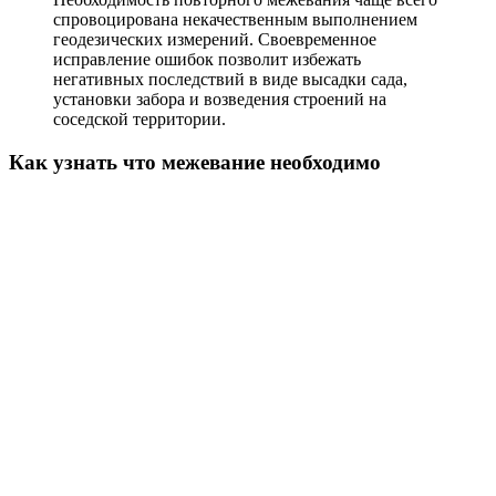
спровоцирована некачественным выполнением
геодезических измерений. Своевременное
исправление ошибок позволит избежать
негативных последствий в виде высадки сада,
установки забора и возведения строений на
соседской территории.
Как узнать что межевание необходимо