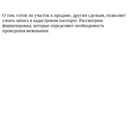
О том, готов ли участок к продаже, другим сделкам, позволяет
узнать запись в кадастровом паспорте. Рассмотрим
формулировки, которые определяют необходимость
проведения межевания: