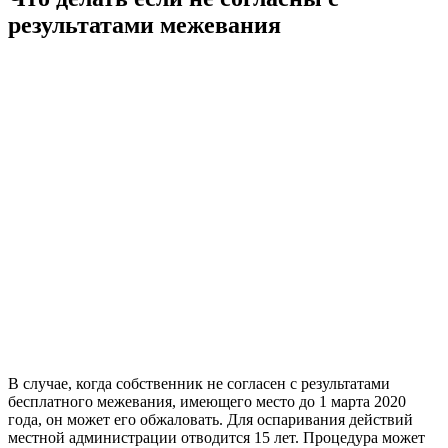
результатами межевания
В случае, когда собственник не согласен с результатами
бесплатного межевания, имеющего место до 1 марта 2020
года, он может его обжаловать. Для оспаривания действий
местной администрации отводится 15 лет. Процедура может