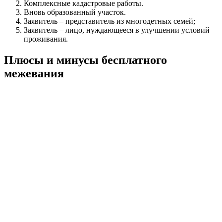
Комплексные кадастровые работы.
Вновь образованный участок.
Заявитель – представитель из многодетных семей;
Заявитель – лицо, нуждающееся в улучшении условий
проживания.
Плюсы и минусы бесплатного
межевания