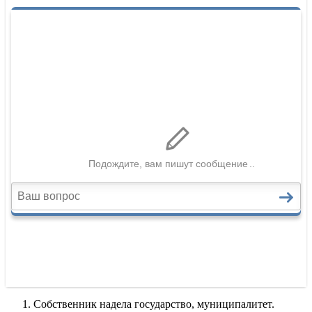
Собственник надела государство, муниципалитет.