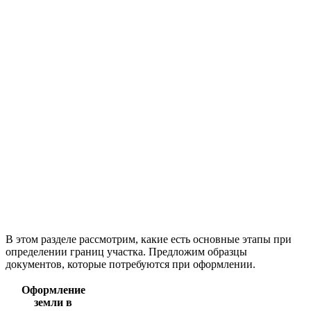
В этом разделе рассмотрим, какие есть основные этапы при
определении границ участка. Предложим образцы
документов, которые потребуются при оформлении.
Оформление
земли в