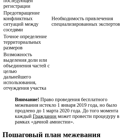
последующей
регистрации
Предотвращение
конфликтных
Необходимость привлечения
ситуаций между
специализированных экспертов
соседями
Точное определение
территориальных
размеров
Возможность
выделения доли или
объединения частей с
целью
дальнейшего
использования,
отчуждения участка
Внимание!
Право проведения бесплатного
межевания истекло 1 января 2019 года, но было
продлено до 1 марта 2020 года. До того момента
каждый
Гражданин
может провести процедуру в
рамках «дачной амнистии».
Пошаговый план межевания