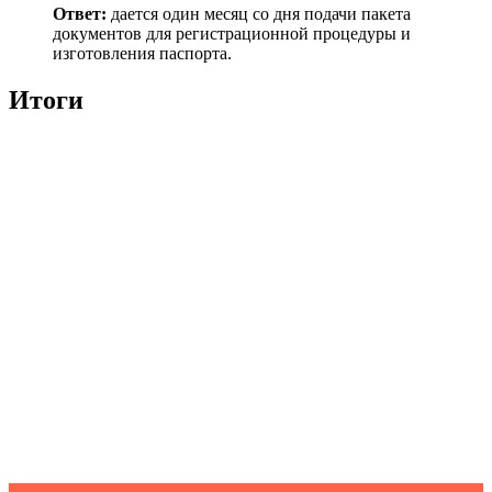
Ответ:
дается один месяц со дня подачи пакета
документов для регистрационной процедуры и
изготовления паспорта.
Итоги