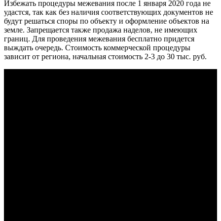
Избежать процедуры межевания после 1 января 2020 года не
удастся, так как без наличия соответствующих документов не
будут решаться споры по объекту и оформление объектов на
земле. Запрещается также продажа наделов, не имеющих
границ. Для проведения межевания бесплатно придется
выждать очередь. Стоимость коммерческой процедуры
зависит от региона, начальная стоимость 2-3 до 30 тыс. руб.