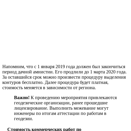
Напомним, что с 1 января 2019 года должен был закончиться
период дачной амнистии. Его продлили до 1 марта 2020 года.
За оставшийся срок можно произвести процедуру выделения
контуров бесплатно. Далее процедура будет платная,
стоимость меняется в зависимости от региона.
Важно!
К проведению мероприятия привлекаются
геодезические организации, ранее прошедшие
лицензирование. Выполнить межевание могут
инженеры по итогам аттестации по работам в
геодезии.
Стоимость коммерческих работ по