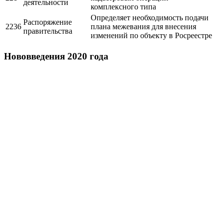
деятельности
комплексного типа
Определяет необходимость подачи
Распоряжение
2236
плана межевания для внесения
правительства
изменений по объекту в Росреестре
Нововведения 2020 года