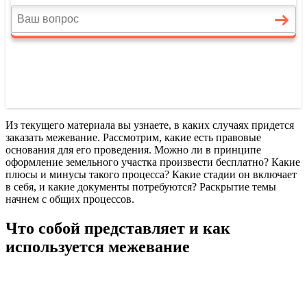
Из текущего материала вы узнаете, в каких случаях придется
заказать межевание. Рассмотрим, какие есть правовые
основания для его проведения. Можно ли в принципе
оформление земельного участка произвести бесплатно? Какие
плюсы и минусы такого процесса? Какие стадии он включает
в себя, и какие документы потребуются? Раскрытие темы
начнем с общих процессов.
Что собой представляет и как
используется межевание