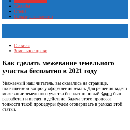
Земельное право
Жалобы
Опека
Образцы заявлений
Главная
Земельное право
Как сделать межевание земельного
участка бесплатно в 2021 году
Уважаемый наш читатель, вы оказались на странице,
посвященной вопросу оформления земли. Для решения задачи
межевание земельного участка бесплатно новый
Закон
был
разработан и введен в действие. Задача этого процесса,
тонкости такой процедуры будем оговаривать в рамках этой
статьи.