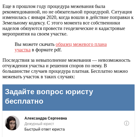
Еще в прошлом году процедура межевания была
рекомендованной, но не обязательной процедурой. Ситуация
изменилась с января 2020, когда вошли в действие поправки к
Земельному кодексу. С этого момента все собственники
наделов обязуются провести геодезические и кадастровые
мероприятия на своем участке.
Вы можете скачать
образец межевого плана
участка
в формате pdf.
Последствия за невыполнение межевания — невозможность
отчуждения участка и решения споров по нему. В
большинстве случаев процедура платная. Бесплатно можно
межевать участок в таких случаях: