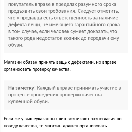
покупатель вправе в пределах разумного срока
предъявить свои требования. Следует отметить,
что у продавца есть ответственность за наличие
дефекта вещи, не имеющего гарантийного срока
в том случае, если человек сумеет доказать, что
такого рода недостаток возник до передачи ему
обуви.
Магазин обязан принять вещь с дефектами, но вправе
организовать проверку качества.
На заметку!
Каждый вправе принимать участие в
процессе проведения проверки качества
купленной обуви.
Если же у вышеуказанных лиц возникают разногласия по
поводу качества, то магазин должен организовать