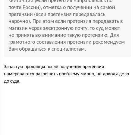
квитанции (если претензия направлялась по
почте России), отметка о получении на самой
претензии (если претензия передавалась
нарочно). При этом если претензия передавать в
магазин через электронную почту, то суд может
не принять во внимание такую претензию. Для
грамотного составления претензии рекомендуем
Вам обращаться к специалистам.
Зачастую продавцы после получения претензии
намереваются разрешить проблему мирно, не доводя дело
до суда.