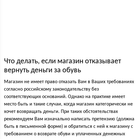
Что делать, если магазин отказывает
вернуть деньги за обувь
Магазин не имеет право отказать Вам в Ваших требованиях
согласно российскому законодательству без
соответствующих оснований. Однако на практике имеет
место быть и такие случаи, когда магазин категорически не
хочет возвращать деньги. При таких обстоятельствах
рекомендуем Вам изначально написать претензию (должна
быть в письменной форме) и обратиться с ней к магазину с
требованием о возврате обуви и уплаченных денежных