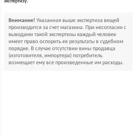
экспертизу.
Внимание!
Указанная выше экспертиза вещей
производится за счет магазина. При несогласии с
выводами такой экспертизы каждый человек
имеет право оспорить ее результаты в судебном
порядке. В случае отсутствии вины продавца
(изготовителя, импортера) потребитель
возмещает ему все произведенные им расходы.