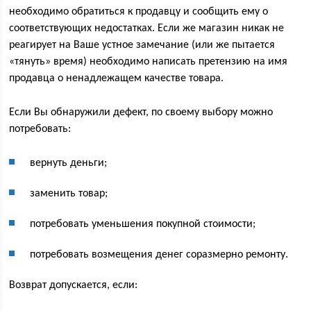
необходимо обратиться к продавцу и сообщить ему о
соответствующих недостатках. Если же магазин никак не
реагирует на Ваше устное замечание (или же пытается
«тянуть» время) необходимо написать претензию на имя
продавца о ненадлежащем качестве товара.
Если Вы обнаружили дефект, по своему выбору можно
потребовать:
вернуть деньги;
заменить товар;
потребовать уменьшения покупной стоимости;
потребовать возмещения денег соразмерно ремонту.
Возврат допускается, если: