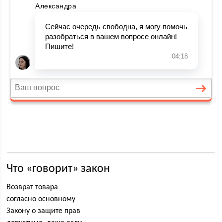
Что «говорит» закон
Возврат товара
согласно основному
Закону о защите прав