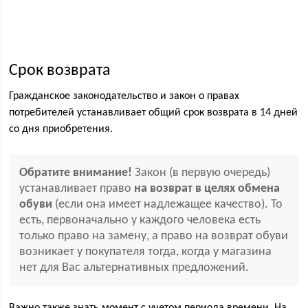
Срок возврата
Гражданское законодательство и закон о правах
потребителей устанавливает общий срок возврата в 14 дней
со дня приобретения.
Обратите внимание!
Закон (в первую очередь)
устанавливает право
на возврат в целях обмена
обуви
(если она имеет надлежащее качество). То
есть, первоначально у каждого человека есть
только право на замену, а право на возврат обуви
возникает у покупателя тогда, когда у магазина
нет для Вас альтернативных предложений.