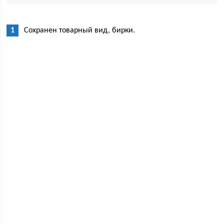
Сохранен товарный вид, бирки.