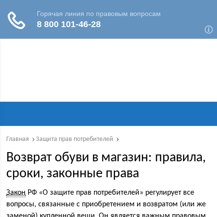
Главная
Защита прав потребителей
Возврат обуви в магазин: правила,
сроки, законные права
Закон
РФ «О защите прав потребителей» регулирует все
вопросы, связанные с приобретением и возвратом (или же
заменой) купленной вещи. Он является важным правовым