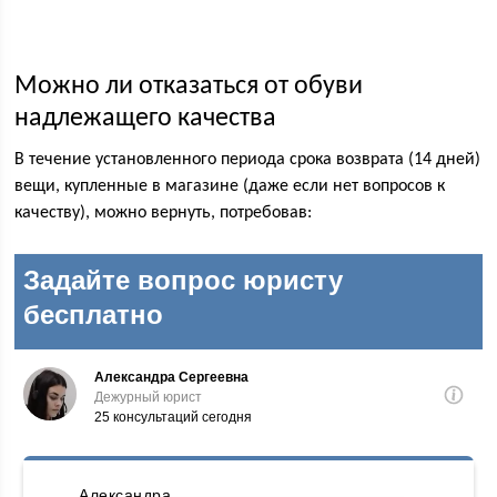
Можно ли отказаться от обуви
надлежащего качества
В течение установленного периода срока возврата (14 дней)
вещи, купленные в магазине (даже если нет вопросов к
качеству), можно вернуть, потребовав: