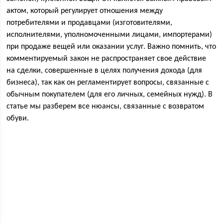
актом, который регулирует отношения между
потребителями и продавцами (изготовителями,
исполнителями, уполномоченными лицами, импортерами)
при продаже вещей или оказании услуг. Важно помнить, что
комментируемый закон не распространяет свое действие
на сделки, совершенные в целях получения дохода (для
бизнеса), так как он регламентирует вопросы, связанные с
обычным покупателем (для его личных, семейных нужд). В
статье мы разберем все нюансы, связанные с возвратом
обуви.