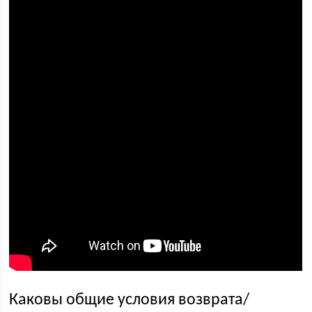
Каковы общие условия возврата/