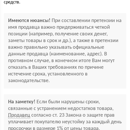
средств.
Имеются нюансы!
При составлении претензии на
имя продавца важно придерживаться четкой
позиции (например, получение своих денег,
заметы товары в срок и др.), а также в претензии
важно правильно указывать официальные
данные продавца (наименование, адрес). В
противном случае, в конечном итоге Вам могут
отказать в Ваших требованиях по причине
истечение срока, установленного в
законодательстве.
На заметку!
Если были нарушены сроки,
связанные с устранением недостатков товара,
Продавец
согласно ст. 23 Закона о защите прав
уплачивает покупателю неустойку за каждый день
просрочки в размере 1% от цены товара.