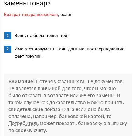
замены товара
Возврат товара возможен
, если:
Вещь не была ношенной;
Имеются документы или данные, подтверждающие
факт покупки.
Внимание!
Потеря указанных выше документов
не является причиной для того, чтобы можно
было отказать в возврате или же его замены. В
таком случае как доказательство можно принять
свидетельские показания, а если она была
оплачена, например, банковской картой, то
Потребитель
может показать банковскую выписку
по своему счету.