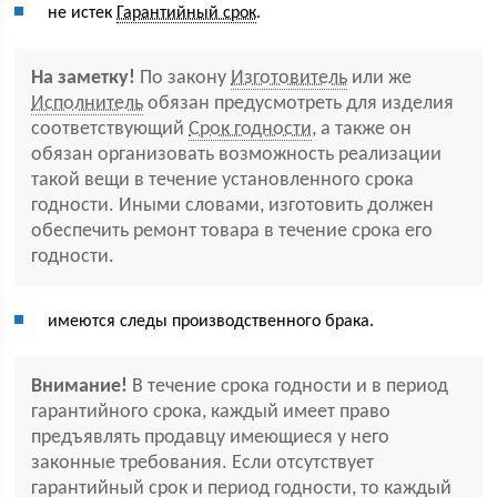
не истек
Гарантийный срок
.
На заметку!
По закону
Изготовитель
или же
Исполнитель
обязан предусмотреть для изделия
соответствующий
Срок годности
, а также он
обязан организовать возможность реализации
такой вещи в течение установленного срока
годности. Иными словами, изготовить должен
обеспечить ремонт товара в течение срока его
годности.
имеются следы производственного брака.
Внимание!
В течение срока годности и в период
гарантийного срока, каждый имеет право
предъявлять продавцу имеющиеся у него
законные требования. Если отсутствует
гарантийный срок и период годности, то каждый