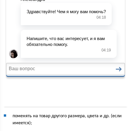
поменять на товар другого размера, цвета и др. (если
имеется);