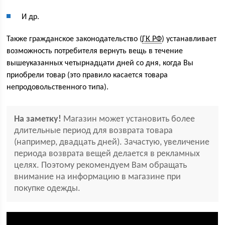
И др.
Также гражданское законодательство (
ГК РФ
) устанавливает
возможность потребителя вернуть вещь в течение
вышеуказанных четырнадцати дней со дня, когда Вы
приобрели товар (это правило касается товара
непродовольственного типа).
На заметку!
Магазин может установить более
длительные период для возврата товара
(например, двадцать дней). Зачастую, увеличение
периода возврата вещей делается в рекламных
целях. Поэтому рекомендуем Вам обращать
внимание на информацию в магазине при
покупке одежды.