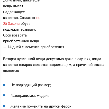
допустимо, даже если
вещь имеет
надлежащее
качество. Согласно
ст.
25 Закона
обувь
подлежит возврату.
Срок возврата
приобретенной вещи
— 14 дней с момента приобретения.
Возврат купленной вещи допустимо даже в случаях, когда
качество товаров является надлежащим, а причиной отказа
является:
Не подходящий размер;
Разонравилась модель;
Желание поменять на другой фасон;