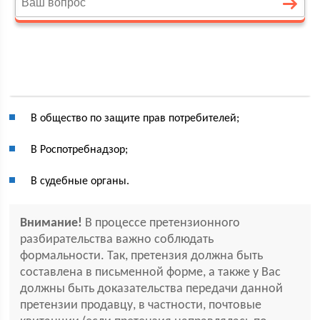
В общество по защите прав потребителей;
В Роспотребнадзор;
В судебные органы.
Внимание!
В процессе претензионного
разбирательства важно соблюдать
формальности. Так, претензия должна быть
составлена в письменной форме, а также у Вас
должны быть доказательства передачи данной
претензии продавцу, в частности, почтовые