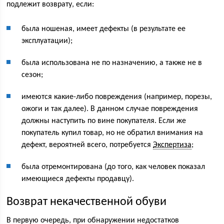
подлежит возврату, если:
была ношеная, имеет дефекты (в результате ее
эксплуатации);
была использована не по назначению, а также не в
сезон;
имеются какие-либо повреждения (например, порезы,
ожоги и так далее). В данном случае повреждения
должны наступить по вине покупателя. Если же
покупатель купил товар, но не обратил внимания на
дефект, вероятней всего, потребуется
Экспертиза
;
была отремонтирована (до того, как человек показал
имеющиеся дефекты продавцу).
Возврат некачественной обуви
В первую очередь, при обнаружении недостатков