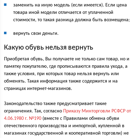
заменить на иную модель (если имеется). Если цена
товара иной модели отличается от уплаченной
стоимости, то такая разница должна быть возмещена;
вернуть свои деньги.
Какую обувь нельзя вернуть
Приобретая обувь, Вы получаете не только сам товар, но и
памятку покупателю, где прописываются правила ухода, а
также условия, при которых товар нельзя вернуть или
обменять. Такая информация также содержится и на
страницах интернет-магазинов.
Законодательство также предусматривает такие
ограничения. Так, согласно
Приказу Минторговли РСФСР от
4.06.1980 г. №190
(вместе с Правилами обмена обуви
отечественного производства и импортной, купленной в
магазинах государственной и кооперативной торговли) не